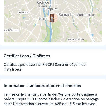
Certifications / Diplômes
Certificat professionnel RNCP4 Serrurier dépanneur
installateur
Informations tarifaires et promotionnelles
Tarif selon le chantier, à partir de 79€ une porte claquée à
palière jusqu'à 300 € porte blindée ( extraction ou perçage
selon l'intervention si ouverture A2P de 1 à 3 étoiles avec