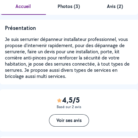
Accueil
Photos
(
3
)
Avis (2)
Présentation
Je suis serrurrier dépanneur installateur professionnel, vous
propose d'intervenir rapidement, pour des dépannage de
serrurerie, faire un devis pour une installation, porte, kit
cornière anti-pinces pour renforcer la sécurité de votre
habitation, je pose des serrures connectée, à tout types de
serrures. Je propose aussi divers types de services en
bricolage aussi multi services.
4,5/5
Basé sur 2 avis
Voir ses avis