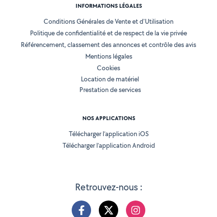
INFORMATIONS LÉGALES
Conditions Générales de Vente et d'Utilisation
Politique de confidentialité et de respect de la vie privée
Référencement, classement des annonces et contrôle des avis
Mentions légales
Cookies
Location de matériel
Prestation de services
NOS APPLICATIONS
Télécharger l’application iOS
Télécharger l’application Android
Retrouvez-nous :