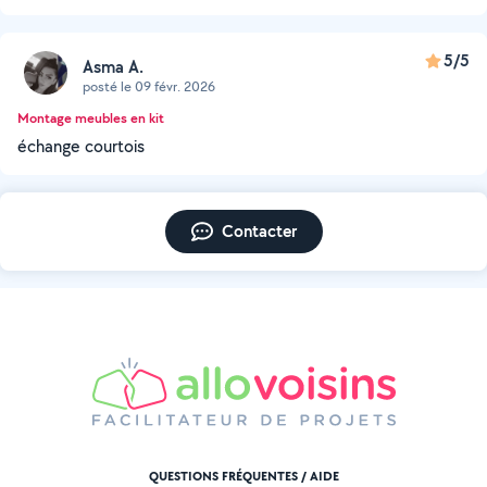
5/5
Asma A.
posté le 09 févr. 2026
Montage meubles en kit
échange courtois
Contacter
QUESTIONS FRÉQUENTES / AIDE