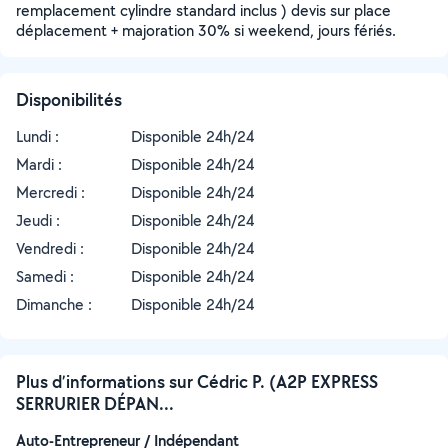
remplacement cylindre standard inclus ) devis sur place
déplacement + majoration 30% si weekend, jours fériés.
Disponibilités
Lundi :
Disponible 24h/24
Mardi :
Disponible 24h/24
Mercredi :
Disponible 24h/24
Jeudi :
Disponible 24h/24
Vendredi :
Disponible 24h/24
Samedi :
Disponible 24h/24
Dimanche :
Disponible 24h/24
Plus d’informations sur Cédric P. (A2P EXPRESS
SERRURIER DÉPAN...
Auto-Entrepreneur / Indépendant