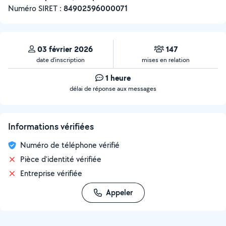
Numéro SIRET :
‍84902596000071
03 février 2026
147
date d’inscription
mises en relation
1 heure
délai de réponse aux messages
Informations vérifiées
Numéro de téléphone vérifié
Pièce d'identité vérifiée
Entreprise vérifiée
Appeler