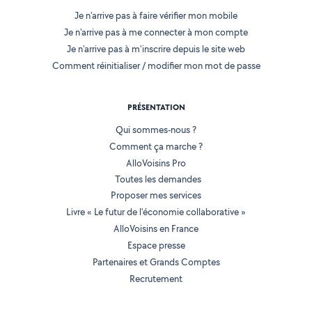
Je n'arrive pas à faire vérifier mon mobile
Je n'arrive pas à me connecter à mon compte
Je n'arrive pas à m'inscrire depuis le site web
Comment réinitialiser / modifier mon mot de passe
PRÉSENTATION
Qui sommes-nous ?
Comment ça marche ?
AlloVoisins Pro
Toutes les demandes
Proposer mes services
Livre « Le futur de l'économie collaborative »
AlloVoisins en France
Espace presse
Partenaires et Grands Comptes
Recrutement