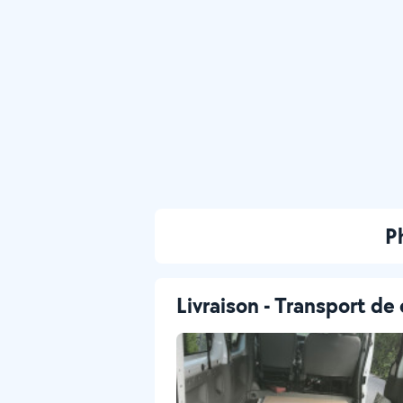
P
Livraison - Transport de 