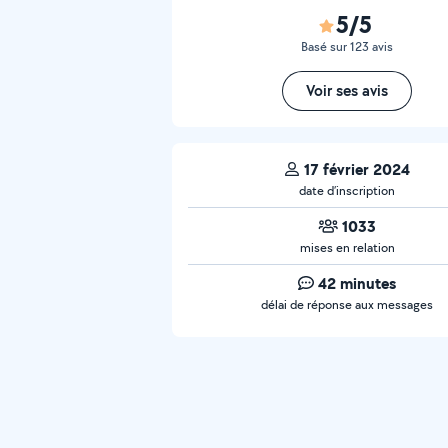
5/5
Basé sur 123 avis
Voir ses avis
17 février 2024
date d’inscription
1033
mises en relation
42 minutes
délai de réponse aux messages