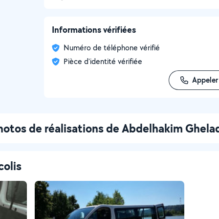
Informations vérifiées
Numéro de téléphone vérifié
Pièce d'identité vérifiée
Appeler
hotos de réalisations de Abdelhakim Ghela
colis