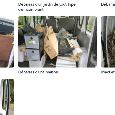
Débarras d'un jardin de tout type
Débarr
d'emcombrant
Débarras d'une maison
évacuat