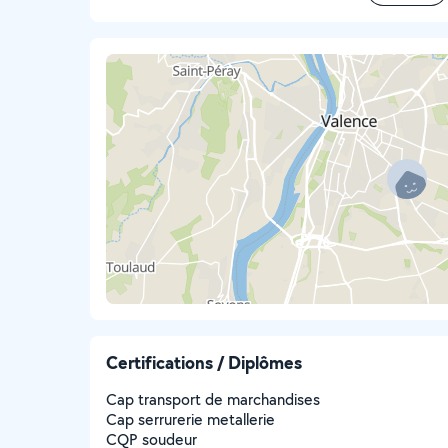
Certifications / Diplômes
Cap transport de marchandises
Cap serrurerie metallerie
CQP soudeur