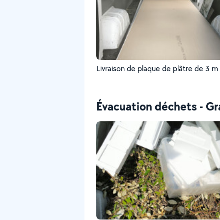
Livraison de plaque de plâtre de 3 m
Évacuation déchets - Gr