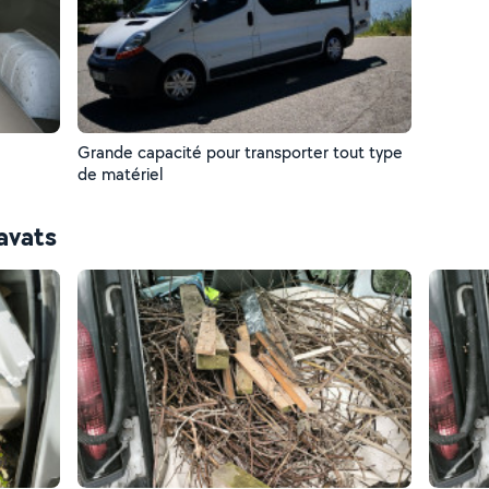
Grande capacité pour transporter tout type
de matériel
avats