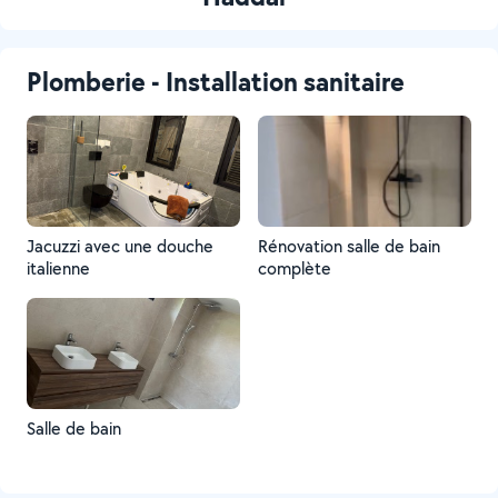
Plomberie - Installation sanitaire
Jacuzzi avec une douche
Rénovation salle de bain
italienne
complète
Salle de bain