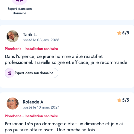
Expert dans son
domaine
5/5
Tarik L.
posté le 08 janv. 2026
Plomberie - Installation sanitaire
Dans l'urgence, ce jeune homme a été réactif et
professionnel. Travaille soigné et efficace, je le recommande.
Expert dans son domaine
5/5
Rolande A.
posté le 10 mars 2024
Plomberie - Installation sanitaire
Personne très pro dommage c était un dimanche et je n ai
pas pu faire affaire avec ! Une prochaine fois