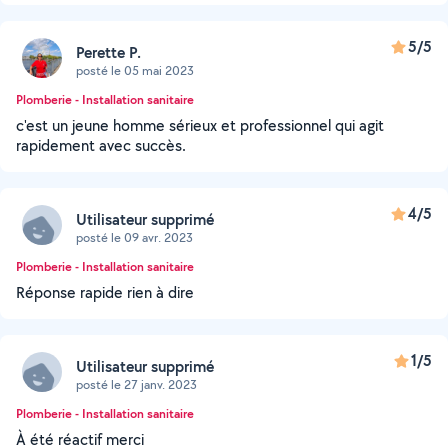
5/5
Perette P.
posté le 05 mai 2023
Plomberie - Installation sanitaire
c'est un jeune homme sérieux et professionnel qui agit
rapidement avec succès.
4/5
Utilisateur supprimé
posté le 09 avr. 2023
Plomberie - Installation sanitaire
Réponse rapide rien à dire
1/5
Utilisateur supprimé
posté le 27 janv. 2023
Plomberie - Installation sanitaire
À été réactif merci