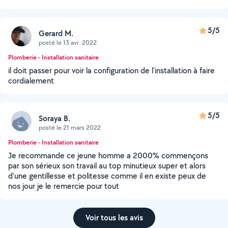
5/5
Gerard M.
posté le 13 avr. 2022
Plomberie - Installation sanitaire
il doit passer pour voir la configuration de l'installation à faire
cordialement
5/5
Soraya B.
posté le 21 mars 2022
Plomberie - Installation sanitaire
Je recommande ce jeune homme a 2000% commençons
par son sérieux son travail au top minutieux super et alors
d'une gentillesse et politesse comme il en existe peux de
nos jour je le remercie pour tout
Voir tous les avis