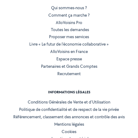
Qui sommes-nous ?
Comment ça marche ?
AlloVoisins Pro
Toutes les demandes
Proposer mes services
Livre « Le futur de l'économie collaborative »
AlloVoisins en France
Espace presse
Partenaires et Grands Comptes
Recrutement
INFORMATIONS LÉGALES
Conditions Générales de Vente et d'Utilisation
Politique de confidentialité et de respect de la vie privée
Référencement, classement des annonces et contrôle des avis
Mentions légales
Cookies