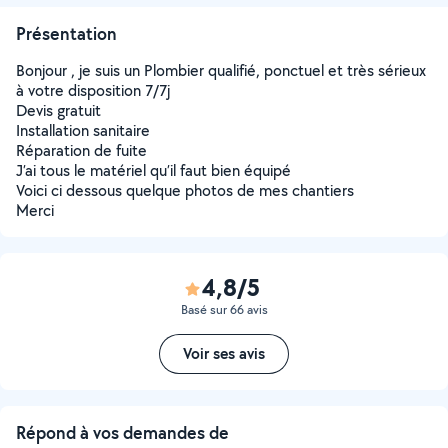
Présentation
Bonjour , je suis un Plombier qualifié, ponctuel et très sérieux
à votre disposition 7/7j
Devis gratuit
Installation sanitaire
Réparation de fuite
J’ai tous le matériel qu’il faut bien équipé
Voici ci dessous quelque photos de mes chantiers
Merci
4,8/5
Basé sur 66 avis
Voir ses avis
Répond à vos demandes de