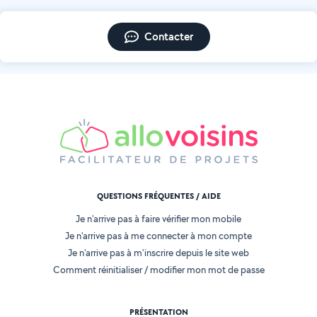
Contacter
QUESTIONS FRÉQUENTES / AIDE
Je n'arrive pas à faire vérifier mon mobile
Je n'arrive pas à me connecter à mon compte
Je n'arrive pas à m'inscrire depuis le site web
Comment réinitialiser / modifier mon mot de passe
PRÉSENTATION