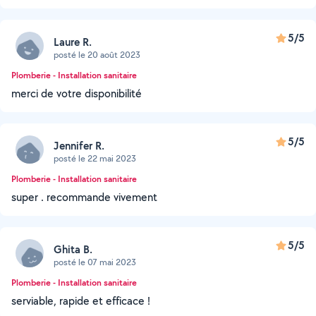
5/5
Laure R.
posté le 20 août 2023
Plomberie - Installation sanitaire
merci de votre disponibilité
5/5
Jennifer R.
posté le 22 mai 2023
Plomberie - Installation sanitaire
super . recommande vivement
5/5
Ghita B.
posté le 07 mai 2023
Plomberie - Installation sanitaire
serviable, rapide et efficace !