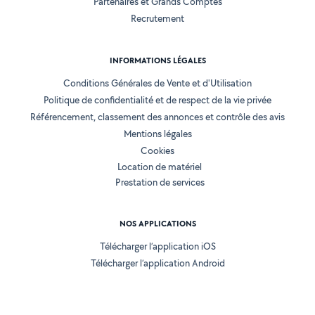
Partenaires et Grands Comptes
Recrutement
INFORMATIONS LÉGALES
Conditions Générales de Vente et d'Utilisation
Politique de confidentialité et de respect de la vie privée
Référencement, classement des annonces et contrôle des avis
Mentions légales
Cookies
Location de matériel
Prestation de services
NOS APPLICATIONS
Télécharger l’application iOS
Télécharger l’application Android