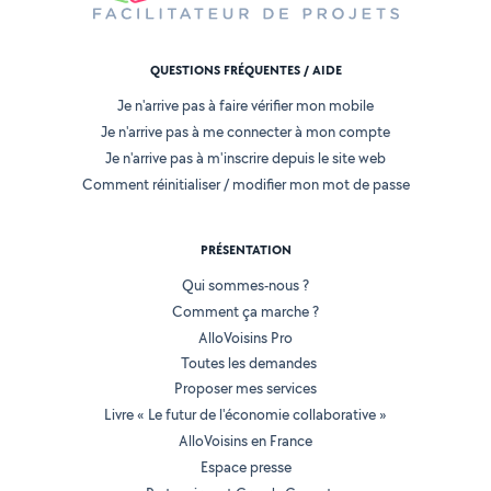
QUESTIONS FRÉQUENTES / AIDE
Je n'arrive pas à faire vérifier mon mobile
Je n'arrive pas à me connecter à mon compte
Je n'arrive pas à m'inscrire depuis le site web
Comment réinitialiser / modifier mon mot de passe
PRÉSENTATION
Qui sommes-nous ?
Comment ça marche ?
AlloVoisins Pro
Toutes les demandes
Proposer mes services
Livre « Le futur de l'économie collaborative »
AlloVoisins en France
Espace presse