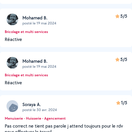
5/5
Mohamed B.
posté le 19 mai 2024
Bricolage et multi services
Réactive
5/5
Mohamed B.
posté le 19 mai 2024
Bricolage et multi services
Réactive
1/5
Soraya A.
posté le 30 avr. 2024
Menuiserie - Huisserie - Agencement
Pas correct ne tient pas parole j attend toujours pour le rdv
pour effectuer le travail