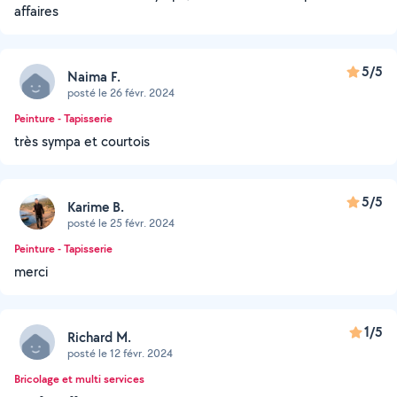
affaires
5/5
Naima F.
posté le 26 févr. 2024
Peinture - Tapisserie
très sympa et courtois
5/5
Karime B.
posté le 25 févr. 2024
Peinture - Tapisserie
merci
1/5
Richard M.
posté le 12 févr. 2024
Bricolage et multi services