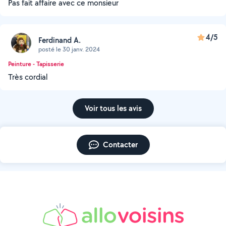
Pas fait affaire avec ce monsieur
4/5
Ferdinand A.
posté le 30 janv. 2024
Peinture - Tapisserie
Très cordial
Voir tous les avis
Contacter