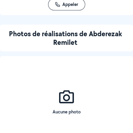
Appeler
Photos de réalisations de Abderezak
Remilet
Aucune photo