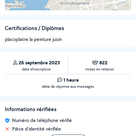
Certifications / Diplômes
placoplatre la peinture juoin
26 septembre 2023
822
date d’inscription
mises en relation
1 heure
délai de réponse aux messages
Informations vérifiées
Numéro de téléphone vérifié
Pièce d'identité vérifiée