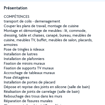
Présentation
COMPÉTENCES
transport de colis - demenagement
Couper les plans de travail, montage de cuisine
Montage et démontage de meubles : lit, commode,
dressing, table et chaises, canapé, bureau, meubles de
cuisine, meubles TV, buffet, meubles de salon, placards,
armoires
Pose de tringles à rideaux
Installation de lustres
Installation de plafonniers
Fixation de miroirs muraux
Fixation de supports TV muraux
Accrochage de tableaux muraux
Pose d'étagères
Installation de portes de placard
Dépose et reprise des joints en silicone (salle de bain)
Réalisation de joints de carrelage (salle de bain)
Rebouchage des trous dans les murs
Réparation de fissures murales