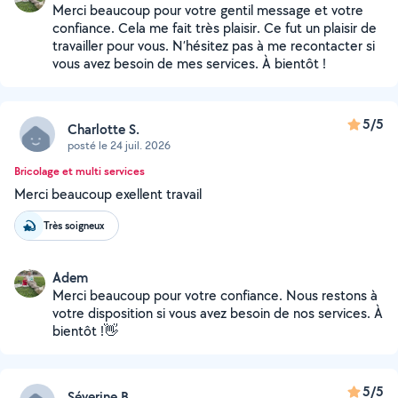
Merci beaucoup pour votre gentil message et votre
confiance. Cela me fait très plaisir. Ce fut un plaisir de
travailler pour vous. N’hésitez pas à me recontacter si
vous avez besoin de mes services. À bientôt !
5/5
Charlotte S.
posté le 24 juil. 2026
Bricolage et multi services
Merci beaucoup exellent travail
Très soigneux
Adem
Merci beaucoup pour votre confiance. Nous restons à
votre disposition si vous avez besoin de nos services. À
bientôt !👋
5/5
Séverine B.