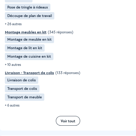
Pose de tringle à rideaux
Découpe de plan de travail
+ 26 autres
Montage meubles en kit
(345 réponses)
Montage de meuble en kit
Montage de lit en kit
Montage de cuisine en kit
+ 10 autres
Livraison - Transport de colis
(133 réponses)
Livraison de colis
Transport de colis
Transport de meuble
+ 6 autres
Voir tout