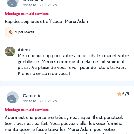
posté le 18 juil. 2026
Bricolage et multi services
Rapide, soigneux et efficace. Merci Adem
Super réactif
Adem
Merci beaucoup pour votre accueil chaleureux et votre
gentillesse. Merci sincèrement, cela me fait vraiment
plaisir. Au plaisir de vous revoir pour de futurs travaux.
Prenez bien soin de vous !
5/5
Carole A.
posté le 18 juil. 2026
Bricolage et multi services
Adem est une personne très sympathique. Il est ponctuel.
Son travail est parfait. Vous pouvez y aller les yeux fermés. Il
mérite qu'on le fasse travailler. Merci Adem pour votre