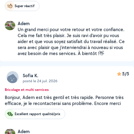
Super réactif
Adem
Un grand merci pour votre retour et votre confiance.
Cela me fait très plaisir. Je suis ravi d’avoir pu vous
aider et que vous soyez satisfait du travail réalisé. Ce
sera avec plaisir que j’interviendrai à nouveau si vous
avez besoin de mes services. À bientôt !👋
5/5
Sofia K.
posté le 24 juil. 2026
Bricolage et multi services
Bonjour, Adem est très gentil et très rapide. Personne très
efficace, je le recontacterai sans problème. Encore merci
Excellent rapport qualité/prix
Adem