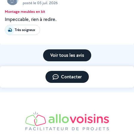
posté le 05 juil. 2026
Montage meubles en kit
Impeccable, rien à redire.
Très soigneux
Voir tous les avis
Contacter