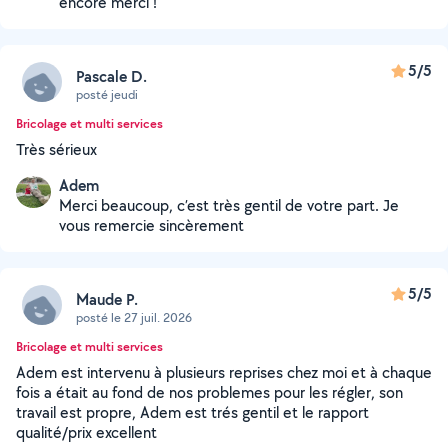
encore merci !
5/5
Pascale D.
posté jeudi
Bricolage et multi services
Très sérieux
Adem
Merci beaucoup, c’est très gentil de votre part. Je
vous remercie sincèrement
5/5
Maude P.
posté le 27 juil. 2026
Bricolage et multi services
Adem est intervenu à plusieurs reprises chez moi et à chaque
fois a était au fond de nos problemes pour les régler, son
travail est propre, Adem est trés gentil et le rapport
qualité/prix excellent