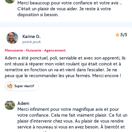
Merci beaucoup pour votre confiance et votre avis ..
C’était un plaisir de vous aider. Je reste à votre
disposition si besoin.
5/5
Karine G.
posté jeudi
Menuiserie - Huisserie - Agencement
Adem a été ponctuel, poli, serviable et avec son apprenti, ils
ont réussi à réparer mon volet roulant qui était coincé et à
remettre en fonction un va-et-vient dans l'escalier. Je ne
peux que le recommander les yeux fermés. Merci encore !
Super réactif
Adem
Merci infiniment pour votre magnifique avis et pour
votre confiance. Cela me fait vraiment plaisir. Ce fut un
plaisir d’intervenir chez vous. Au plaisir de vous rendre
service à nouveau si vous en avez besoin. À bientôt et