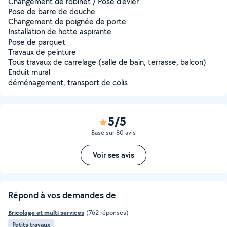
Changement de robinet / Pose d'évier
Pose de barre de douche
Changement de poignée de porte
Installation de hotte aspirante
Pose de parquet
Travaux de peinture
Tous travaux de carrelage (salle de bain, terrasse, balcon)
Enduit mural
déménagement, transport de colis
5/5
Basé sur 80 avis
Voir ses avis
Répond à vos demandes de
Bricolage et multi services
(762 réponses)
Petits travaux