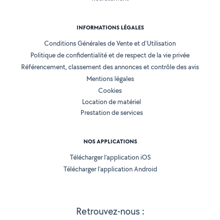
INFORMATIONS LÉGALES
Conditions Générales de Vente et d'Utilisation
Politique de confidentialité et de respect de la vie privée
Référencement, classement des annonces et contrôle des avis
Mentions légales
Cookies
Location de matériel
Prestation de services
NOS APPLICATIONS
Télécharger l’application iOS
Télécharger l’application Android
Retrouvez-nous :