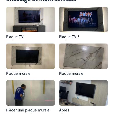
Plaque TV
Plaque TV ?
Plaque murale
Plaque murale
Placer une plaque murale
Apres