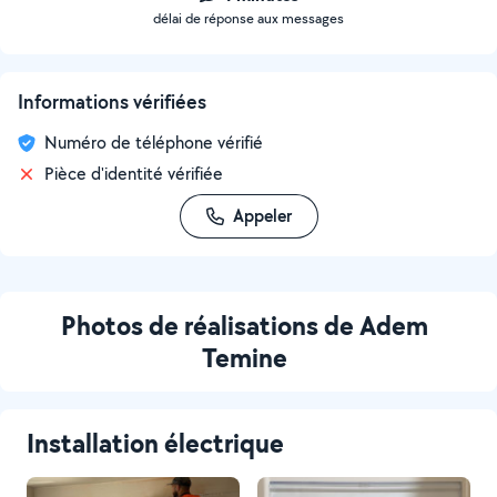
délai de réponse aux messages
Informations vérifiées
Numéro de téléphone vérifié
Pièce d'identité vérifiée
Appeler
Photos de réalisations de Adem
Temine
Installation électrique