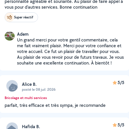
personnalité agréable et souriante. Au plaisir de faire appel à
vous pour d'autres services. Bonne continuation
Super réactif
Adem
Un grand merci pour votre gentil commentaire, cela
me fait vraiment plaisir. Merci pour votre confiance et
votre accueil. Ce fut un plaisir de travailler pour vous.
Au plaisir de vous revoir pour de futurs travaux. Je vous
souhaite une excellente continuation. À bientôt !
5/5
Alice B.
posté le 08 juil. 2026
Bricolage et multi services
parfait, très efficace et très sympa, je recommande
5/5
Hafida B.