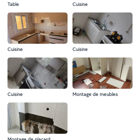
Table
Cuisine
Cuisine
Cuisine
Cuisine
Montage de meubles
Montage de placard