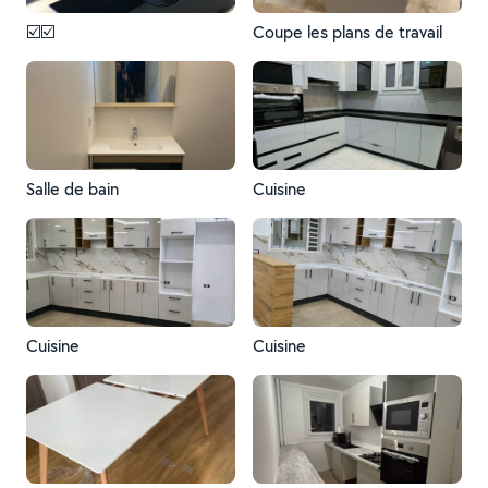
☑️☑️
Coupe les plans de travail
Salle de bain
Cuisine
Cuisine
Cuisine