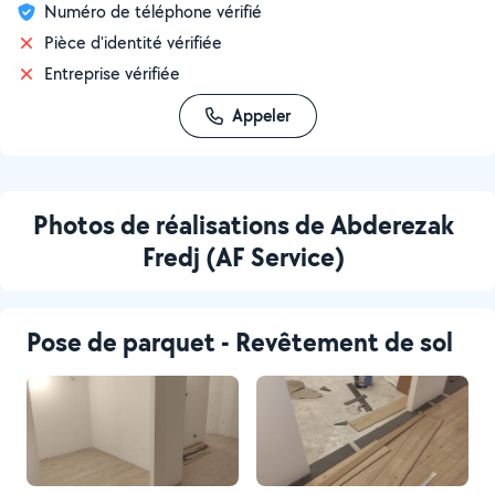
Numéro de téléphone vérifié
Pièce d'identité vérifiée
Entreprise vérifiée
Appeler
Photos de réalisations de Abderezak
Fredj (AF Service)
Pose de parquet - Revêtement de sol