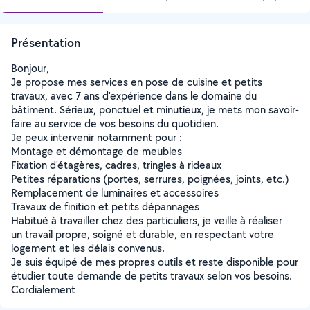
Présentation
Bonjour,
Je propose mes services en pose de cuisine et petits
travaux, avec 7 ans d'expérience dans le domaine du
bâtiment. Sérieux, ponctuel et minutieux, je mets mon savoir-
faire au service de vos besoins du quotidien.
Je peux intervenir notamment pour :
Montage et démontage de meubles
Fixation d'étagères, cadres, tringles à rideaux
Petites réparations (portes, serrures, poignées, joints, etc.)
Remplacement de luminaires et accessoires
Travaux de finition et petits dépannages
Habitué à travailler chez des particuliers, je veille à réaliser
un travail propre, soigné et durable, en respectant votre
logement et les délais convenus.
Je suis équipé de mes propres outils et reste disponible pour
étudier toute demande de petits travaux selon vos besoins.
Cordialement