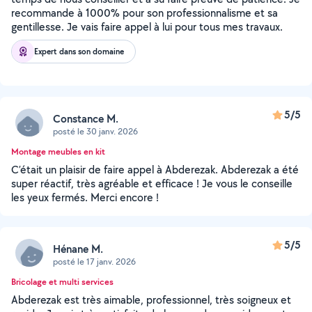
recommande à 1000% pour son professionnalisme et sa
gentillesse. Je vais faire appel à lui pour tous mes travaux.
Expert dans son domaine
5/5
Constance M.
posté le 30 janv. 2026
Montage meubles en kit
C’était un plaisir de faire appel à Abderezak. Abderezak a été
super réactif, très agréable et efficace ! Je vous le conseille
les yeux fermés. Merci encore !
5/5
Hénane M.
posté le 17 janv. 2026
Bricolage et multi services
Abderezak est très aimable, professionnel, très soigneux et