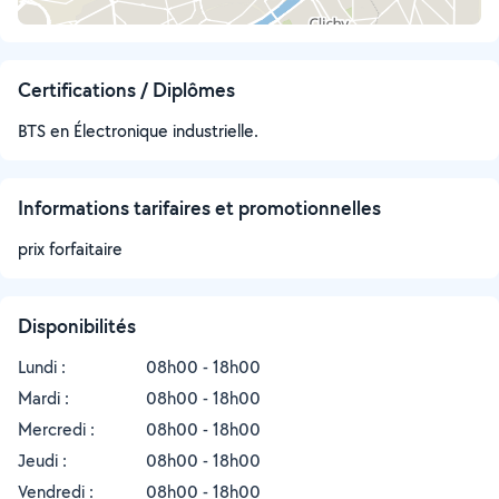
Certifications / Diplômes
BTS en Électronique industrielle.
Informations tarifaires et promotionnelles
prix forfaitaire
Disponibilités
Lundi :
08h00 - 18h00
Mardi :
08h00 - 18h00
Mercredi :
08h00 - 18h00
Jeudi :
08h00 - 18h00
Vendredi :
08h00 - 18h00