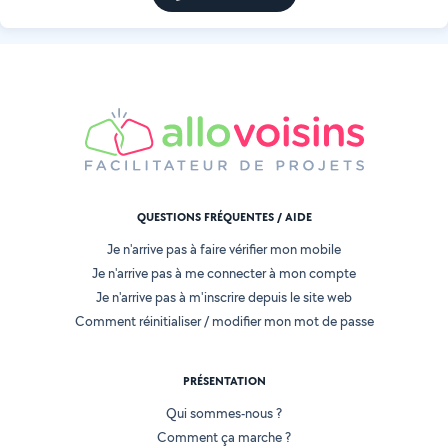
QUESTIONS FRÉQUENTES / AIDE
Je n'arrive pas à faire vérifier mon mobile
Je n'arrive pas à me connecter à mon compte
Je n'arrive pas à m'inscrire depuis le site web
Comment réinitialiser / modifier mon mot de passe
PRÉSENTATION
Qui sommes-nous ?
Comment ça marche ?