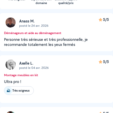
domaine
qualité/prix
5/5
Anass M.
posté le 24 avr. 2026
Déménageurs et aide au déménagement
Personne très sérieuse et très professionnelle, je
recommande totalement les yeux fermés
5/5
Axelle L.
posté le 04 avr. 2026
Montage meubles en kit
Ultra pro !
Très soigneux