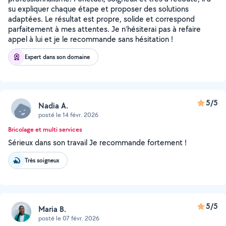
su expliquer chaque étape et proposer des solutions
adaptées. Le résultat est propre, solide et correspond
parfaitement à mes attentes. Je n’hésiterai pas à refaire
appel à lui et je le recommande sans hésitation !
Expert dans son domaine
5/5
Nadia A.
posté le 14 févr. 2026
Bricolage et multi services
Sérieux dans son travail Je recommande fortement !
Très soigneux
5/5
Maria B.
posté le 07 févr. 2026