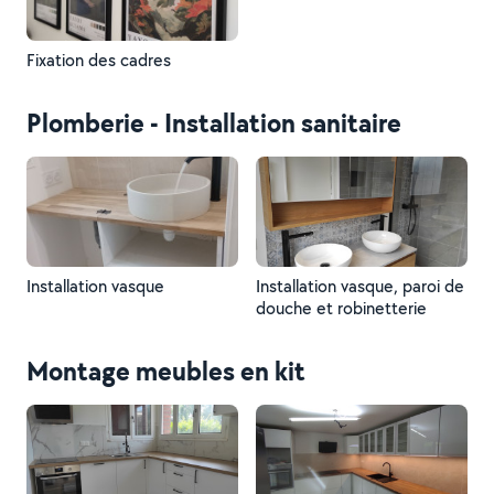
Fixation des cadres
Plomberie - Installation sanitaire
Installation vasque
Installation vasque, paroi de
douche et robinetterie
Montage meubles en kit