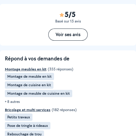
5/5
Basé sur 13 avis
Voir ses avis
Répond à vos demandes de
Montage meubles en kit
(355 réponses)
Montage de meuble en kit
Montage de cuisine en kit
Montage de meuble de cuisine en kit
+ 8 autres
Bricolage et multi services
(182 réponses)
Petits travaux
Pose de tringle à rideaux
Rebouchage de trou