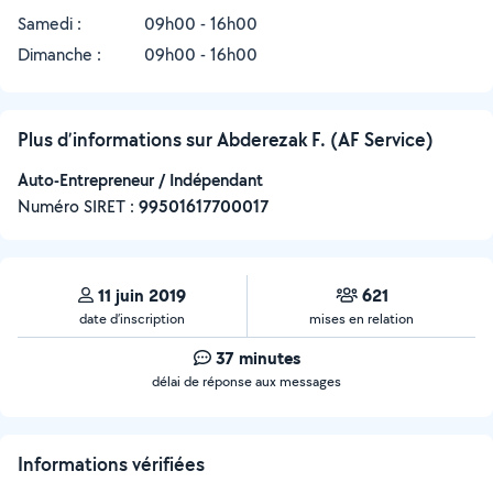
Samedi :
09h00 - 16h00
Dimanche :
09h00 - 16h00
Plus d’informations sur Abderezak F. (AF Service)
Auto-Entrepreneur / Indépendant
Numéro SIRET :
‍99501617700017
11 juin 2019
621
date d’inscription
mises en relation
37 minutes
délai de réponse aux messages
Informations vérifiées