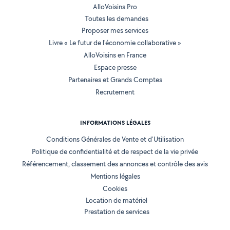
AlloVoisins Pro
Toutes les demandes
Proposer mes services
Livre « Le futur de l'économie collaborative »
AlloVoisins en France
Espace presse
Partenaires et Grands Comptes
Recrutement
INFORMATIONS LÉGALES
Conditions Générales de Vente et d'Utilisation
Politique de confidentialité et de respect de la vie privée
Référencement, classement des annonces et contrôle des avis
Mentions légales
Cookies
Location de matériel
Prestation de services