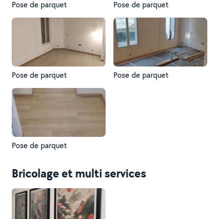
Pose de parquet
Pose de parquet
Pose de parquet
Pose de parquet
Pose de parquet
Bricolage et multi services