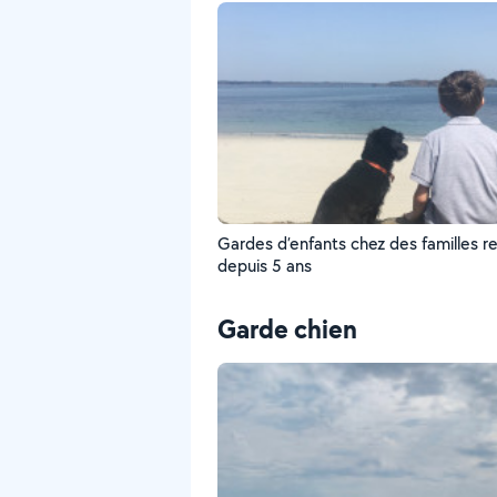
Gardes d’enfants chez des familles r
depuis 5 ans
Garde chien