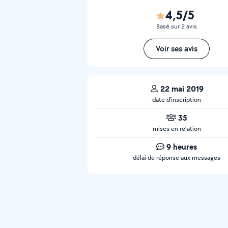
4,5/5
Basé sur 2 avis
Voir ses avis
22 mai 2019
date d’inscription
35
mises en relation
9 heures
délai de réponse aux messages