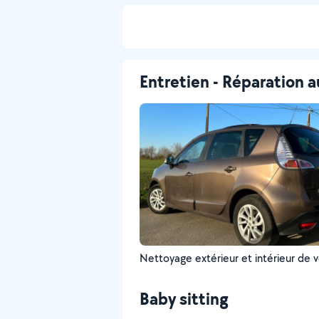
Entretien - Réparation a
Nettoyage extérieur et intérieur de v
Baby sitting