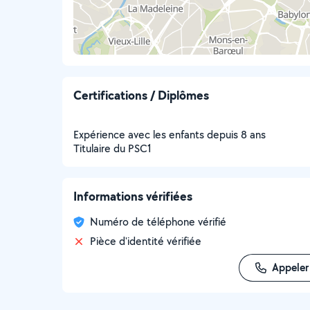
Certifications / Diplômes
Expérience avec les enfants depuis 8 ans
Titulaire du PSC1
Informations vérifiées
Numéro de téléphone vérifié
Pièce d'identité vérifiée
Appeler