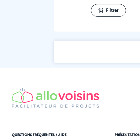
Filtrer
QUESTIONS FRÉQUENTES / AIDE
PRÉSENTATIO