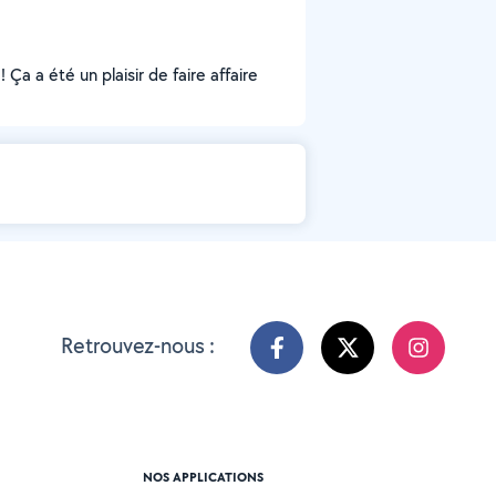
a a été un plaisir de faire affaire
Retrouvez-nous :
NOS APPLICATIONS