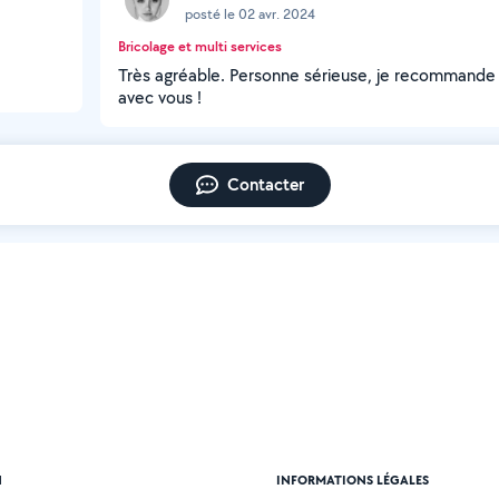
posté le 02 avr. 2024
Bricolage et multi services
Très agréable. Personne sérieuse, je recommande ! Ç
avec vous !
Contacter
N
INFORMATIONS LÉGALES