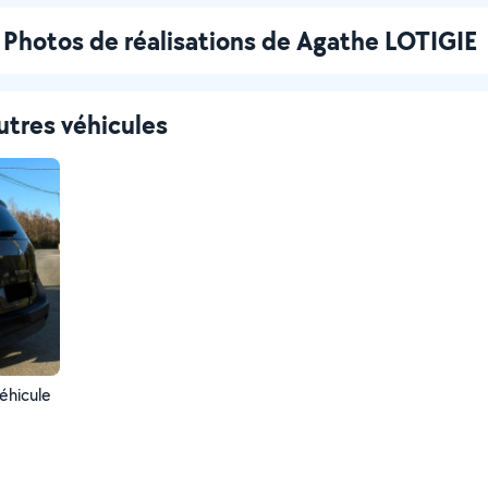
Photos de réalisations de Agathe LOTIGIE
utres véhicules
éhicule