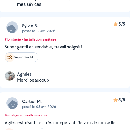
mes sévices
5/5
Sylvie B.
posté le 12 avr. 2026
Plomberie - Installation sanitaire
Super gentil et serviable, travail soigné !
Super réactif
Aghiles
Merci beaucoup
5/5
Cartier M.
posté le 03 avr. 2026
Bricolage et multi services
Agiles est réactif et très compétant. Je vous le conseille .