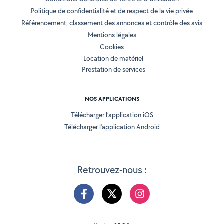
Politique de confidentialité et de respect de la vie privée
Référencement, classement des annonces et contrôle des avis
Mentions légales
Cookies
Location de matériel
Prestation de services
NOS APPLICATIONS
Télécharger l’application iOS
Télécharger l’application Android
Retrouvez-nous :