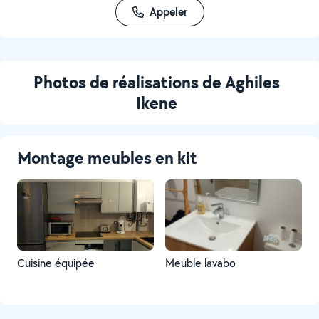
Appeler
Photos de réalisations de Aghiles
Ikene
Montage meubles en kit
Cuisine équipée
Meuble lavabo