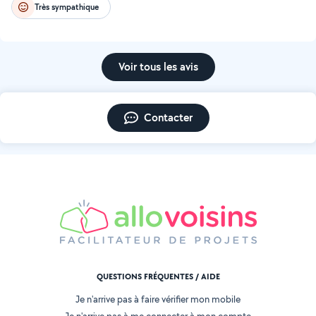
Très sympathique
Voir tous les avis
Contacter
QUESTIONS FRÉQUENTES / AIDE
Je n'arrive pas à faire vérifier mon mobile