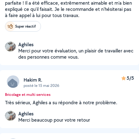
parfaite ! Il a été efficace, extrêmement aimable et m'a bien
expliqué ce qu'il faisait. Je le recommande et n'hésiterai pas
à faire appel à lui pour tous travaux.
Super réactif
Aghiles
Merci pour votre évaluation, un plaisir de travailler avec
des personnes comme vous.
5/5
Hakim R.
posté le 15 mai 2026
Bricolage et multi services
Très sérieux, Aghiles a su répondre à notre problème.
Aghiles
Merci beaucoup pour votre retour