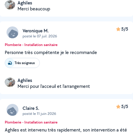
Aghiles
Merci beaucoup
5/5
Veronique M.
posté le 07 juil. 2026
Plomberie - Installation sanitaire
Personne très compétente je le recommande
Très soigneux
Aghiles
Merci pour l'acceuil et l'arrangement
5/5
Claire S.
posté le 11 juin 2026
Plomberie - Installation sanitaire
Aghiles est intervenu très rapidement, son intervention a été