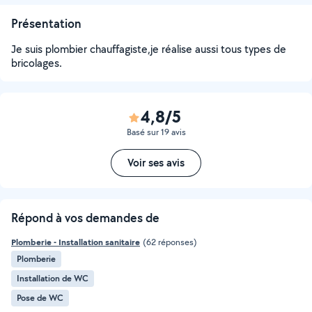
Présentation
Je suis plombier chauffagiste,je réalise aussi tous types de
bricolages.
4,8/5
Basé sur 19 avis
Voir ses avis
Répond à vos demandes de
Plomberie - Installation sanitaire
(62 réponses)
Plomberie
Installation de WC
Pose de WC