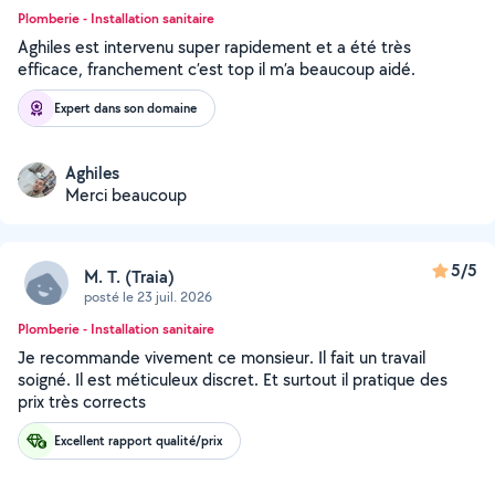
Plomberie - Installation sanitaire
Aghiles est intervenu super rapidement et a été très
efficace, franchement c’est top il m’a beaucoup aidé.
Expert dans son domaine
Aghiles
Merci beaucoup
5/5
M. T. (Traia)
posté le 23 juil. 2026
Plomberie - Installation sanitaire
Je recommande vivement ce monsieur. Il fait un travail
soigné. Il est méticuleux discret. Et surtout il pratique des
prix très corrects
Excellent rapport qualité/prix