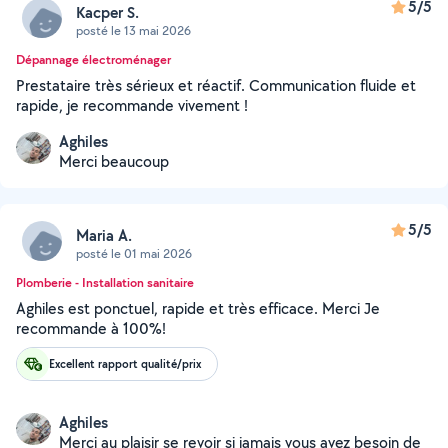
5/5
Kacper S.
posté le 13 mai 2026
Dépannage électroménager
Prestataire très sérieux et réactif. Communication fluide et
rapide, je recommande vivement !
Aghiles
Merci beaucoup
5/5
Maria A.
posté le 01 mai 2026
Plomberie - Installation sanitaire
Aghiles est ponctuel, rapide et très efficace. Merci Je
recommande à 100%!
Excellent rapport qualité/prix
Aghiles
Merci au plaisir se revoir si jamais vous avez besoin de