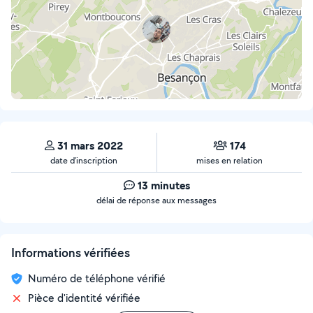
31 mars 2022
174
date d’inscription
mises en relation
13 minutes
délai de réponse aux messages
Informations vérifiées
Numéro de téléphone vérifié
Pièce d'identité vérifiée