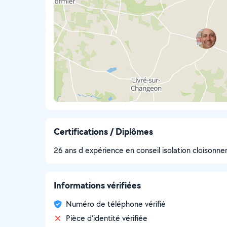
Certifications / Diplômes
26 ans d expérience en conseil isolation cloisonn
Informations vérifiées
Numéro de téléphone vérifié
Pièce d'identité vérifiée