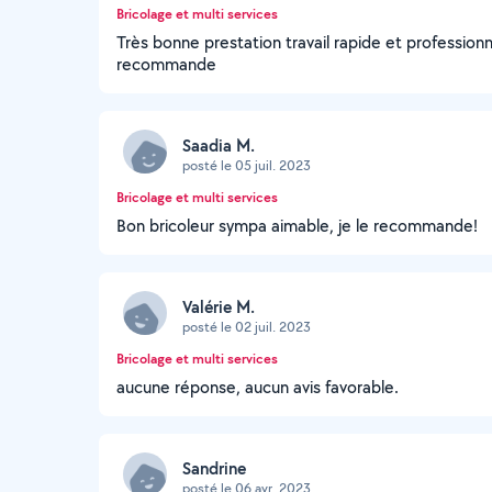
Bricolage et multi services
Très bonne prestation travail rapide et profession
recommande
Saadia M.
posté le 05 juil. 2023
Bricolage et multi services
Bon bricoleur sympa aimable, je le recommande!
Valérie M.
posté le 02 juil. 2023
Bricolage et multi services
aucune réponse, aucun avis favorable.
Sandrine
posté le 06 avr. 2023