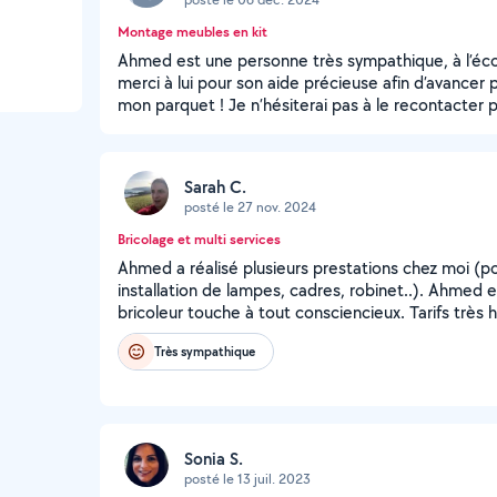
Montage meubles en kit
Ahmed est une personne très sympathique, à l’éc
merci à lui pour son aide précieuse afin d’avancer 
mon parquet ! Je n’hésiterai pas à le recontacter p
Sarah C.
posté le 27 nov. 2024
Bricolage et multi services
Ahmed a réalisé plusieurs prestations chez moi (po
installation de lampes, cadres, robinet..). Ahmed e
bricoleur touche à tout consciencieux. Tarifs trè
Très sympathique
Sonia S.
posté le 13 juil. 2023