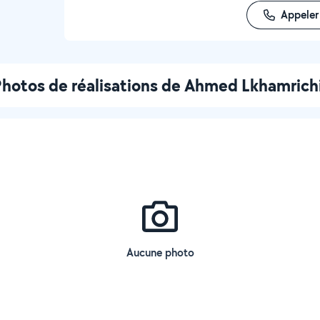
Appeler
hotos de réalisations de Ahmed Lkhamrich
Aucune photo