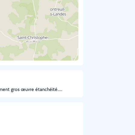
ement gros œuvre étanchéité....