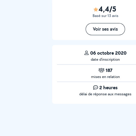
4,4/5
Basé sur 13 avis
Voir ses avis
06 octobre 2020
date d’inscription
187
mises en relation
2 heures
délai de réponse aux messages