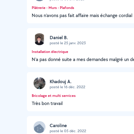
Plâtrerie - Murs - Plafonds
Nous n’avons pas fait affaire mais échange cordial
Daniel B.
posté le 25 janv. 2023
Installation électrique
N'a pas donné suite a mes demandes malgré un dé
Khadouj A.
posté le 16 déc. 2022
Bricolage et multi services
Très bon travail
Caroline
posté le 05 déc. 2022