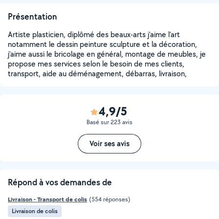
Présentation
Artiste plasticien, diplômé des beaux-arts j'aime l'art
notamment le dessin peinture sculpture et la décoration,
j'aime aussi le bricolage en général, montage de meubles, je
propose mes services selon le besoin de mes clients,
transport, aide au déménagement, débarras, livraison,
4,9/5
Basé sur 223 avis
Voir ses avis
Répond à vos demandes de
Livraison - Transport de colis
(554 réponses)
Livraison de colis