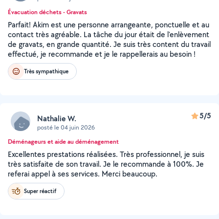
Évacuation déchets - Gravats
Parfait! Akim est une personne arrangeante, ponctuelle et au
contact très agréable. La tâche du jour était de l'enlèvement
de gravats, en grande quantité. Je suis très content du travail
effectué, je recommande et je le rappellerais au besoin !
Très sympathique
5/5
Nathalie W.
posté le 04 juin 2026
Déménageurs et aide au déménagement
Excellentes prestations réalisées. Très professionnel, je suis
très satisfaite de son travail. Je le recommande à 100%. Je
referai appel à ses services. Merci beaucoup.
Super réactif