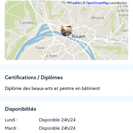
Leaflet
|
©
OpenStreetMap
contributors
Certifications / Diplômes
Diplôme des beaux-arts et peintre en bâtiment
Disponibilités
Lundi :
Disponible 24h/24
Mardi :
Disponible 24h/24