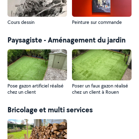
Cours dessin
Peinture sur commande
Paysagiste - Aménagement du jardin
Pose gazon artificiel réalisé
Poser un faux gazon réalisé
chez un client
chez un client à Rouen
Bricolage et multi services