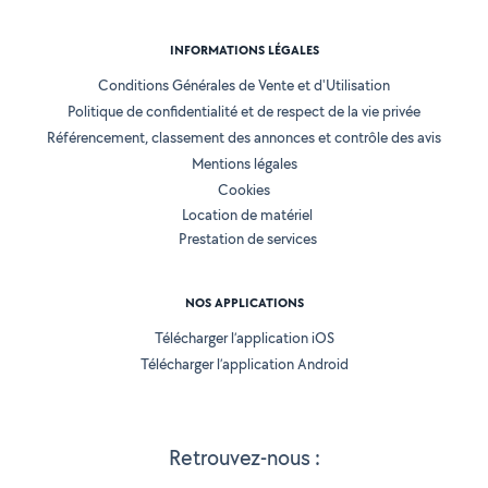
INFORMATIONS LÉGALES
Conditions Générales de Vente et d'Utilisation
Politique de confidentialité et de respect de la vie privée
Référencement, classement des annonces et contrôle des avis
Mentions légales
Cookies
Location de matériel
Prestation de services
NOS APPLICATIONS
Télécharger l’application iOS
Télécharger l’application Android
Retrouvez-nous :