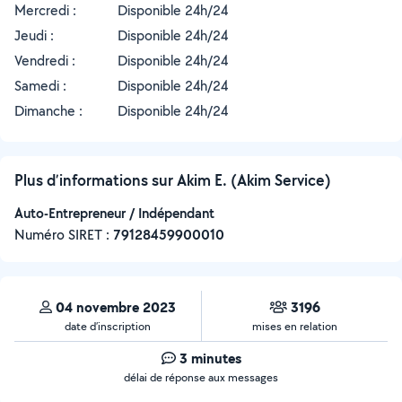
Mercredi :
Disponible 24h/24
Jeudi :
Disponible 24h/24
Vendredi :
Disponible 24h/24
Samedi :
Disponible 24h/24
Dimanche :
Disponible 24h/24
Plus d’informations sur Akim E. (Akim Service)
Auto-Entrepreneur / Indépendant
Numéro SIRET :
‍79128459900010
04 novembre 2023
3196
date d’inscription
mises en relation
3 minutes
délai de réponse aux messages