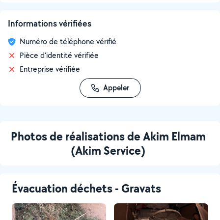
Informations vérifiées
Numéro de téléphone vérifié
Pièce d'identité vérifiée
Entreprise vérifiée
Appeler
Photos de réalisations de Akim Elmam
(Akim Service)
Évacuation déchets - Gravats