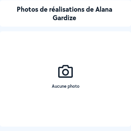
Photos de réalisations de Alana
Gardize
Aucune photo