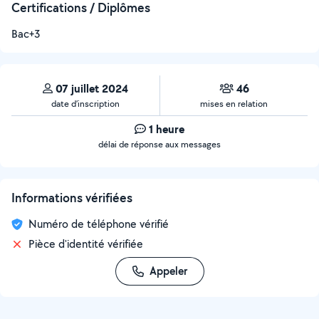
Certifications / Diplômes
Bac+3
07 juillet 2024
46
date d’inscription
mises en relation
1 heure
délai de réponse aux messages
Informations vérifiées
Numéro de téléphone vérifié
Pièce d'identité vérifiée
Appeler