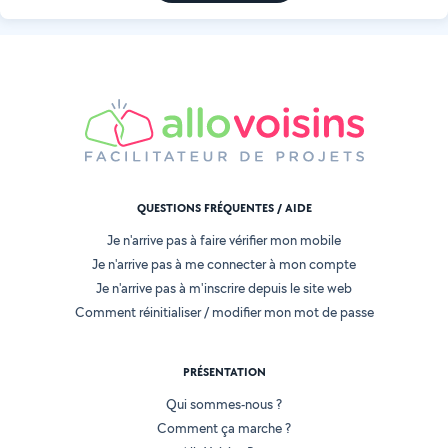
QUESTIONS FRÉQUENTES / AIDE
Je n'arrive pas à faire vérifier mon mobile
Je n'arrive pas à me connecter à mon compte
Je n'arrive pas à m'inscrire depuis le site web
Comment réinitialiser / modifier mon mot de passe
PRÉSENTATION
Qui sommes-nous ?
Comment ça marche ?