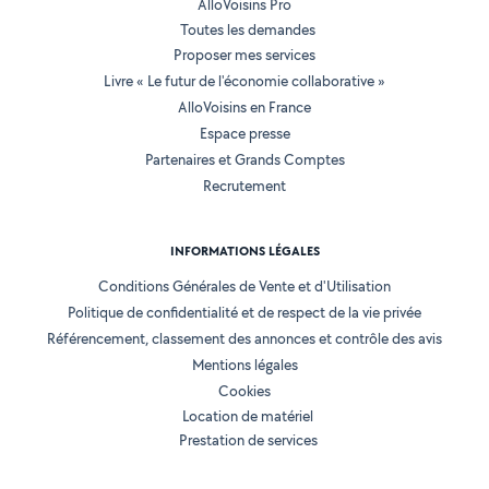
AlloVoisins Pro
Toutes les demandes
Proposer mes services
Livre « Le futur de l'économie collaborative »
AlloVoisins en France
Espace presse
Partenaires et Grands Comptes
Recrutement
INFORMATIONS LÉGALES
Conditions Générales de Vente et d'Utilisation
Politique de confidentialité et de respect de la vie privée
Référencement, classement des annonces et contrôle des avis
Mentions légales
Cookies
Location de matériel
Prestation de services