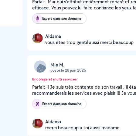
Parfait. Mur qui s’effritait entièrement réparé et re
efficace. Vous pouvez lui faire confiance les yeux 
Expert dans son domaine
Aldama
vous êtes trop gentil aussi merci beaucoup
Mie M.
posté le 28 juin 2026
Bricolage et multi services
Parfait !! Je suis très contente de son travail . Il é
recommanderais les services avec plaisir !!! Je vo
Expert dans son domaine
Aldama
merci beaucoup a toi aussi madame