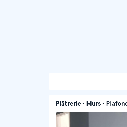
Plâtrerie - Murs - Plafon