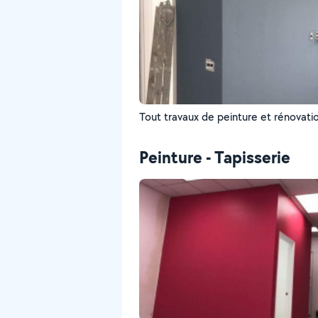
Tout travaux de peinture et rénovati
Peinture - Tapisserie