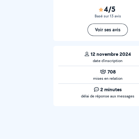
4/5
Basé sur 13 avis
Voir ses avis
12 novembre 2024
date d’inscription
708
mises en relation
2 minutes
délai de réponse aux messages