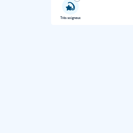
Très soigneux