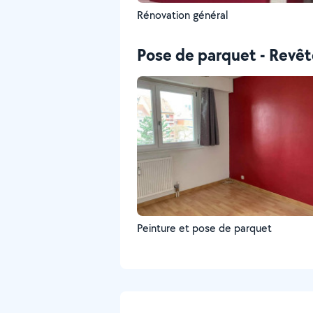
Rénovation général
Pose de parquet - Revê
Peinture et pose de parquet