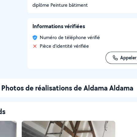
diplôme Peinture bâtiment
Informations vérifiées
Numéro de téléphone vérifié
Pièce d'identité vérifiée
Appeler
Photos de réalisations de Aldama Aldama
ds