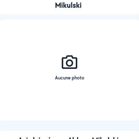
Mikulski
Aucune photo