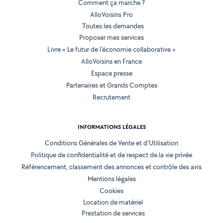
Comment ça marche ?
AlloVoisins Pro
Toutes les demandes
Proposer mes services
Livre « Le futur de l'économie collaborative »
AlloVoisins en France
Espace presse
Partenaires et Grands Comptes
Recrutement
INFORMATIONS LÉGALES
Conditions Générales de Vente et d'Utilisation
Politique de confidentialité et de respect de la vie privée
Référencement, classement des annonces et contrôle des avis
Mentions légales
Cookies
Location de matériel
Prestation de services