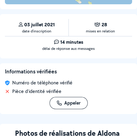
03 juillet 2021
28
date d’inscription
mises en relation
14 minutes
délai de réponse aux messages
Informations vérifiées
Numéro de téléphone vérifié
Pièce d'identité vérifiée
Appeler
Photos de réalisations de Aldona