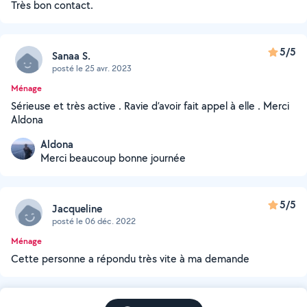
Très bon contact.
5/5
Sanaa S.
posté le 25 avr. 2023
Ménage
Sérieuse et très active . Ravie d’avoir fait appel à elle . Merci
Aldona
Aldona
Merci beaucoup bonne journée
5/5
Jacqueline
posté le 06 déc. 2022
Ménage
Cette personne a répondu très vite à ma demande