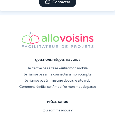
Contacter
QUESTIONS FRÉQUENTES / AIDE
Je n'arrive pas à faire vérifier mon mobile
Je n'arrive pas à me connecter à mon compte
Je n'arrive pas à m'inscrire depuis le site web
Comment réinitialiser / modifier mon mot de passe
PRÉSENTATION
Qui sommes-nous ?