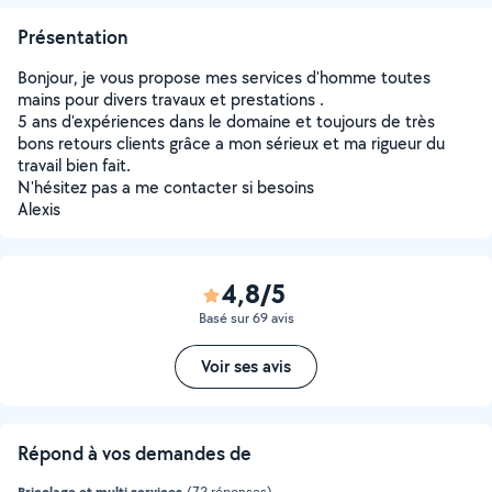
Présentation
Bonjour, je vous propose mes services d'homme toutes
mains pour divers travaux et prestations .
5 ans d'expériences dans le domaine et toujours de très
bons retours clients grâce a mon sérieux et ma rigueur du
travail bien fait.
N'hésitez pas a me contacter si besoins
Alexis
4,8/5
Basé sur 69 avis
Voir ses avis
Répond à vos demandes de
Bricolage et multi services
(72 réponses)