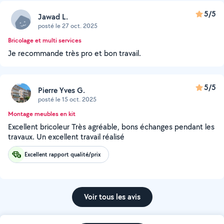
5/5
Jawad L.
posté le 27 oct. 2025
Bricolage et multi services
Je recommande très pro et bon travail.
5/5
Pierre Yves G.
posté le 15 oct. 2025
Montage meubles en kit
Excellent bricoleur Très agréable, bons échanges pendant les
travaux. Un excellent travail réalisé
Excellent rapport qualité/prix
Voir tous les avis