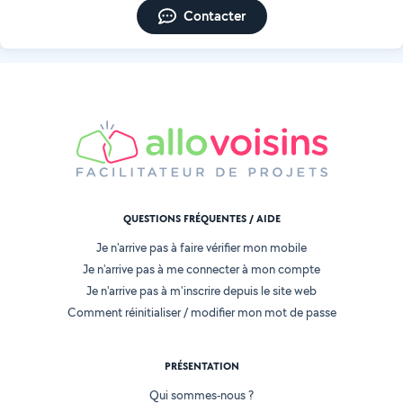
Contacter
QUESTIONS FRÉQUENTES / AIDE
Je n'arrive pas à faire vérifier mon mobile
Je n'arrive pas à me connecter à mon compte
Je n'arrive pas à m'inscrire depuis le site web
Comment réinitialiser / modifier mon mot de passe
PRÉSENTATION
Qui sommes-nous ?