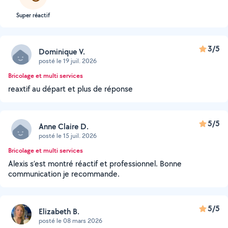
Super réactif
3/5
Dominique V.
posté le 19 juil. 2026
Bricolage et multi services
reaxtif au départ et plus de réponse
5/5
Anne Claire D.
posté le 15 juil. 2026
Bricolage et multi services
Alexis s’est montré réactif et professionnel. Bonne
communication je recommande.
5/5
Elizabeth B.
posté le 08 mars 2026