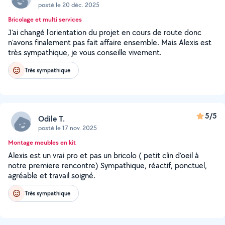
posté le 20 déc. 2025
Bricolage et multi services
J'ai changé l'orientation du projet en cours de route donc
n'avons finalement pas fait affaire ensemble. Mais Alexis est
très sympathique, je vous conseille vivement.
Très sympathique
5/5
Odile T.
posté le 17 nov. 2025
Montage meubles en kit
Alexis est un vrai pro et pas un bricolo ( petit clin d’oeil à
notre premiere rencontre) Sympathique, réactif, ponctuel,
agréable et travail soigné.
Très sympathique