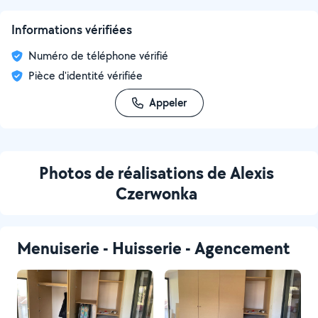
Informations vérifiées
Numéro de téléphone vérifié
Pièce d'identité vérifiée
Appeler
Photos de réalisations de Alexis
Czerwonka
Menuiserie - Huisserie - Agencement