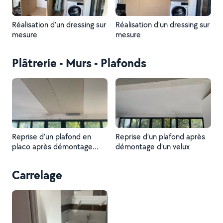
Réalisation d’un dressing sur
Réalisation d’un dressing sur
mesure
mesure
Plâtrerie - Murs - Plafonds
Reprise d’un plafond en
Reprise d’un plafond après
placo après démontage
démontage d’un velux
d’un velux
Carrelage