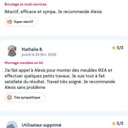
Bricolage et multi services
Réactif, efficace et sympa. Je recommande Alexis.
Super réactif
5/5
Nathalie B.
posté le 24 févr. 2026
Montage meubles en kit
J'ai fait appel à Alexis pour monter des meubles IKEA et
effectuer quelques petits travaux. Je suis tout à fait
satisfaite du résultat. Travail très soigné. Je recommande
Alexis sans problème
Très sympathique
5/5
Utilisateur supprimé