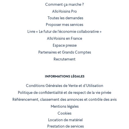
Comment ça marche ?
AlloVoisins Pro
Toutes les demandes
Proposer mes services
Livre « Le futur de l'économie collaborative »
AlloVoisins en France
Espace presse
Partenaires et Grands Comptes
Recrutement
INFORMATIONS LÉGALES
Conditions Générales de Vente et d'Utilisation
Politique de confidentialité et de respect de la vie privée
Référencement, classement des annonces et contrôle des avis
Mentions légales
Cookies
Location de matériel
Prestation de services