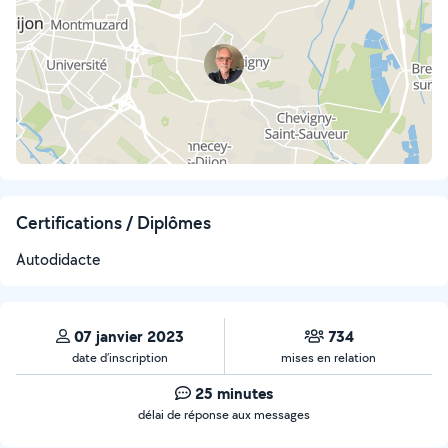
Certifications / Diplômes
Autodidacte
07 janvier 2023
734
date d’inscription
mises en relation
25 minutes
délai de réponse aux messages