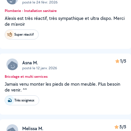
posté le 24 févr. 2026
Plomberie - Installation sanitaire
Alexis est très réactif, très sympathique et ultra dispo. Merci
de m'avoir
Super réactif
1/5
Asna M.
posté le 12 janv. 2026
Bricolage et multi services
Jamais venu monter les pieds de mon meuble. Plus besoin
de venir. ^^
Très soigneux
5/5
Melissa M.