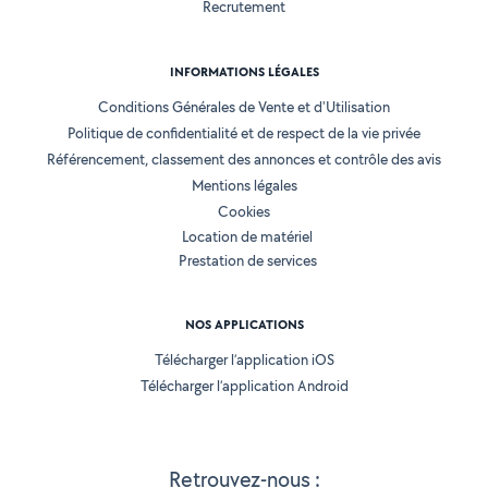
Recrutement
INFORMATIONS LÉGALES
Conditions Générales de Vente et d'Utilisation
Politique de confidentialité et de respect de la vie privée
Référencement, classement des annonces et contrôle des avis
Mentions légales
Cookies
Location de matériel
Prestation de services
NOS APPLICATIONS
Télécharger l’application iOS
Télécharger l’application Android
Retrouvez-nous :