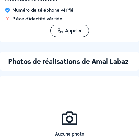
Numéro de téléphone vérifié
Pièce d'identité vérifiée
Appeler
Photos de réalisations de Amal Labaz
Aucune photo