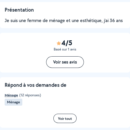
Présentation
Je suis une femme de ménage et une esthétique, j'ai 36 ans
4/5
Basé sur 1 avis
Voir ses avis
Répond à vos demandes de
Ménage
(12 réponses)
Ménage
Voir tout