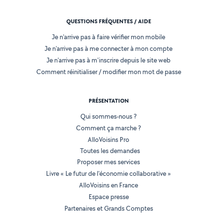
QUESTIONS FRÉQUENTES / AIDE
Je n'arrive pas à faire vérifier mon mobile
Je n'arrive pas à me connecter à mon compte
Je n'arrive pas à m'inscrire depuis le site web
Comment réinitialiser / modifier mon mot de passe
PRÉSENTATION
Qui sommes-nous ?
Comment ça marche ?
AlloVoisins Pro
Toutes les demandes
Proposer mes services
Livre « Le futur de l'économie collaborative »
AlloVoisins en France
Espace presse
Partenaires et Grands Comptes