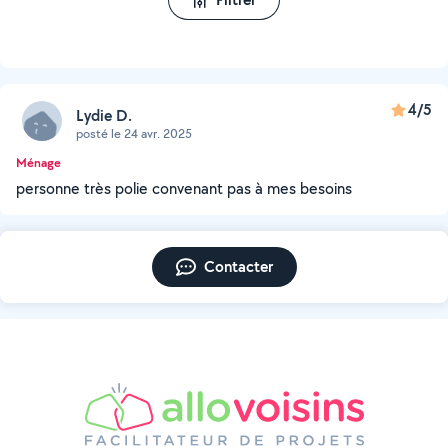
4/5
Lydie D.
posté le 24 avr. 2025
Ménage
personne très polie convenant pas à mes besoins
Contacter