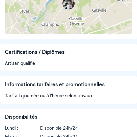
Certifications / Diplômes
Artisan qualifié
Informations tarifaires et promotionnelles
Tarif à la journée ou à l'heure selon travaux
Disponibilités
Lundi :
Disponible 24h/24
Mardi :
Disponible 24h/24