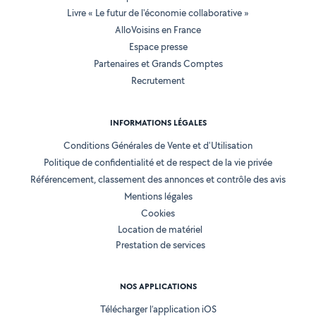
Livre « Le futur de l'économie collaborative »
AlloVoisins en France
Espace presse
Partenaires et Grands Comptes
Recrutement
INFORMATIONS LÉGALES
Conditions Générales de Vente et d'Utilisation
Politique de confidentialité et de respect de la vie privée
Référencement, classement des annonces et contrôle des avis
Mentions légales
Cookies
Location de matériel
Prestation de services
NOS APPLICATIONS
Télécharger l’application iOS