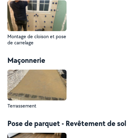
Montage de cloison et pose
de carrelage
Maçonnerie
Terrassement
Pose de parquet - Revêtement de sol