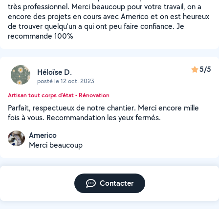
très professionnel. Merci beaucoup pour votre travail, on a
encore des projets en cours avec Americo et on est heureux
de trouver quelqu'un a qui ont peu faire confiance. Je
recommande 100%
5/5
Héloïse D.
posté le 12 oct. 2023
Artisan tout corps d'état - Rénovation
Parfait, respectueux de notre chantier. Merci encore mille
fois à vous. Recommandation les yeux fermés.
Americo
Merci beaucoup
Contacter