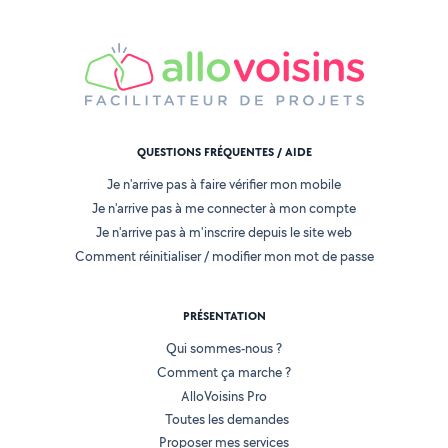
QUESTIONS FRÉQUENTES / AIDE
Je n'arrive pas à faire vérifier mon mobile
Je n'arrive pas à me connecter à mon compte
Je n'arrive pas à m'inscrire depuis le site web
Comment réinitialiser / modifier mon mot de passe
PRÉSENTATION
Qui sommes-nous ?
Comment ça marche ?
AlloVoisins Pro
Toutes les demandes
Proposer mes services