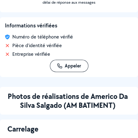
délai de réponse aux messages
Informations vérifiées
Numéro de téléphone vérifié
Pièce d'identité vérifiée
Entreprise vérifiée
Appeler
Photos de réalisations de Americo Da
Silva Salgado (AM BATIMENT)
Carrelage