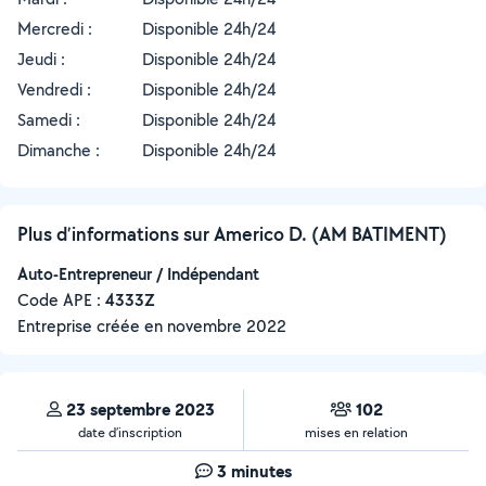
Mercredi :
Disponible 24h/24
Jeudi :
Disponible 24h/24
Vendredi :
Disponible 24h/24
Samedi :
Disponible 24h/24
Dimanche :
Disponible 24h/24
Plus d’informations sur Americo D. (AM BATIMENT)
Auto-Entrepreneur / Indépendant
Code APE :
4333Z
Entreprise créée en
novembre 2022
23 septembre 2023
102
date d’inscription
mises en relation
3 minutes