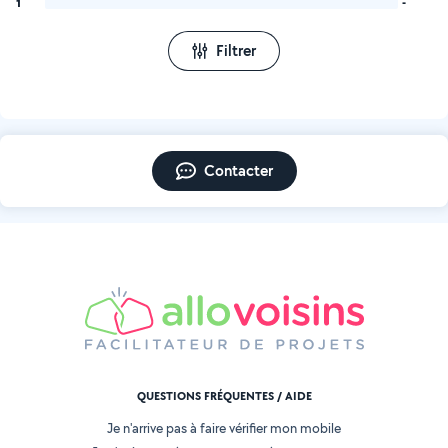
1
-
Filtrer
Contacter
QUESTIONS FRÉQUENTES / AIDE
Je n'arrive pas à faire vérifier mon mobile