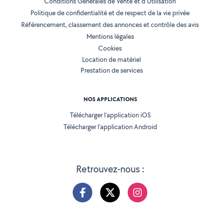
Conditions Générales de Vente et d'Utilisation
Politique de confidentialité et de respect de la vie privée
Référencement, classement des annonces et contrôle des avis
Mentions légales
Cookies
Location de matériel
Prestation de services
NOS APPLICATIONS
Télécharger l’application iOS
Télécharger l’application Android
Retrouvez-nous :