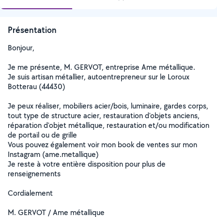
Présentation
Bonjour,
Je me présente, M. GERVOT, entreprise Ame métallique.
Je suis artisan métallier, autoentrepreneur sur le Loroux
Botterau (44430)
Je peux réaliser, mobiliers acier/bois, luminaire, gardes corps,
tout type de structure acier, restauration d'objets anciens,
réparation d'objet métallique, restauration et/ou modification
de portail ou de grille
Vous pouvez également voir mon book de ventes sur mon
Instagram (ame.metallique)
Je reste à votre entière disposition pour plus de
renseignements
Cordialement
M. GERVOT / Ame métallique