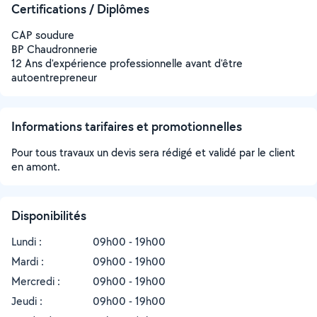
Certifications / Diplômes
CAP soudure
BP Chaudronnerie
12 Ans d'expérience professionnelle avant d'être
autoentrepreneur
Informations tarifaires et promotionnelles
Pour tous travaux un devis sera rédigé et validé par le client
en amont.
Disponibilités
Lundi :
09h00 - 19h00
Mardi :
09h00 - 19h00
Mercredi :
09h00 - 19h00
Jeudi :
09h00 - 19h00