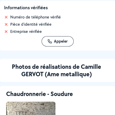
Informations vérifiées
Numéro de téléphone vérifié
Pièce d'identité vérifiée
Entreprise vérifiée
Appeler
Photos de réalisations de Camille
GERVOT (Ame metallique)
Chaudronnerie - Soudure