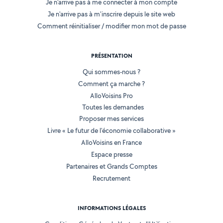
Je n'arrive pas à me connecter à mon compte
Je n'arrive pas à m'inscrire depuis le site web
Comment réinitialiser / modifier mon mot de passe
PRÉSENTATION
Qui sommes-nous ?
Comment ça marche ?
AlloVoisins Pro
Toutes les demandes
Proposer mes services
Livre « Le futur de l'économie collaborative »
AlloVoisins en France
Espace presse
Partenaires et Grands Comptes
Recrutement
INFORMATIONS LÉGALES