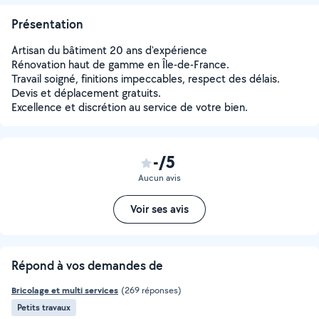
Présentation
Artisan du bâtiment 20 ans d'expérience
Rénovation haut de gamme en Île-de-France.
Travail soigné, finitions impeccables, respect des délais.
Devis et déplacement gratuits.
Excellence et discrétion au service de votre bien.
-/5
Aucun avis
Voir ses avis
Répond à vos demandes de
Bricolage et multi services
(269 réponses)
Petits travaux