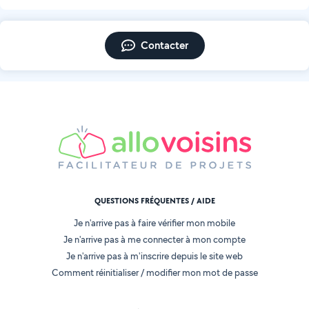
Contacter
QUESTIONS FRÉQUENTES / AIDE
Je n'arrive pas à faire vérifier mon mobile
Je n'arrive pas à me connecter à mon compte
Je n'arrive pas à m'inscrire depuis le site web
Comment réinitialiser / modifier mon mot de passe