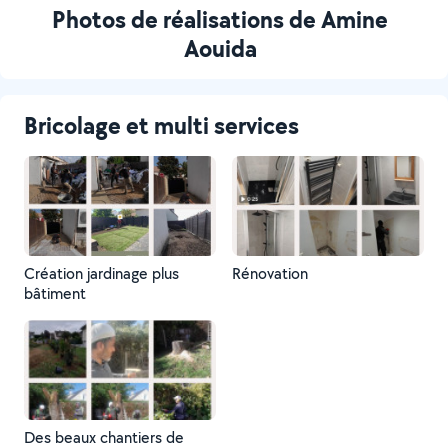
Photos de réalisations de Amine
Aouida
Bricolage et multi services
Création jardinage plus
Rénovation
bâtiment
Des beaux chantiers de