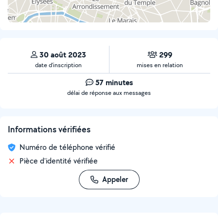
30 août 2023
299
date d’inscription
mises en relation
57 minutes
délai de réponse aux messages
Informations vérifiées
Numéro de téléphone vérifié
Pièce d'identité vérifiée
Appeler