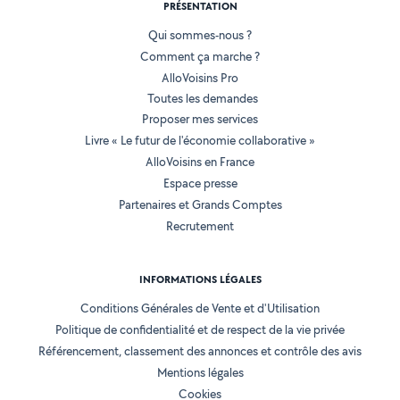
PRÉSENTATION
Qui sommes-nous ?
Comment ça marche ?
AlloVoisins Pro
Toutes les demandes
Proposer mes services
Livre « Le futur de l'économie collaborative »
AlloVoisins en France
Espace presse
Partenaires et Grands Comptes
Recrutement
INFORMATIONS LÉGALES
Conditions Générales de Vente et d'Utilisation
Politique de confidentialité et de respect de la vie privée
Référencement, classement des annonces et contrôle des avis
Mentions légales
Cookies