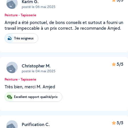
Karim G.
posté le 06 mai 2025
Peinture - Tapisserie
Amjed a été ponctuel, de bons conseils et surtout a fourni un
travail impeccable à un prix correct. Je recommande Amjed.
Très soigneux
5/5
Christopher M.
posté le 04 mai 2025
Peinture - Tapisserie
Très bien, merci M. Amjed
Excellent rapport qualité/prix
5/5
Purification C.