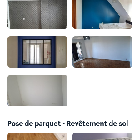
Pose de parquet - Revêtement de sol