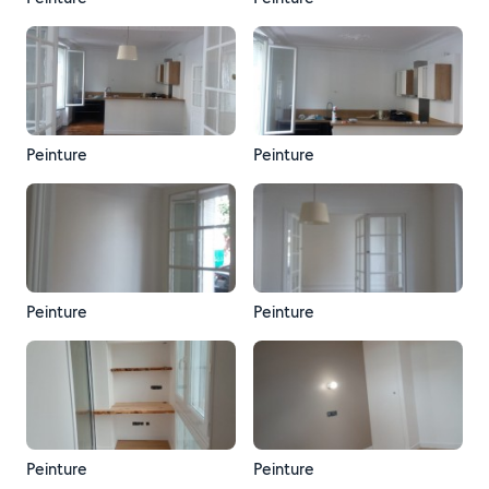
Peinture
Peinture
Peinture
Peinture
Peinture
Peinture