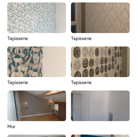
Tapisserie
Tapisserie
Tapisserie
Tapisserie
Mur