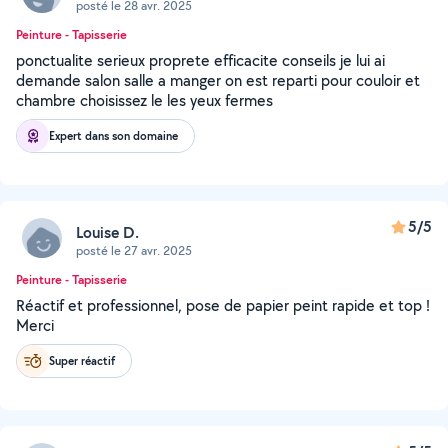
posté le 28 avr. 2025
Peinture - Tapisserie
ponctualite serieux proprete efficacite conseils je lui ai
demande salon salle a manger on est reparti pour couloir et
chambre choisissez le les yeux fermes
Expert dans son domaine
5/5
Louise D.
posté le 27 avr. 2025
Peinture - Tapisserie
Réactif et professionnel, pose de papier peint rapide et top !
Merci
Super réactif