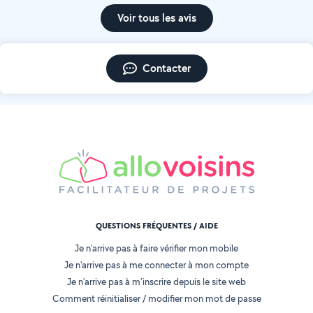
Voir tous les avis
Contacter
QUESTIONS FRÉQUENTES / AIDE
Je n'arrive pas à faire vérifier mon mobile
Je n'arrive pas à me connecter à mon compte
Je n'arrive pas à m'inscrire depuis le site web
Comment réinitialiser / modifier mon mot de passe