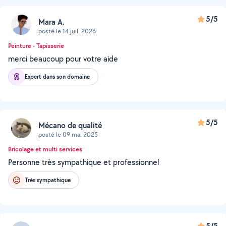
5/5
Mara A.
posté le 14 juil. 2026
Peinture - Tapisserie
merci beaucoup pour votre aide
Expert dans son domaine
5/5
Mécano de qualité
posté le 09 mai 2025
Bricolage et multi services
Personne très sympathique et professionnel
Très sympathique
5/5