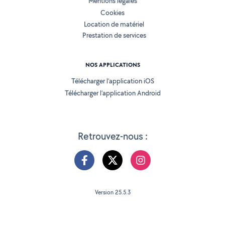
Mentions légales
Cookies
Location de matériel
Prestation de services
NOS APPLICATIONS
Télécharger l’application iOS
Télécharger l’application Android
Retrouvez-nous :
Version 25.5.3