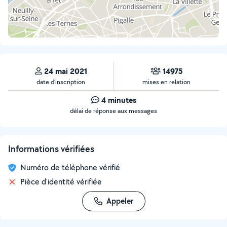
24 mai 2021
14975
date d’inscription
mises en relation
4 minutes
délai de réponse aux messages
Informations vérifiées
Numéro de téléphone vérifié
Pièce d'identité vérifiée
Appeler