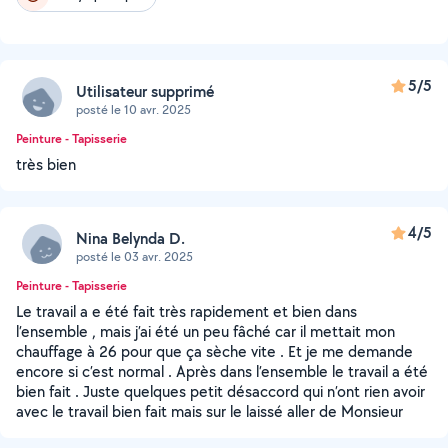
5/5
Utilisateur supprimé
posté le 10 avr. 2025
Peinture - Tapisserie
très bien
4/5
Nina Belynda D.
posté le 03 avr. 2025
Peinture - Tapisserie
Le travail a e été fait très rapidement et bien dans
l’ensemble , mais j’ai été un peu fâché car il mettait mon
chauffage à 26 pour que ça sèche vite . Et je me demande
encore si c’est normal . Après dans l’ensemble le travail a été
bien fait . Juste quelques petit désaccord qui n’ont rien avoir
avec le travail bien fait mais sur le laissé aller de Monsieur