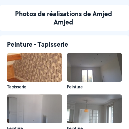
Photos de réalisations de Amjed
Amjed
Peinture - Tapisserie
Tapisserie
Peinture
Peinture
Peinture