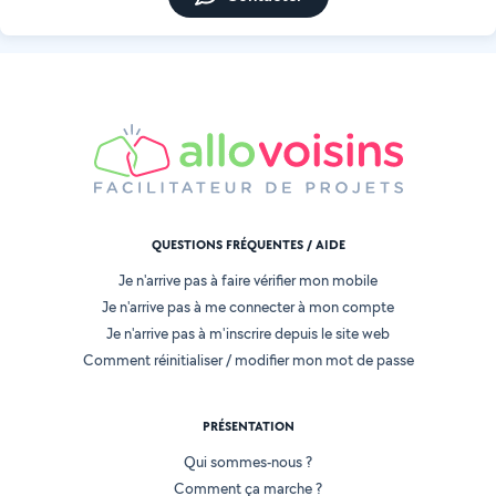
QUESTIONS FRÉQUENTES / AIDE
Je n'arrive pas à faire vérifier mon mobile
Je n'arrive pas à me connecter à mon compte
Je n'arrive pas à m'inscrire depuis le site web
Comment réinitialiser / modifier mon mot de passe
PRÉSENTATION
Qui sommes-nous ?
Comment ça marche ?