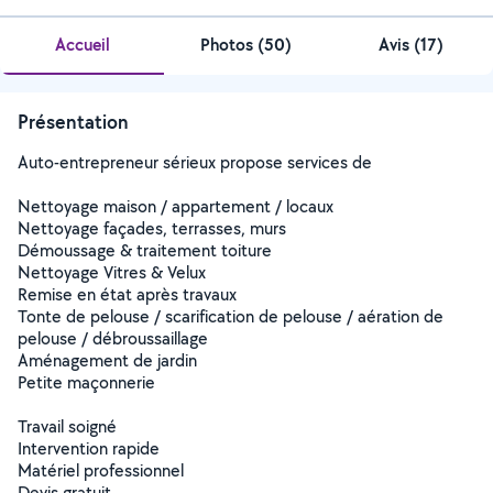
Accueil
Photos
(
50
)
Avis (17)
Présentation
Auto-entrepreneur sérieux propose services de
Nettoyage maison / appartement / locaux
Nettoyage façades, terrasses, murs
Démoussage & traitement toiture
Nettoyage Vitres & Velux
Remise en état après travaux
Tonte de pelouse / scarification de pelouse / aération de
pelouse / débroussaillage
Aménagement de jardin
Petite maçonnerie
Travail soigné
Intervention rapide
Matériel professionnel
Devis gratuit