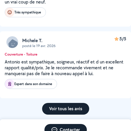
un vrai coup de neuf.
Très sympathique
5/5
Michele T.
posté le 19 avr. 2026
Couverture - Toiture
Antonio est sympathique, soigneux, réactif et d un excellent
rapport qualité/prix. Je le recommande vivement et ne
manquerai pas de faire à nouveau appel à lui.
Expert dans son domaine
Voir tous les avis
Contacter