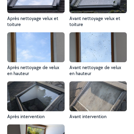
Après nettoyage velux et
Avant nettoyage velux et
toiture
toiture
Après nettoyage de velux
Avant nettoyage de velux
en hauteur
en hauteur
Après intervention
Avant intervention