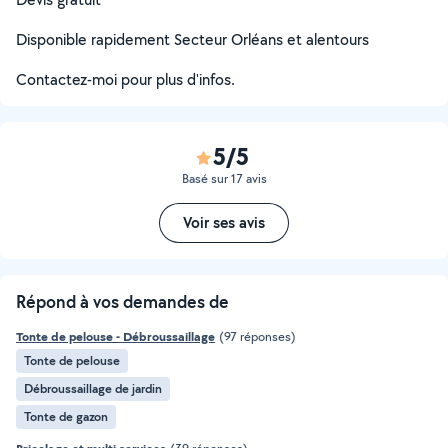
Disponible rapidement Secteur Orléans et alentours
Contactez-moi pour plus d'infos.
5/5
Basé sur 17 avis
Voir ses avis
Répond à vos demandes de
Tonte de pelouse - Débroussaillage
(97 réponses)
Tonte de pelouse
Débroussaillage de jardin
Tonte de gazon