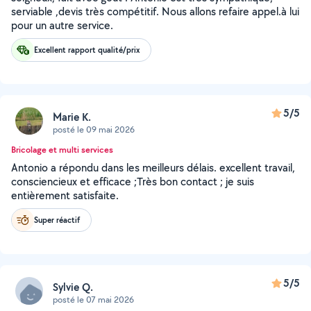
serviable ,devis très compétitif. Nous allons refaire appel.à lui
pour un autre service.
Excellent rapport qualité/prix
5/5
Marie K.
posté le 09 mai 2026
Bricolage et multi services
Antonio a répondu dans les meilleurs délais. excellent travail,
consciencieux et efficace ;Très bon contact ; je suis
entièrement satisfaite.
Super réactif
5/5
Sylvie Q.
posté le 07 mai 2026