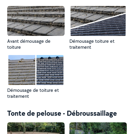
Avant démousage de
Démousage toiture et
toiture
traitement
Démousage de toiture et
traitement
Tonte de pelouse - Débroussaillage