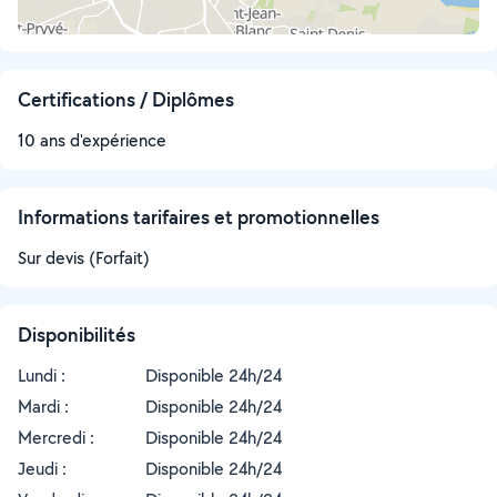
Certifications / Diplômes
10 ans d'expérience
Informations tarifaires et promotionnelles
Sur devis (Forfait)
Disponibilités
Lundi :
Disponible 24h/24
Mardi :
Disponible 24h/24
Mercredi :
Disponible 24h/24
Jeudi :
Disponible 24h/24