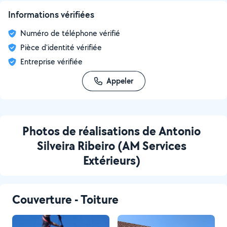
Informations vérifiées
Numéro de téléphone vérifié
Pièce d'identité vérifiée
Entreprise vérifiée
Appeler
Photos de réalisations de Antonio
Silveira Ribeiro (AM Services
Extérieurs)
Couverture - Toiture