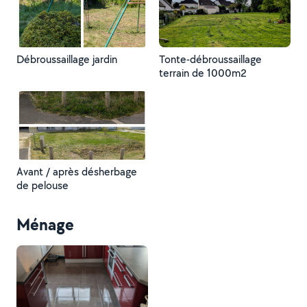
Débroussaillage jardin
Tonte-débroussaillage
terrain de 1000m2
Avant / après désherbage
de pelouse
Ménage