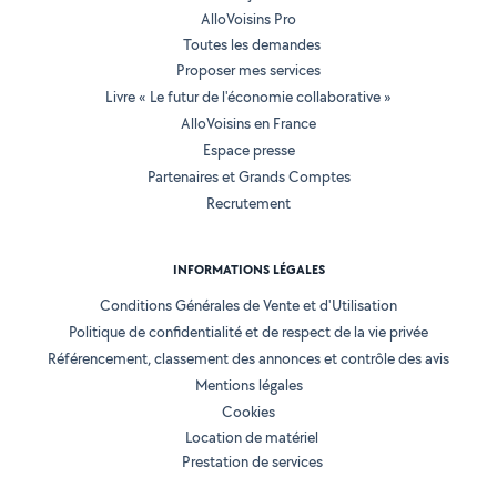
AlloVoisins Pro
Toutes les demandes
Proposer mes services
Livre « Le futur de l'économie collaborative »
AlloVoisins en France
Espace presse
Partenaires et Grands Comptes
Recrutement
INFORMATIONS LÉGALES
Conditions Générales de Vente et d'Utilisation
Politique de confidentialité et de respect de la vie privée
Référencement, classement des annonces et contrôle des avis
Mentions légales
Cookies
Location de matériel
Prestation de services