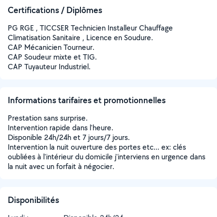
Certifications / Diplômes
PG RGE , TICCSER Technicien Installeur Chauffage
Climatisation Sanitaire , Licence en Soudure.
CAP Mécanicien Tourneur.
CAP Soudeur mixte et TIG.
CAP Tuyauteur Industriel.
Informations tarifaires et promotionnelles
Prestation sans surprise.
Intervention rapide dans l'heure.
Disponible 24h/24h et 7 jours/7 jours.
Intervention la nuit ouverture des portes etc... ex: clés
oubliées à l'intérieur du domicile j'interviens en urgence dans
la nuit avec un forfait à négocier.
Disponibilités