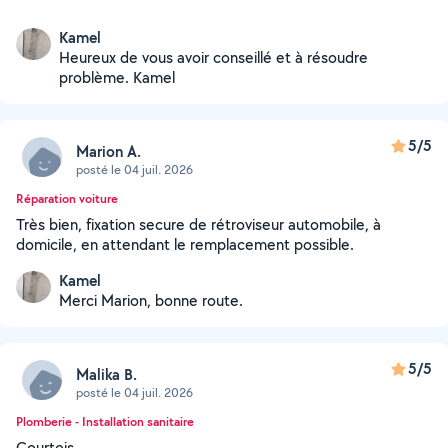
Kamel
Heureux de vous avoir conseillé et à résoudre
problème. Kamel
5/5
Marion A.
posté le 04 juil. 2026
Réparation voiture
Très bien, fixation secure de rétroviseur automobile, à
domicile, en attendant le remplacement possible.
Kamel
Merci Marion, bonne route.
5/5
Malika B.
posté le 04 juil. 2026
Plomberie - Installation sanitaire
Courtois