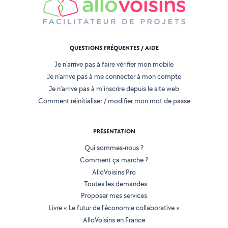
QUESTIONS FRÉQUENTES / AIDE
Je n'arrive pas à faire vérifier mon mobile
Je n'arrive pas à me connecter à mon compte
Je n'arrive pas à m'inscrire depuis le site web
Comment réinitialiser / modifier mon mot de passe
PRÉSENTATION
Qui sommes-nous ?
Comment ça marche ?
AlloVoisins Pro
Toutes les demandes
Proposer mes services
Livre « Le futur de l'économie collaborative »
AlloVoisins en France