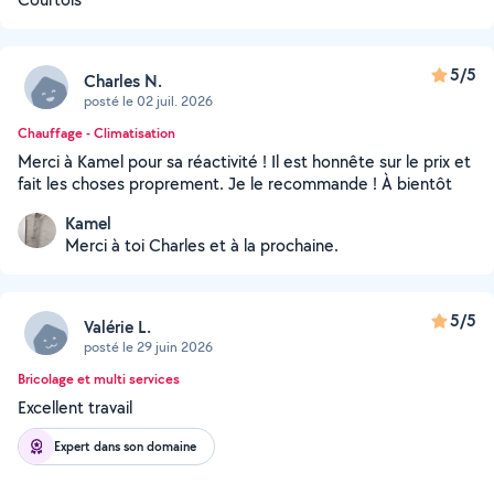
5/5
Charles N.
posté le 02 juil. 2026
Chauffage - Climatisation
Merci à Kamel pour sa réactivité ! Il est honnête sur le prix et
fait les choses proprement. Je le recommande ! À bientôt
Kamel
Merci à toi Charles et à la prochaine.
5/5
Valérie L.
posté le 29 juin 2026
Bricolage et multi services
Excellent travail
Expert dans son domaine