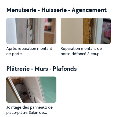
Menuiserie - Huisserie - Agencement
Après réparation montant
Réparation montant de
de porte
porte défoncé à coup
d'épaule.
Plâtrerie - Murs - Plafonds
Jointage des panneaux de
placo-plâtre Salon de