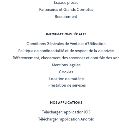
Espace presse
Partenaires et Grands Comptes
Recrutement
INFORMATIONS LÉGALES
Conditions Générales de Vente et d'Utilisation
Politique de confidentialité et de respect de la vie privée
Référencement, classement des annonces et contrôle des avis
Mentions légales
Cookies
Location de matériel
Prestation de services
NOS APPLICATIONS
Télécharger l’application iOS
Télécharger l’application Android