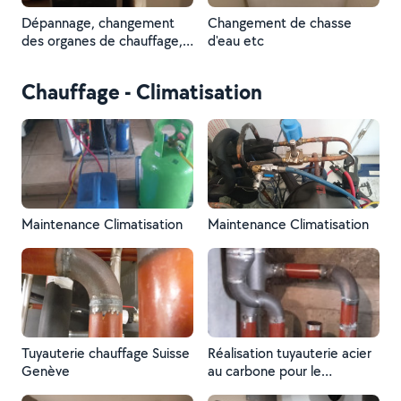
Dépannage, changement
Changement de chasse
des organes de chauffage,
d'eau etc
circulateur, etc...
Chauffage - Climatisation
Maintenance Climatisation
Maintenance Climatisation
Tuyauterie chauffage Suisse
Réalisation tuyauterie acier
Genève
au carbone pour le
chauffage en Suisse.