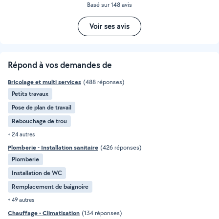
Basé sur 148 avis
Voir ses avis
Répond à vos demandes de
Bricolage et multi services
(488 réponses)
Petits travaux
Pose de plan de travail
Rebouchage de trou
+ 24 autres
Plomberie - Installation sanitaire
(426 réponses)
Plomberie
Installation de WC
Remplacement de baignoire
+ 49 autres
Chauffage - Climatisation
(134 réponses)