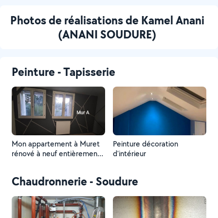
Photos de réalisations de Kamel Anani
(ANANI SOUDURE)
Peinture - Tapisserie
Mon appartement à Muret
Peinture décoration
rénové à neuf entièrement
d'intérieur
avec la peinture.
Chaudronnerie - Soudure