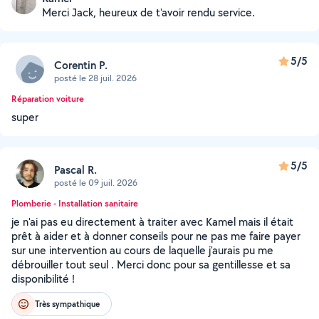
Merci Jack, heureux de t'avoir rendu service.
5/5
Corentin P.
posté le 28 juil. 2026
Réparation voiture
super
5/5
Pascal R.
posté le 09 juil. 2026
Plomberie - Installation sanitaire
je n'ai pas eu directement à traiter avec Kamel mais il était
prêt à aider et à donner conseils pour ne pas me faire payer
sur une intervention au cours de laquelle j'aurais pu me
débrouiller tout seul . Merci donc pour sa gentillesse et sa
disponibilité !
Très sympathique