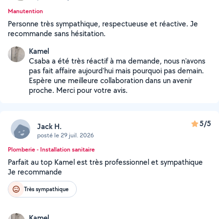
Manutention
Personne très sympathique, respectueuse et réactive. Je
recommande sans hésitation.
Kamel
Csaba a été très réactif à ma demande, nous n'avons
pas fait affaire aujourd'hui mais pourquoi pas demain.
Espère une meilleure collaboration dans un avenir
proche. Merci pour votre avis.
5/5
Jack H.
posté le 29 juil. 2026
Plomberie - Installation sanitaire
Parfait au top Kamel est très professionnel et sympathique
Je recommande
Très sympathique
Kamel