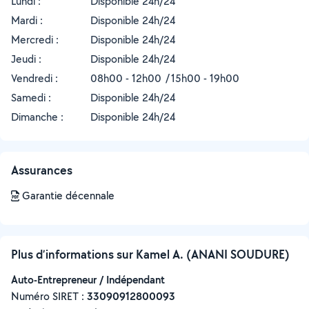
Lundi :
Disponible 24h/24
Mardi :
Disponible 24h/24
Mercredi :
Disponible 24h/24
Jeudi :
Disponible 24h/24
Vendredi :
08h00 - 12h00
15h00 - 19h00
Samedi :
Disponible 24h/24
Dimanche :
Disponible 24h/24
Assurances
Garantie décennale
Plus d’informations sur Kamel A. (ANANI SOUDURE)
Auto-Entrepreneur / Indépendant
Numéro SIRET :
‍33090912800093