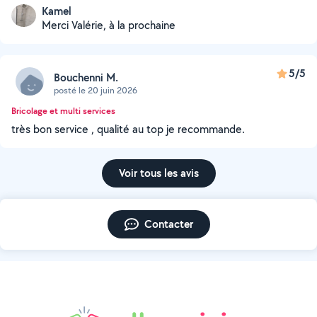
Kamel
Merci Valérie, à la prochaine
5/5
Bouchenni M.
posté le 20 juin 2026
Bricolage et multi services
très bon service , qualité au top je recommande.
Voir tous les avis
Contacter