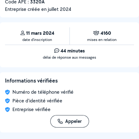
Code APE :
3320A
Entreprise créée en
juillet 2024
11 mars 2024
4160
date d’inscription
mises en relation
44 minutes
délai de réponse aux messages
Informations vérifiées
Numéro de téléphone vérifié
Pièce d'identité vérifiée
Entreprise vérifiée
Appeler