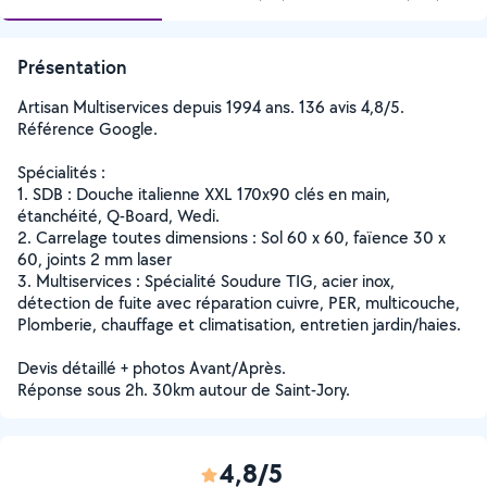
Présentation
Artisan Multiservices depuis 1994 ans. 136 avis 4,8/5.
Référence Google.
Spécialités :
1. SDB : Douche italienne XXL 170x90 clés en main,
étanchéité, Q-Board, Wedi.
2. Carrelage toutes dimensions : Sol 60 x 60, faïence 30 x
60, joints 2 mm laser
3. Multiservices : Spécialité Soudure TIG, acier inox,
détection de fuite avec réparation cuivre, PER, multicouche,
Plomberie, chauffage et climatisation, entretien jardin/haies.
Devis détaillé + photos Avant/Après.
Réponse sous 2h. 30km autour de Saint-Jory.
4,8/5