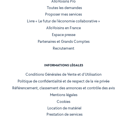
AlloVoisins Pro
Toutes les demandes
Proposer mes services
Livre « Le futur de l'économie collaborative »
AlloVoisins en France
Espace presse
Partenaires et Grands Comptes
Recrutement
INFORMATIONS LÉGALES
Conditions Générales de Vente et d'Utilisation
Politique de confidentialité et de respect de la vie privée
Référencement, classement des annonces et contrôle des avis
Mentions légales
Cookies
Location de matériel
Prestation de services