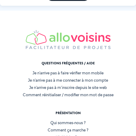
QUESTIONS FRÉQUENTES / AIDE
Je n'arrive pas à faire vérifier mon mobile
Je n'arrive pas à me connecter à mon compte
Je n'arrive pas à m'inscrire depuis le site web
Comment réinitialiser / modifier mon mot de passe
PRÉSENTATION
Qui sommes-nous ?
Comment ça marche ?