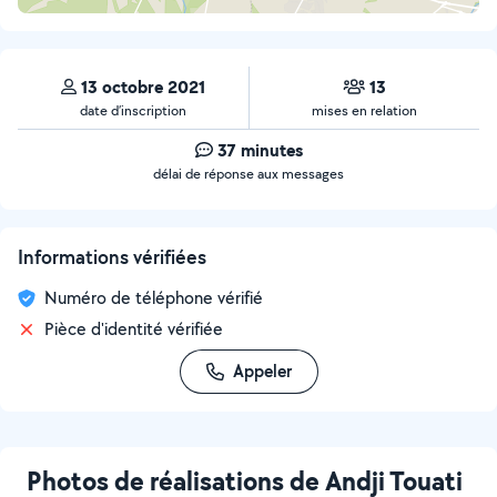
13 octobre 2021
13
date d’inscription
mises en relation
37 minutes
délai de réponse aux messages
Informations vérifiées
Numéro de téléphone vérifié
Pièce d'identité vérifiée
Appeler
Photos de réalisations de Andji Touati