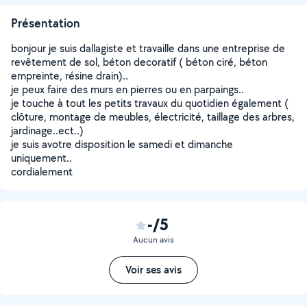
Présentation
bonjour je suis dallagiste et travaille dans une entreprise de
revêtement de sol, béton decoratif ( béton ciré, béton
empreinte, résine drain)..
je peux faire des murs en pierres ou en parpaings..
je touche à tout les petits travaux du quotidien également (
clôture, montage de meubles, électricité, taillage des arbres,
jardinage..ect..)
je suis avotre disposition le samedi et dimanche
uniquement..
cordialement
-/5
Aucun avis
Voir ses avis