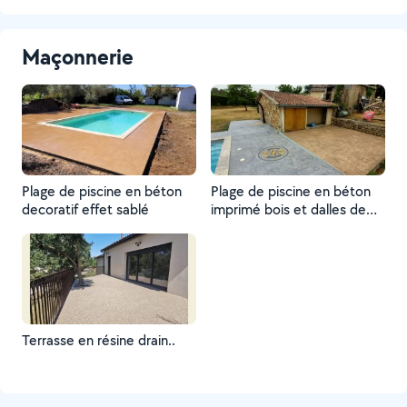
Maçonnerie
Plage de piscine en béton
Plage de piscine en béton
decoratif effet sablé
imprimé bois et dalles de
Bourgogne avec rose des
vents
Terrasse en résine drain..