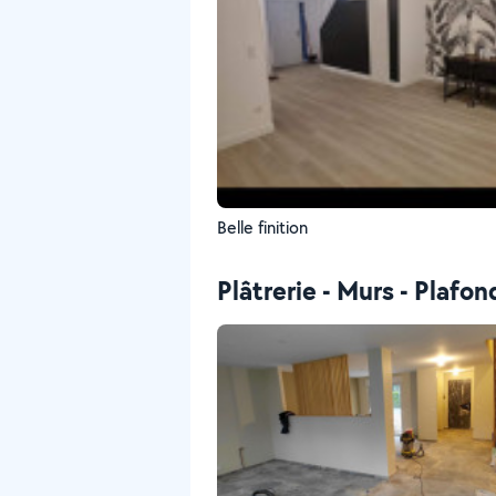
Belle finition
Plâtrerie - Murs - Plafon