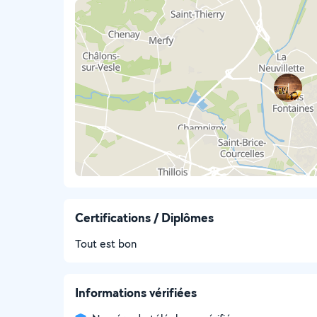
Certifications / Diplômes
Tout est bon
Informations vérifiées