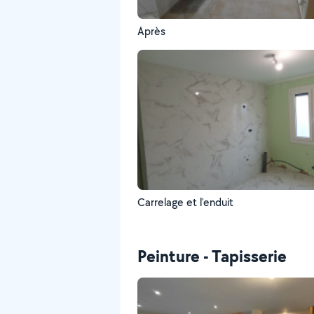
Après
Carrelage et l'enduit
Peinture - Tapisserie