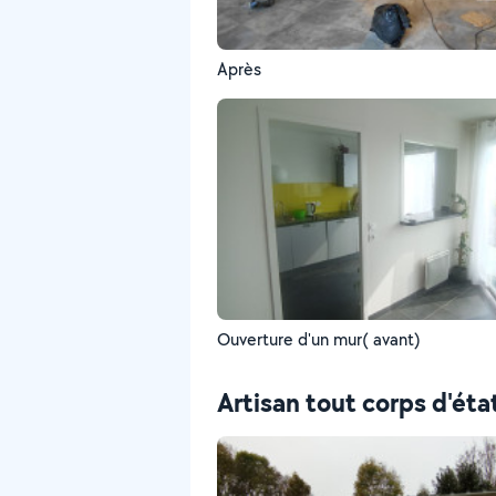
Après
Ouverture d'un mur( avant)
Artisan tout corps d'éta