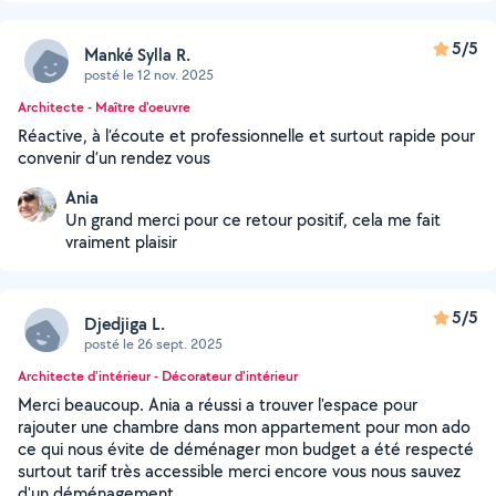
5/5
Manké Sylla R.
posté le 12 nov. 2025
Architecte - Maître d'oeuvre
Réactive, à l’écoute et professionnelle et surtout rapide pour
convenir d’un rendez vous
Ania
Un grand merci pour ce retour positif, cela me fait
vraiment plaisir
5/5
Djedjiga L.
posté le 26 sept. 2025
Architecte d'intérieur - Décorateur d'intérieur
Merci beaucoup. Ania a réussi a trouver l'espace pour
rajouter une chambre dans mon appartement pour mon ado
ce qui nous évite de déménager mon budget a été respecté
surtout tarif très accessible merci encore vous nous sauvez
d'un déménagement