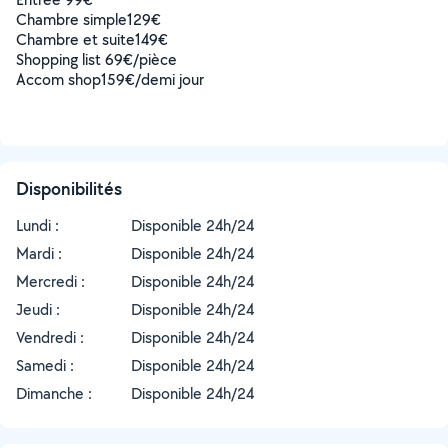
Chambre simple129€
Chambre et suite149€
Shopping list 69€/pièce
Accom shop159€/demi jour
Disponibilités
Lundi :
Disponible 24h/24
Mardi :
Disponible 24h/24
Mercredi :
Disponible 24h/24
Jeudi :
Disponible 24h/24
Vendredi :
Disponible 24h/24
Samedi :
Disponible 24h/24
Dimanche :
Disponible 24h/24