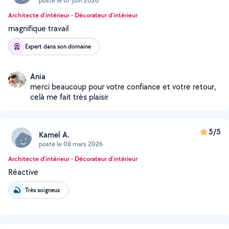
posté le 07 juin 2026
Architecte d'intérieur - Décorateur d'intérieur
magnifique travail
Expert dans son domaine
Ania
merci beaucoup pour votre confiance et votre retour,
celà me fait très plaisir
5/5
Kamel A.
posté le 08 mars 2026
Architecte d'intérieur - Décorateur d'intérieur
Réactive
Très soigneux