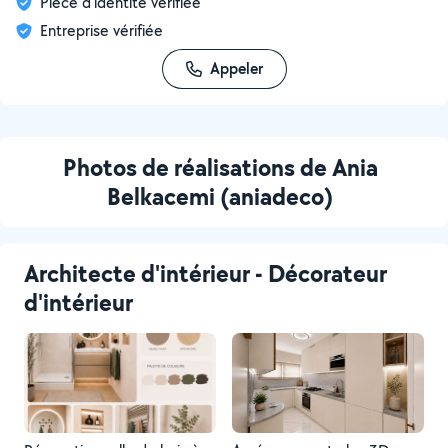
Pièce d'identité vérifiée
Entreprise vérifiée
Appeler
Photos de réalisations de Ania
Belkacemi (aniadeco)
Architecte d'intérieur - Décorateur
d'intérieur