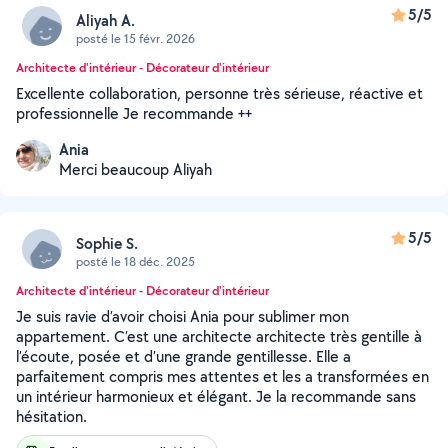
5/5
Aliyah A.
posté le 15 févr. 2026
Architecte d'intérieur - Décorateur d'intérieur
Excellente collaboration, personne très sérieuse, réactive et
professionnelle Je recommande ++
Ania
Merci beaucoup Aliyah
5/5
Sophie S.
posté le 18 déc. 2025
Architecte d'intérieur - Décorateur d'intérieur
Je suis ravie d’avoir choisi Ania pour sublimer mon
appartement. C’est une architecte architecte très gentille à
l’écoute, posée et d’une grande gentillesse. Elle a
parfaitement compris mes attentes et les a transformées en
un intérieur harmonieux et élégant. Je la recommande sans
hésitation.