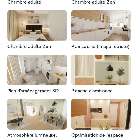
Chambre adulte
Chambre adulte Zen
Chambre adulte Zen
Plan cuisine (image réaliste)
Plan d'aménagement 3D
Planche d'ambiance
Atmosphère lumineuse,
Optimisation de l'espace