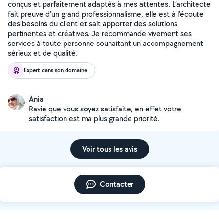
conçus et parfaitement adaptés à mes attentes. L’architecte
fait preuve d’un grand professionnalisme, elle est à l’écoute
des besoins du client et sait apporter des solutions
pertinentes et créatives. Je recommande vivement ses
services à toute personne souhaitant un accompagnement
sérieux et de qualité.
Expert dans son domaine
Ania
Ravie que vous soyez satisfaite, en effet votre
satisfaction est ma plus grande priorité.
Voir tous les avis
Contacter