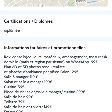
Certifications / Diplômes
diplômée
Informations tarifaires et promotionnelles
Rdv: conseils(couleurs, matériaux, aménagement, mesures)à
domicile (paris et région parisienne) ou WhatsApp .99€
Plan 2D et 3D,photos rendu réaliste
et planche d’ambiance par pièce Salon 129€
Salle à manger 119 €
Salon et salle à manger 199€
Cuisine139€
Pièce de vie: salon/salle à manger/ cuisine 299€
Salle de bain 99€
Toilette 79€
Salle de bain et toilette149€
Entrée 99€