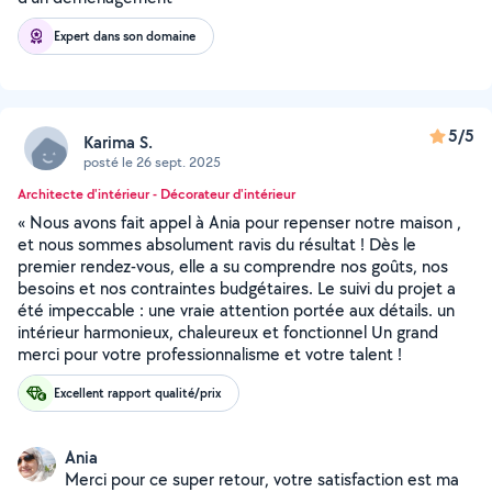
Expert dans son domaine
5/5
Karima S.
posté le 26 sept. 2025
Architecte d'intérieur - Décorateur d'intérieur
« Nous avons fait appel à Ania pour repenser notre maison ,
et nous sommes absolument ravis du résultat ! Dès le
premier rendez-vous, elle a su comprendre nos goûts, nos
besoins et nos contraintes budgétaires. Le suivi du projet a
été impeccable : une vraie attention portée aux détails. un
intérieur harmonieux, chaleureux et fonctionnel Un grand
merci pour votre professionnalisme et votre talent !
Excellent rapport qualité/prix
Ania
Merci pour ce super retour, votre satisfaction est ma