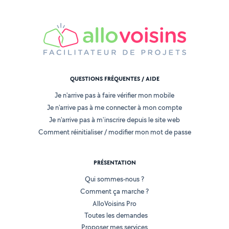
QUESTIONS FRÉQUENTES / AIDE
Je n'arrive pas à faire vérifier mon mobile
Je n'arrive pas à me connecter à mon compte
Je n'arrive pas à m'inscrire depuis le site web
Comment réinitialiser / modifier mon mot de passe
PRÉSENTATION
Qui sommes-nous ?
Comment ça marche ?
AlloVoisins Pro
Toutes les demandes
Proposer mes services