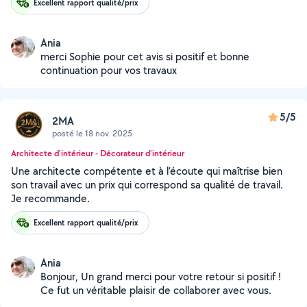
Excellent rapport qualité/prix
Ania
merci Sophie pour cet avis si positif et bonne
continuation pour vos travaux
5/5
2MA
posté le 18 nov. 2025
Architecte d'intérieur - Décorateur d'intérieur
Une architecte compétente et à l’écoute qui maîtrise bien
son travail avec un prix qui correspond sa qualité de travail.
Je recommande.
Excellent rapport qualité/prix
Ania
Bonjour, Un grand merci pour votre retour si positif !
Ce fut un véritable plaisir de collaborer avec vous.