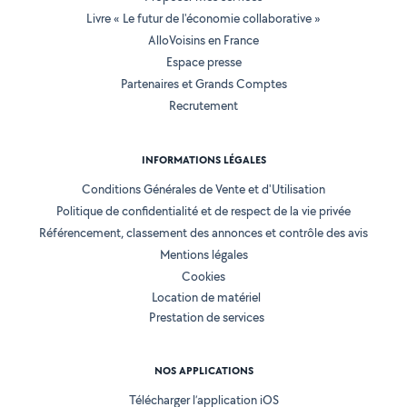
Livre « Le futur de l'économie collaborative »
AlloVoisins en France
Espace presse
Partenaires et Grands Comptes
Recrutement
INFORMATIONS LÉGALES
Conditions Générales de Vente et d'Utilisation
Politique de confidentialité et de respect de la vie privée
Référencement, classement des annonces et contrôle des avis
Mentions légales
Cookies
Location de matériel
Prestation de services
NOS APPLICATIONS
Télécharger l’application iOS