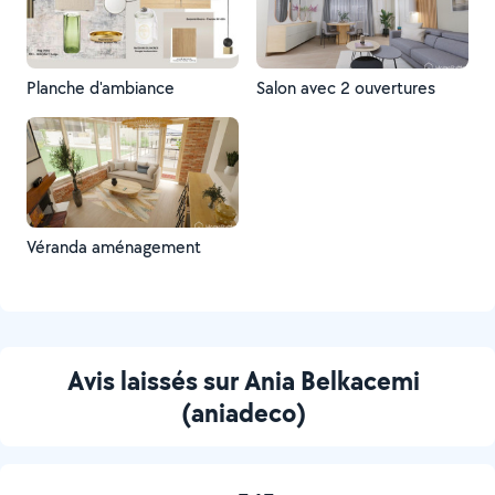
Planche d'ambiance
Salon avec 2 ouvertures
Véranda aménagement
Avis laissés sur Ania Belkacemi
(aniadeco)