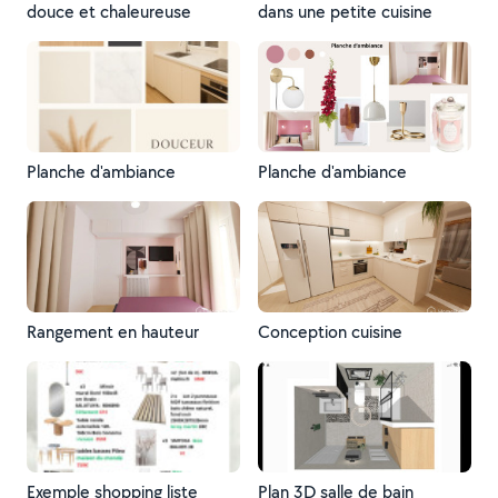
douce et chaleureuse
dans une petite cuisine
Planche d'ambiance
Planche d'ambiance
Rangement en hauteur
Conception cuisine
Exemple shopping liste
Plan 3D salle de bain