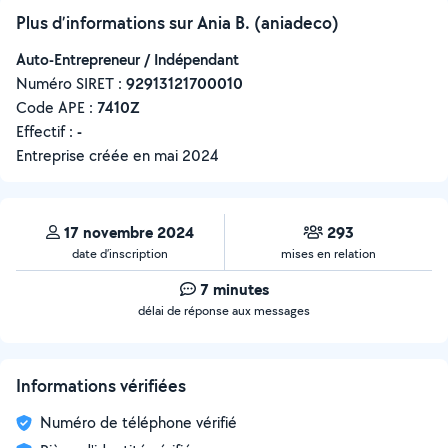
Plus d’informations sur Ania B. (aniadeco)
Auto-Entrepreneur / Indépendant
Numéro SIRET :
‍92913121700010
Code APE :
7410Z
Effectif :
-
Entreprise créée en
mai 2024
17 novembre 2024
293
date d’inscription
mises en relation
7 minutes
délai de réponse aux messages
Informations vérifiées
Numéro de téléphone vérifié