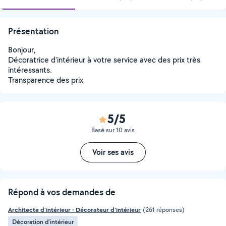
Présentation
Bonjour,
Décoratrice d'intérieur à votre service avec des prix très
intéressants.
Transparence des prix
5/5
Basé sur 10 avis
Voir ses avis
Répond à vos demandes de
Architecte d'intérieur - Décorateur d'intérieur
(261 réponses)
Décoration d'intérieur