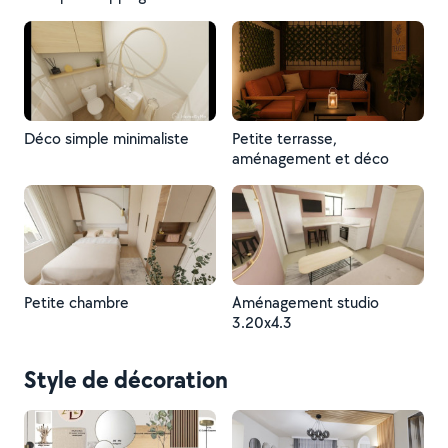
Déco simple minimaliste
Petite terrasse,
aménagement et déco
Petite chambre
Aménagement studio
3.20x4.3
Style de décoration