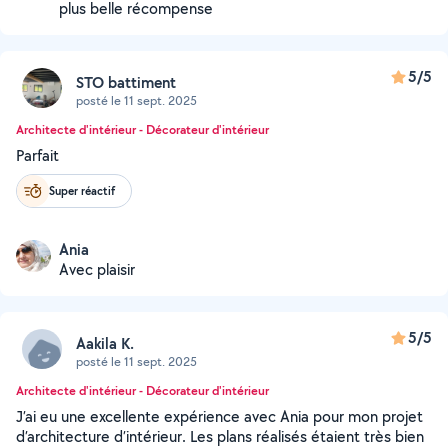
plus belle récompense
5/5
STO battiment
posté le 11 sept. 2025
Architecte d'intérieur - Décorateur d'intérieur
Parfait
Super réactif
Ania
Avec plaisir
5/5
Aakila K.
posté le 11 sept. 2025
Architecte d'intérieur - Décorateur d'intérieur
J’ai eu une excellente expérience avec Ania pour mon projet
d’architecture d’intérieur. Les plans réalisés étaient très bien