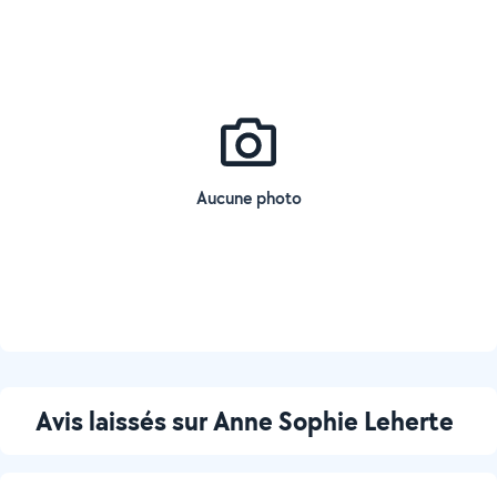
Aucune photo
Avis laissés sur Anne Sophie Leherte