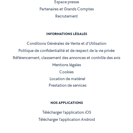
Espace presse
Partenaires et Grands Comptes
Recrutement
INFORMATIONS LÉGALES
Conditions Générales de Vente et d'Utilisation
Politique de confidentialité et de respect de la vie privée
Référencement, classement des annonces et contrôle des avis
Mentions légales
Cookies
Location de matériel
Prestation de services
NOS APPLICATIONS
Télécharger l’application iOS
Télécharger l’application Android