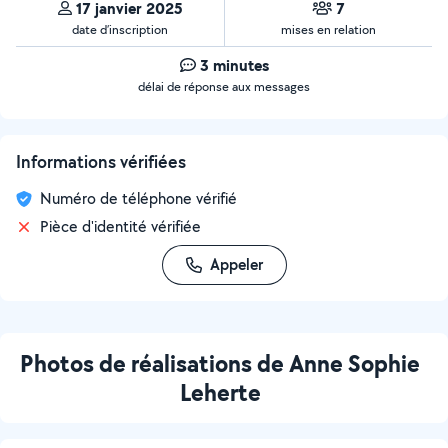
17 janvier 2025
7
date d’inscription
mises en relation
3 minutes
délai de réponse aux messages
Informations vérifiées
Numéro de téléphone vérifié
Pièce d'identité vérifiée
Appeler
Photos de réalisations de Anne Sophie
Leherte