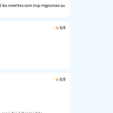
 les minettes sont trop mignonnes au
5/5
5/5