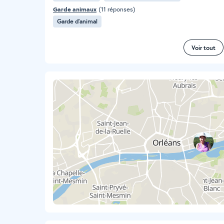
Garde animaux
(11 réponses)
Garde d’animal
Voir tout