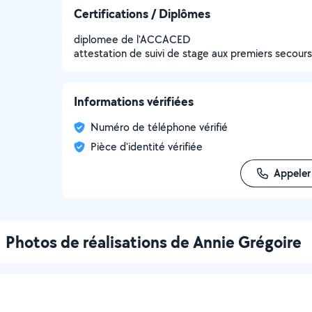
Certifications / Diplômes
diplomee de l'ACCACED
attestation de suivi de stage aux premiers secours 
Informations vérifiées
Numéro de téléphone vérifié
Pièce d'identité vérifiée
Appeler
Photos de réalisations de Annie Grégoire