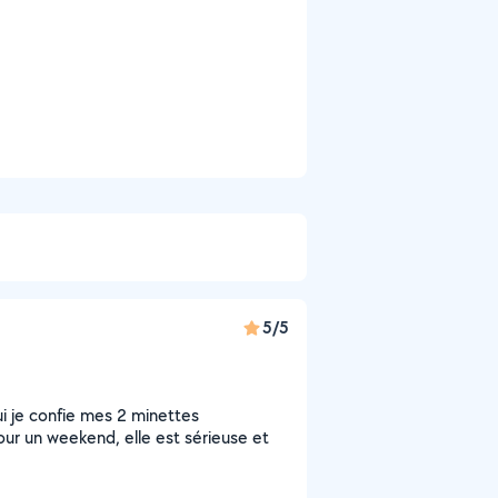
5/5
i je confie mes 2 minettes
our un weekend, elle est sérieuse et