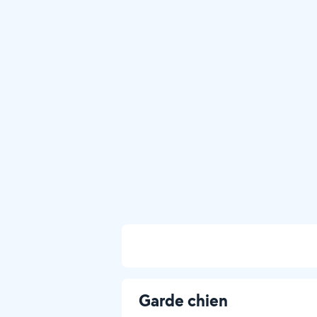
Garde chien