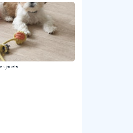
es jouets