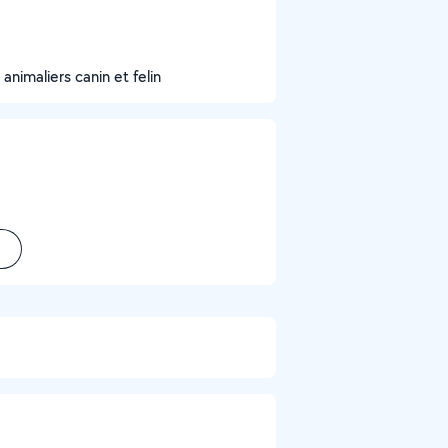
animaliers canin et felin