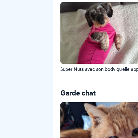
Super Nuts avec son body qu'elle ap
Garde chat