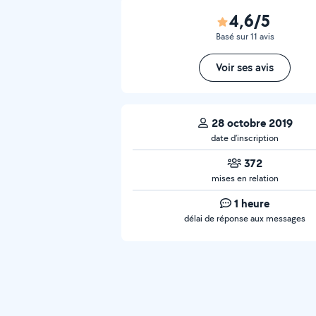
4,6/5
Basé sur 11 avis
Voir ses avis
28 octobre 2019
date d’inscription
372
mises en relation
1 heure
délai de réponse aux messages