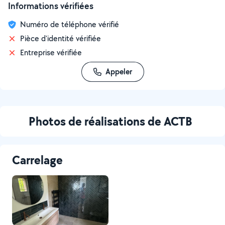
Informations vérifiées
Numéro de téléphone vérifié
Pièce d'identité vérifiée
Entreprise vérifiée
Appeler
Photos de réalisations de ACTB
Carrelage