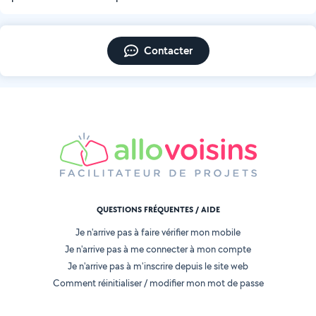
Contacter
QUESTIONS FRÉQUENTES / AIDE
Je n'arrive pas à faire vérifier mon mobile
Je n'arrive pas à me connecter à mon compte
Je n'arrive pas à m'inscrire depuis le site web
Comment réinitialiser / modifier mon mot de passe