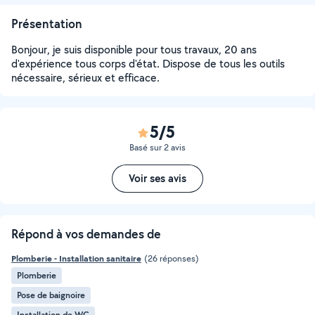
Présentation
Bonjour, je suis disponible pour tous travaux, 20 ans
d'expérience tous corps d'état. Dispose de tous les outils
nécessaire, sérieux et efficace.
5/5
Basé sur 2 avis
Voir ses avis
Répond à vos demandes de
Plomberie - Installation sanitaire
(26 réponses)
Plomberie
Pose de baignoire
Installation de WC