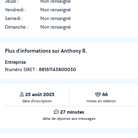
Jeudi :
Non renseigné
Vendredi :
Non renseigné
Samedi :
Non renseigné
Dimanche :
Non renseigné
Plus d’informations sur Anthony R.
Entreprise
Numéro SIRET :
‍88161143800030
25 août 2025
66
date d’inscription
mises en relation
27 minutes
délai de réponse aux messages