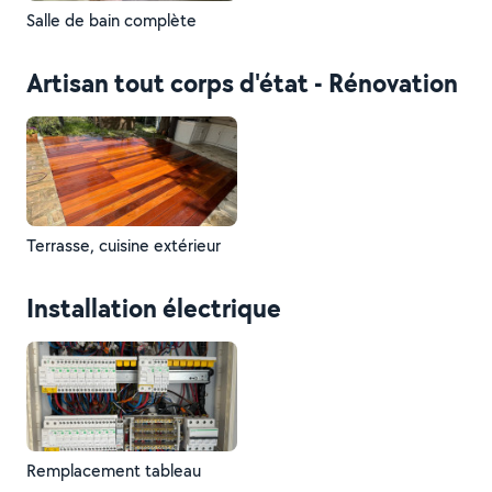
Salle de bain complète
Artisan tout corps d'état - Rénovation
Terrasse, cuisine extérieur
Installation électrique
Remplacement tableau