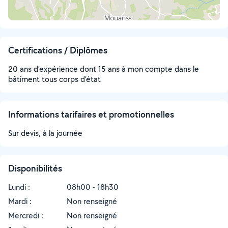
Certifications / Diplômes
20 ans d’expérience dont 15 ans à mon compte dans le
bâtiment tous corps d’état
Informations tarifaires et promotionnelles
Sur devis, à la journée
Disponibilités
Lundi :
08h00 - 18h30
Mardi :
Non renseigné
Mercredi :
Non renseigné