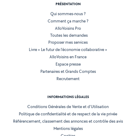
PRÉSENTATION
Qui sommes-nous ?
Comment ça marche ?
AlloVoisins Pro
Toutes les demandes
Proposer mes services
Livre « Le futur de l'économie collaborative »
AlloVoisins en France
Espace presse
Partenaires et Grands Comptes
Recrutement
INFORMATIONS LÉGALES
Conditions Générales de Vente et d'Utilisation
Politique de confidentialité et de respect de la vie privée
Référencement, classement des annonces et contrôle des avis
Mentions légales
Cookies