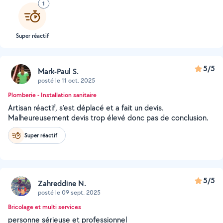
1
Super réactif
5/5
Mark-Paul S.
posté le 11 oct. 2025
Plomberie - Installation sanitaire
Artisan réactif, s’est déplacé et a fait un devis.
Malheureusement devis trop élevé donc pas de conclusion.
Super réactif
5/5
Zahreddine N.
posté le 09 sept. 2025
Bricolage et multi services
personne sérieuse et professionnel