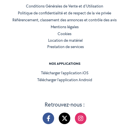
Conditions Générales de Vente et d'Utilisation
Politique de confidentialité et de respect de la vie privée
Référencement, classement des annonces et contrôle des avis
Mentions légales
Cookies
Location de matériel
Prestation de services
NOS APPLICATIONS
Télécharger l’application iOS
Télécharger l’application Android
Retrouvez-nous :