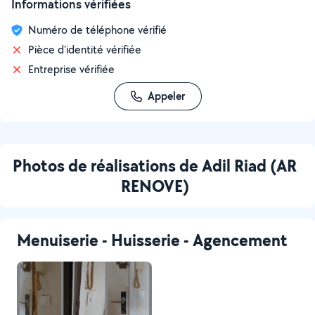
Informations vérifiées
Numéro de téléphone vérifié
Pièce d'identité vérifiée
Entreprise vérifiée
Appeler
Photos de réalisations de Adil Riad (AR
RENOVE)
Menuiserie - Huisserie - Agencement