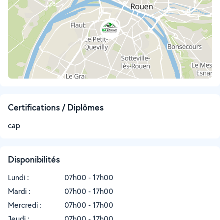
Certifications / Diplômes
cap
Disponibilités
Lundi :
07h00 - 17h00
Mardi :
07h00 - 17h00
Mercredi :
07h00 - 17h00
Jeudi :
07h00 - 17h00