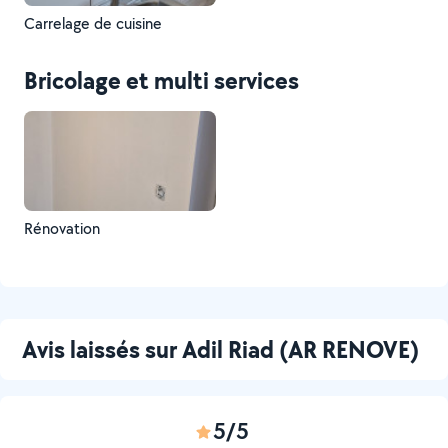
Carrelage de cuisine
Bricolage et multi services
Rénovation
Avis laissés sur Adil Riad (AR RENOVE)
5/5