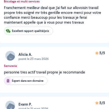
Bricolage et multi services
Franchement meilleur deal que j’ai fait sur allovoisin travail
propre très soigné mr très gentille encore merci pour votre
confiance merci beaucoup pour les travaux je ferai
maintenant appelle que à vous pour mes travaux
Excellent rapport qualité/prix
5/5
Alicia A.
posté le 23 mars 2026
Serrurerie
personne tres actif travail propre je recommande
Expert dans son domaine
5/5
Evann P.
posté le 21 mars 2026