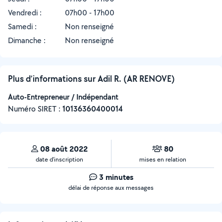
Vendredi :
07h00 - 17h00
Samedi :
Non renseigné
Dimanche :
Non renseigné
Plus d’informations sur Adil R. (AR RENOVE)
Auto-Entrepreneur / Indépendant
Numéro SIRET :
‍10136360400014
08 août 2022
80
date d’inscription
mises en relation
3 minutes
délai de réponse aux messages