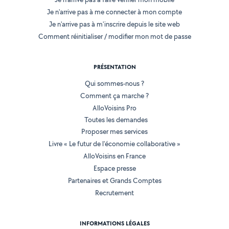
Je n'arrive pas à me connecter à mon compte
Je n'arrive pas à m'inscrire depuis le site web
Comment réinitialiser / modifier mon mot de passe
PRÉSENTATION
Qui sommes-nous ?
Comment ça marche ?
AlloVoisins Pro
Toutes les demandes
Proposer mes services
Livre « Le futur de l'économie collaborative »
AlloVoisins en France
Espace presse
Partenaires et Grands Comptes
Recrutement
INFORMATIONS LÉGALES