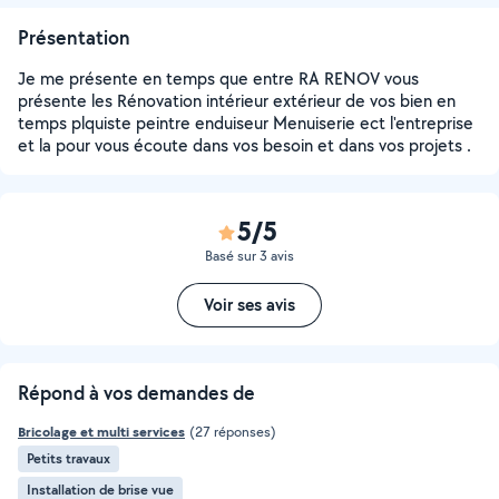
Présentation
Je me présente en temps que entre RA RENOV vous
présente les Rénovation intérieur extérieur de vos bien en
temps plquiste peintre enduiseur Menuiserie ect l'entreprise
et la pour vous écoute dans vos besoin et dans vos projets .
5/5
Basé sur 3 avis
Voir ses avis
Répond à vos demandes de
Bricolage et multi services
(27 réponses)
Petits travaux
Installation de brise vue