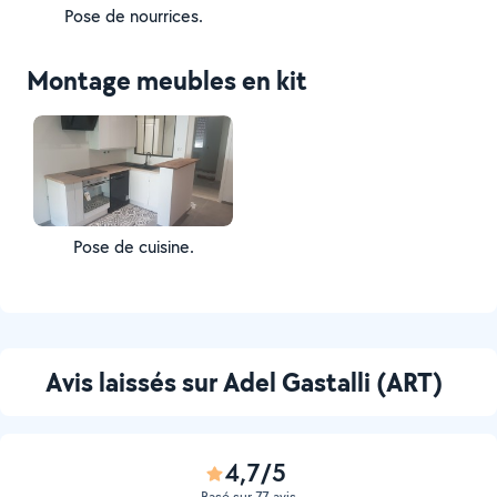
Pose de nourrices.
Montage meubles en kit
Pose de cuisine.
Avis laissés sur Adel Gastalli (ART)
4,7/5
Basé sur 77 avis