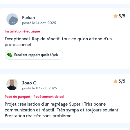
5/5
Furkan
posté le 14 oct. 2025
Installation électrique
Exceptionnel. Rapide réactif, tout ce qu’on attend d’un
professionnel
Excellent rapport qualité/prix
5/5
Joao C.
posté le 03 oct. 2025
Pose de parquet - Revêtement de sol
Projet : réalisation d'un ragréage Super ! Très bonne
communication et réactif. Très sympa et toujours souriant.
Prestation réalisée sans problème.