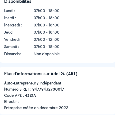
Disponibilités
Lundi :
07h00 - 18h00
Mardi :
07h00 - 18h00
Mercredi :
07h00 - 18h00
Jeudi :
07h00 - 18h00
Vendredi :
07h00 - 12h00
Samedi :
07h00 - 18h00
Dimanche :
Non disponible
Plus d’informations sur Adel G. (ART)
Auto-Entrepreneur / Indépendant
Numéro SIRET :
‍94779432700017
Code APE :
4321A
Effectif :
-
Entreprise créée en
décembre 2022