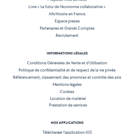
Livre « Le futur de l'économie collaborative »
AlloVoisins en France
Espace presse
Partenaires et Grands Comptes
Recrutement
INFORMATIONS LÉGALES
Conditions Générales de Vente et d'Utilisation
Politique de confidentialité et de respect de la vie privée
Référencement, classement des annonces et contrôle des avis
Mentions légales
Cookies
Location de matériel
Prestation de services
NOS APPLICATIONS
Télécharger l’application iOS