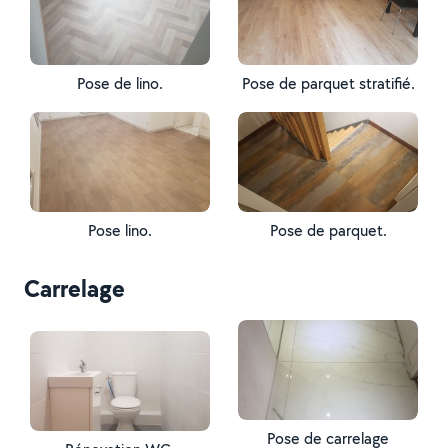
Pose de lino.
Pose de parquet stratifié.
Pose lino.
Pose de parquet.
Carrelage
Pose de carrelage