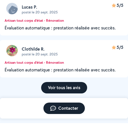
5/5
Lucas P.
posté le 20 sept. 2025
Artisan tout corps d'état - Rénovation
Évaluation automatique : prestation réalisée avec succès.
5/5
Clothilde R.
posté le 20 sept. 2025
Artisan tout corps d'état - Rénovation
Évaluation automatique : prestation réalisée avec succès.
Voir tous les avis
Contacter