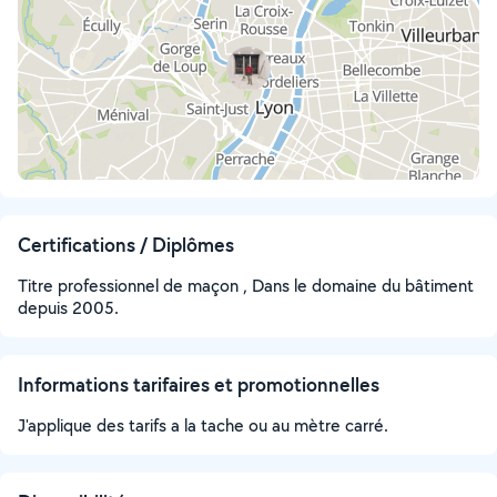
Certifications / Diplômes
Titre professionnel de maçon , Dans le domaine du bâtiment
depuis 2005.
Informations tarifaires et promotionnelles
J'applique des tarifs a la tache ou au mètre carré.