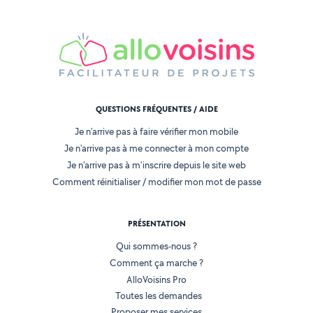
QUESTIONS FRÉQUENTES / AIDE
Je n'arrive pas à faire vérifier mon mobile
Je n'arrive pas à me connecter à mon compte
Je n'arrive pas à m'inscrire depuis le site web
Comment réinitialiser / modifier mon mot de passe
PRÉSENTATION
Qui sommes-nous ?
Comment ça marche ?
AlloVoisins Pro
Toutes les demandes
Proposer mes services