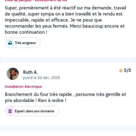
Super, premièrement à été réactif sur ma demande, travail
de qualité, super sympa on a bien travaillé et le rendu est
impeccable, rapide et efficace. Je ne peux que
recommander les yeux fermés. Merci beaucoup encore et
bonne continuation !
Très soigneux
5/5
Ruth A.
posté le 02 déc. 2025
Installation électrique
Branchement du four très rapide , personne très gentille et
prix abordable ! Rien à redire !
Expert dans son domaine