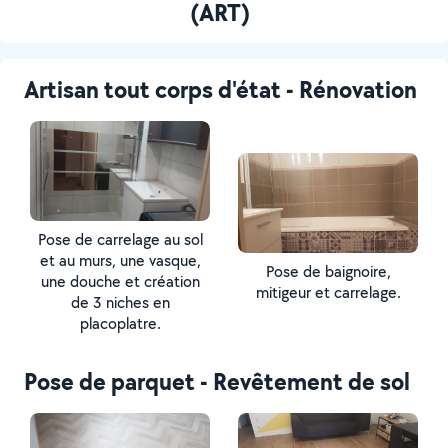
(ART)
Artisan tout corps d'état - Rénovation
Pose de carrelage au sol
et au murs, une vasque,
Pose de baignoire,
une douche et création
mitigeur et carrelage.
de 3 niches en
placoplatre.
Pose de parquet - Revêtement de sol