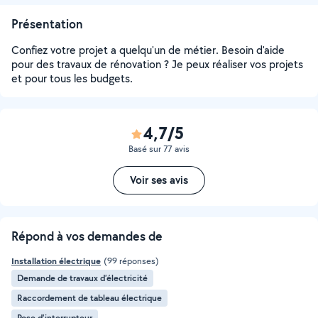
Présentation
Confiez votre projet a quelqu'un de métier. Besoin d'aide
pour des travaux de rénovation ? Je peux réaliser vos projets
et pour tous les budgets.
4,7/5
Basé sur 77 avis
Voir ses avis
Répond à vos demandes de
Installation électrique
(99 réponses)
Demande de travaux d’électricité
Raccordement de tableau électrique
Pose d'interrupteur