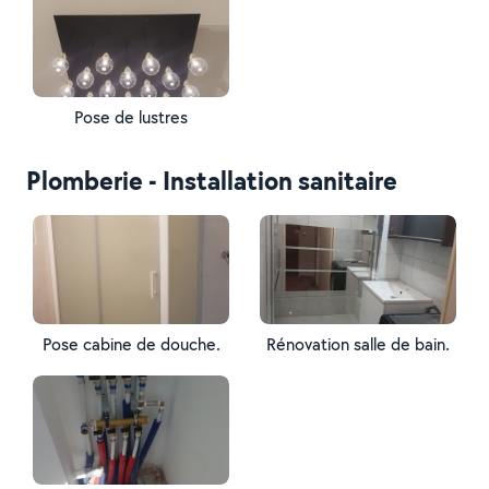
Pose de lustres
Plomberie - Installation sanitaire
Pose cabine de douche.
Rénovation salle de bain.