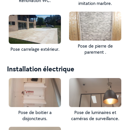
Rénovation WC.
imitation marbre.
Pose de pierre de
Pose carrelage extérieur.
parement .
Installation électrique
Pose de boitier a
Pose de luminaires et
disjoncteurs.
caméras de surveillance.