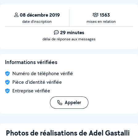
08 décembre 2019
1563
date d’inscription
mises en relation
29 minutes
délai de réponse aux messages
Informations vérifiées
Numéro de téléphone vérifié
Pièce d'identité vérifiée
Entreprise vérifiée
Appeler
Photos de réalisations de Adel Gastalli