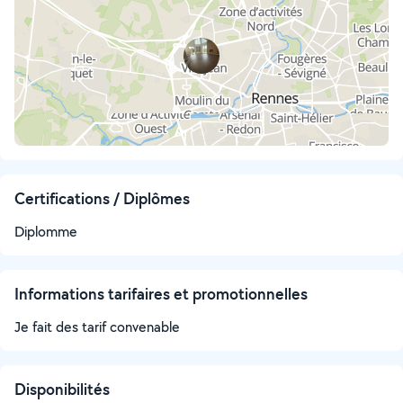
Certifications / Diplômes
Diplomme
Informations tarifaires et promotionnelles
Je fait des tarif convenable
Disponibilités