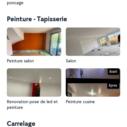
poncage
Peinture - Tapisserie
Peinture salon
Salon
Renovation pose de led et
Peinture cusine
peinture
Carrelage