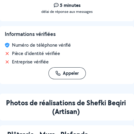
5 minutes
délai de réponse aux messages
Informations vérifiées
Numéro de téléphone vérifié
Pièce d'identité vérifiée
Entreprise vérifiée
Appeler
Photos de réalisations de Shefki Beqiri
(Artisan)