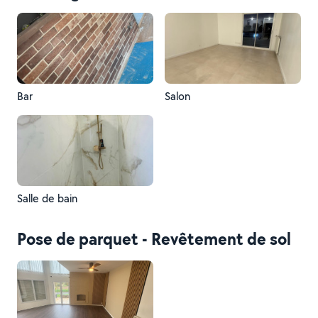
Bar
Salon
Salle de bain
Pose de parquet - Revêtement de sol