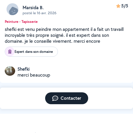
5/5
Marsida B.
posté le 16 avr. 2026
Peinture - Tapisserie
shefki est venu peindre mon appartement il a fait un travaill
incroyable très propre soigné. il est expert dans son
domaine. je le conseille vivement. merci encore
Expert dans son domaine
Shefki
merci beaucoup
Contacter