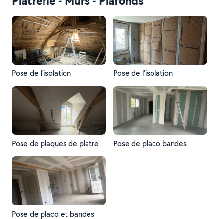
Plâtrerie - Murs - Plafonds
Pose de l’isolation
Pose de l’isolation
Pose de plaques de platre
Pose de placo bandes
Pose de placo et bandes