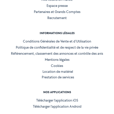
Espace presse
Partenaires et Grands Comptes
Recrutement
INFORMATIONS LÉGALES
Conditions Générales de Vente et d'Utilisation
Politique de confidentialité et de respect de la vie privée
Référencement, classement des annonces et contrôle des avis
Mentions légales
Cookies
Location de matériel
Prestation de services
NOS APPLICATIONS
Télécharger l’application iOS
Télécharger l’application Android