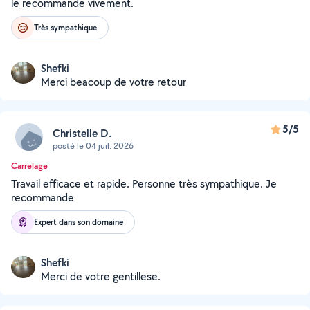
le recommande vivement.
Très sympathique
Shefki
Merci beacoup de votre retour
5/5
Christelle D.
posté le 04 juil. 2026
Carrelage
Travail efficace et rapide. Personne très sympathique. Je
recommande
Expert dans son domaine
Shefki
Merci de votre gentillese.