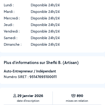
Lundi :
Disponible 24h/24
Mardi :
Disponible 24h/24
Mercredi :
Disponible 24h/24
Jeudi :
Disponible 24h/24
Vendredi :
Disponible 24h/24
Samedi :
Disponible 24h/24
Dimanche :
Disponible 24h/24
Plus d’informations sur Shefki B. (Artisan)
Auto-Entrepreneur / Indépendant
Numéro SIRET :
‍95147695100011
29 janvier 2026
890
date d’inscription
mises en relation