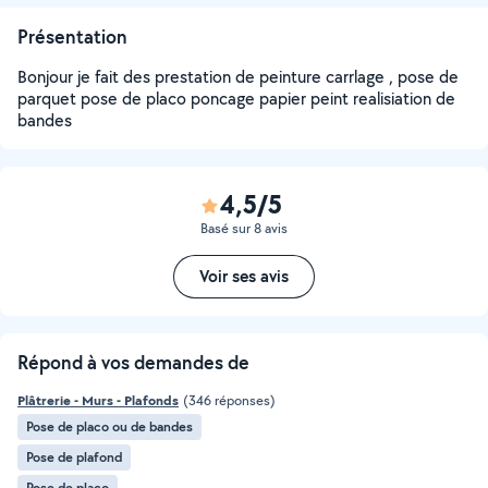
Présentation
Bonjour je fait des prestation de peinture carrlage , pose de
parquet pose de placo poncage papier peint realisiation de
bandes
4,5/5
Basé sur 8 avis
Voir ses avis
Répond à vos demandes de
Plâtrerie - Murs - Plafonds
(346 réponses)
Pose de placo ou de bandes
Pose de plafond
Pose de placo