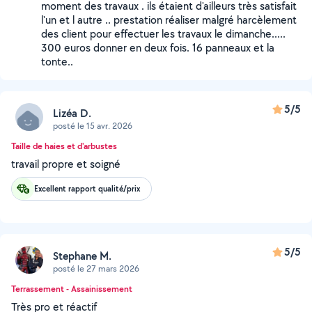
moment des travaux . ils étaient d'ailleurs très satisfait
l'un et l autre .. prestation réaliser malgré harcèlement
des client pour effectuer les travaux le dimanche.....
300 euros donner en deux fois. 16 panneaux et la
tonte..
5/5
Lizéa D.
posté le 15 avr. 2026
Taille de haies et d'arbustes
travail propre et soigné
Excellent rapport qualité/prix
5/5
Stephane M.
posté le 27 mars 2026
Terrassement - Assainissement
Très pro et réactif