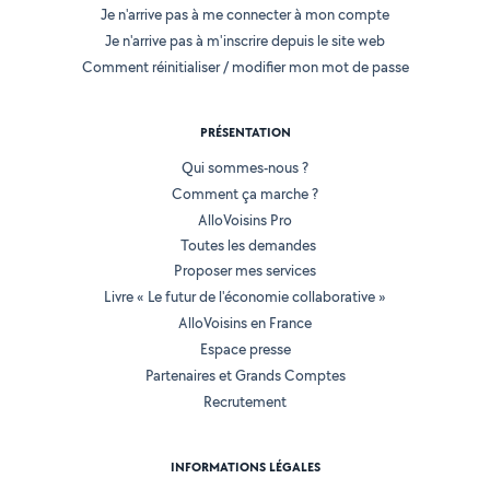
Je n'arrive pas à me connecter à mon compte
Je n'arrive pas à m'inscrire depuis le site web
Comment réinitialiser / modifier mon mot de passe
PRÉSENTATION
Qui sommes-nous ?
Comment ça marche ?
AlloVoisins Pro
Toutes les demandes
Proposer mes services
Livre « Le futur de l'économie collaborative »
AlloVoisins en France
Espace presse
Partenaires et Grands Comptes
Recrutement
INFORMATIONS LÉGALES