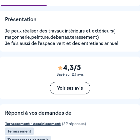
Présentation
Je peux réaliser des travaux intérieurs et extérieurs(
maçonnerie.peinture.debarras.terassement)
Je fais aussi de l'espace vert et des entretiens annuel
4,3/5
Basé sur 23 avis
Voir ses avis
Répond à vos demandes de
Terrassement - Assainissement
(52 réponses)
Terrassement
Terrassement de terrain