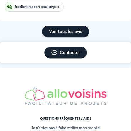
Excellent rapport qualité/prix
Voir tous les avis
Contacter
QUESTIONS FRÉQUENTES / AIDE
Je n'arrive pas à faire vérifier mon mobile