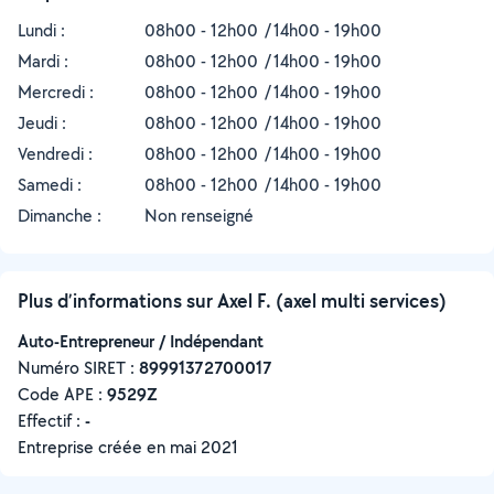
Lundi :
08h00 - 12h00
14h00 - 19h00
Mardi :
08h00 - 12h00
14h00 - 19h00
Mercredi :
08h00 - 12h00
14h00 - 19h00
Jeudi :
08h00 - 12h00
14h00 - 19h00
Vendredi :
08h00 - 12h00
14h00 - 19h00
Samedi :
08h00 - 12h00
14h00 - 19h00
Dimanche :
Non renseigné
Plus d’informations sur Axel F. (axel multi services)
Auto-Entrepreneur / Indépendant
Numéro SIRET :
‍89991372700017
Code APE :
9529Z
Effectif :
-
Entreprise créée en
mai 2021