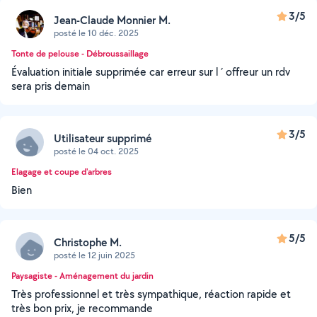
3/5
Jean-Claude Monnier M.
posté le 10 déc. 2025
Tonte de pelouse - Débroussaillage
Évaluation initiale supprimée car erreur sur l ´ offreur un rdv
sera pris demain
3/5
Utilisateur supprimé
posté le 04 oct. 2025
Elagage et coupe d'arbres
Bien
5/5
Christophe M.
posté le 12 juin 2025
Paysagiste - Aménagement du jardin
Très professionnel et très sympathique, réaction rapide et
très bon prix, je recommande