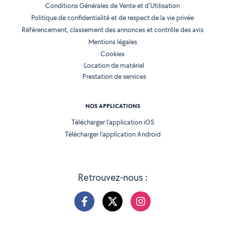
Conditions Générales de Vente et d'Utilisation
Politique de confidentialité et de respect de la vie privée
Référencement, classement des annonces et contrôle des avis
Mentions légales
Cookies
Location de matériel
Prestation de services
NOS APPLICATIONS
Télécharger l’application iOS
Télécharger l’application Android
Retrouvez-nous :