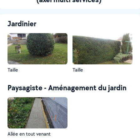
Jardinier
Taille
Taille
Paysagiste - Aménagement du jardin
Allée en tout venant