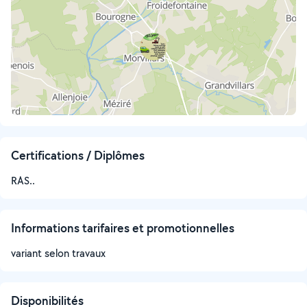
Certifications / Diplômes
RAS..
Informations tarifaires et promotionnelles
variant selon travaux
Disponibilités