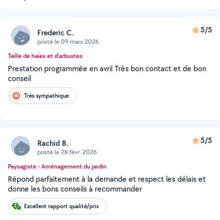
5/5
Frederic C.
posté le 09 mars 2026
Taille de haies et d'arbustes
Prestation programmée en avril Très bon contact et de bon
conseil
Très sympathique
5/5
Rachid B.
posté le 28 févr. 2026
Paysagiste - Aménagement du jardin
Répond parfaitement à la demande et respect les délais et
donne les bons conseils à recommander
Excellent rapport qualité/prix