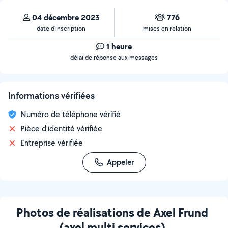
04 décembre 2023
776
date d’inscription
mises en relation
1 heure
délai de réponse aux messages
Informations vérifiées
Numéro de téléphone vérifié
Pièce d'identité vérifiée
Entreprise vérifiée
Appeler
Photos de réalisations de Axel Frund
(axel multi services)