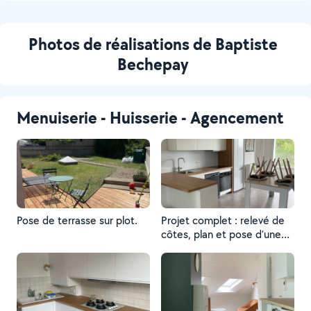
Photos de réalisations de Baptiste
Bechepay
Menuiserie - Huisserie - Agencement
Pose de terrasse sur plot.
Projet complet : relevé de
côtes, plan et pose d’une
cuisine IKEA.