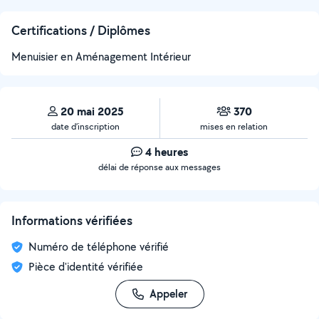
Certifications / Diplômes
Menuisier en Aménagement Intérieur
20 mai 2025
370
date d’inscription
mises en relation
4 heures
délai de réponse aux messages
Informations vérifiées
Numéro de téléphone vérifié
Pièce d'identité vérifiée
Appeler