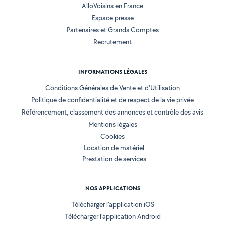
AlloVoisins en France
Espace presse
Partenaires et Grands Comptes
Recrutement
INFORMATIONS LÉGALES
Conditions Générales de Vente et d'Utilisation
Politique de confidentialité et de respect de la vie privée
Référencement, classement des annonces et contrôle des avis
Mentions légales
Cookies
Location de matériel
Prestation de services
NOS APPLICATIONS
Télécharger l’application iOS
Télécharger l’application Android