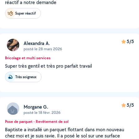
réactif a notre demande
Super réactif
5/5
Alexandra A.
posté le 28 mars 2026
Bricolage et multi services
Super très gentil et très pro parfait travail
Très soigneux
5/5
Morgane G.
posté le 18 févr. 2026
Pose de parquet - Revêtement de sol
Baptiste a installé un parquet flottant dans mon nouveau
chez moi et je suis ravie. Il a posé le sol sur une surface