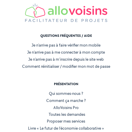
QUESTIONS FRÉQUENTES / AIDE
Je n'arrive pas à faire vérifier mon mobile
Je n'arrive pas à me connecter à mon compte
Je n'arrive pas à m'inscrire depuis le site web
Comment réinitialiser / modifier mon mot de passe
PRÉSENTATION
Qui sommes-nous ?
Comment ça marche ?
AlloVoisins Pro
Toutes les demandes
Proposer mes services
Livre « Le futur de l'économie collaborative »