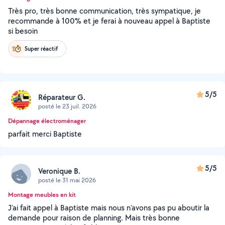
Très pro, très bonne communication, très sympatique, je
recommande à 100% et je ferai à nouveau appel à Baptiste
si besoin
Super réactif
5/5
Réparateur G.
posté le 23 juil. 2026
Dépannage électroménager
parfait merci Baptiste
5/5
Veronique B.
posté le 31 mai 2026
Montage meubles en kit
J'ai fait appel à Baptiste mais nous n'avons pas pu aboutir la
demande pour raison de planning. Mais très bonne