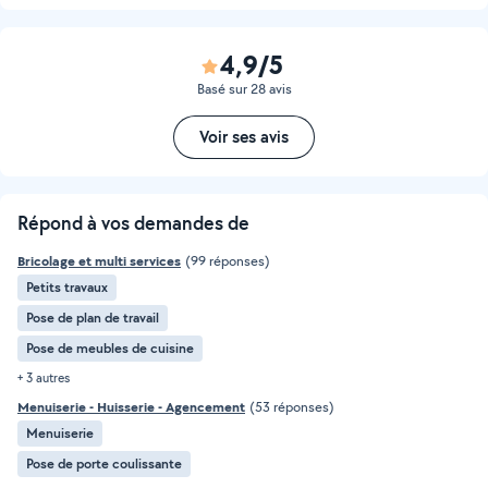
4,9/5
Basé sur 28 avis
Voir ses avis
Répond à vos demandes de
Bricolage et multi services
(99 réponses)
Petits travaux
Pose de plan de travail
Pose de meubles de cuisine
+ 3 autres
Menuiserie - Huisserie - Agencement
(53 réponses)
Menuiserie
Pose de porte coulissante