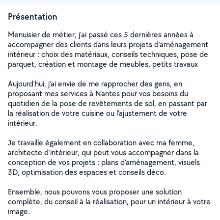
Présentation
Menuisier de métier, j'ai passé ces 5 dernières années à
accompagner des clients dans leurs projets d'aménagement
intérieur : choix des matériaux, conseils techniques, pose de
parquet, création et montage de meubles, petits travaux
Aujourd'hui, j'ai envie de me rapprocher des gens, en
proposant mes services à Nantes pour vos besoins du
quotidien de la pose de revêtements de sol, en passant par
la réalisation de votre cuisine ou l'ajustement de votre
intérieur.
Je travaille également en collaboration avec ma femme,
architecte d'intérieur, qui peut vous accompagner dans la
conception de vos projets : plans d'aménagement, visuels
3D, optimisation des espaces et conseils déco.
Ensemble, nous pouvons vous proposer une solution
complète, du conseil à la réalisation, pour un intérieur à votre
image.