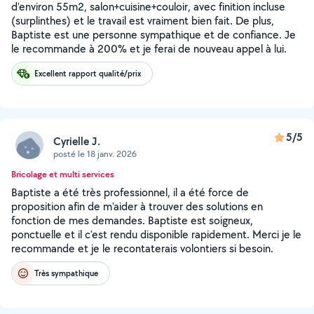
d'environ 55m2, salon+cuisine+couloir, avec finition incluse
(surplinthes) et le travail est vraiment bien fait. De plus,
Baptiste est une personne sympathique et de confiance. Je
le recommande à 200% et je ferai de nouveau appel à lui.
Excellent rapport qualité/prix
5/5
Cyrielle J.
posté le 18 janv. 2026
Bricolage et multi services
Baptiste a été très professionnel, il a été force de
proposition afin de m'aider à trouver des solutions en
fonction de mes demandes. Baptiste est soigneux,
ponctuelle et il c'est rendu disponible rapidement. Merci je le
recommande et je le recontaterais volontiers si besoin.
Très sympathique