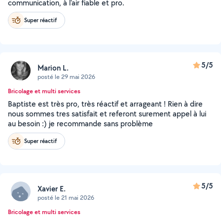
communication, à l'air fiable et pro.
Super réactif
5/5
Marion L.
posté le 29 mai 2026
Bricolage et multi services
Baptiste est très pro, très réactif et arrageant ! Rien à dire
nous sommes tres satisfait et referont surement appel à lui
au besoin :) je recommande sans problème
Super réactif
5/5
Xavier E.
posté le 21 mai 2026
Bricolage et multi services