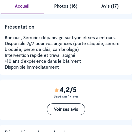
Accueil
Photos
(
16
)
Avis (17)
Présentation
Bonjour , Serrurier dépannage sur Lyon et ses alentours.
Disponible 7j/7 pour vos urgences (porte claquée, serrure
bloquée, perte de clés, cambriolage)
Intervention rapide et travail soigné
+10 ans d'expérience dans le bâtiment
Disponible immédiatement
4,2/5
Basé sur 17 avis
Voir ses avis