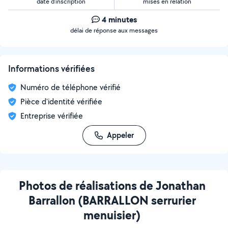
date d’inscription
mises en relation
4 minutes
délai de réponse aux messages
Informations vérifiées
Numéro de téléphone vérifié
Pièce d'identité vérifiée
Entreprise vérifiée
Appeler
Photos de réalisations de Jonathan
Barrallon (BARRALLON serrurier
menuisier)