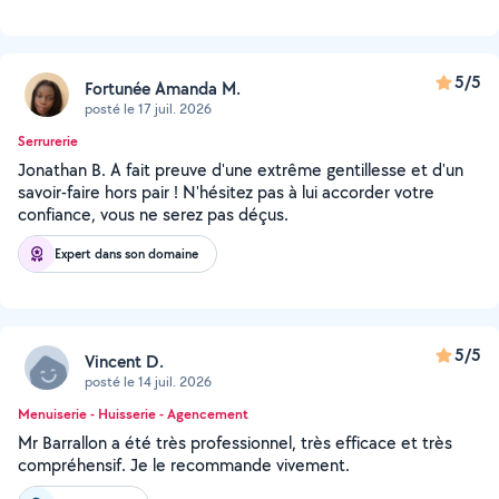
5/5
Fortunée Amanda M.
posté le 17 juil. 2026
Serrurerie
Jonathan B. A fait preuve d'une extrême gentillesse et d'un
savoir-faire hors pair ! N'hésitez pas à lui accorder votre
confiance, vous ne serez pas déçus.
Expert dans son domaine
5/5
Vincent D.
posté le 14 juil. 2026
Menuiserie - Huisserie - Agencement
Mr Barrallon a été très professionnel, très efficace et très
compréhensif. Je le recommande vivement.