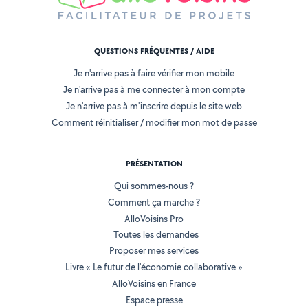
QUESTIONS FRÉQUENTES / AIDE
Je n'arrive pas à faire vérifier mon mobile
Je n'arrive pas à me connecter à mon compte
Je n'arrive pas à m'inscrire depuis le site web
Comment réinitialiser / modifier mon mot de passe
PRÉSENTATION
Qui sommes-nous ?
Comment ça marche ?
AlloVoisins Pro
Toutes les demandes
Proposer mes services
Livre « Le futur de l'économie collaborative »
AlloVoisins en France
Espace presse