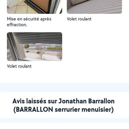
Mise en sécurité après
Volet roulant
effraction.
Volet roulant
Avis laissés sur Jonathan Barrallon
(BARRALLON serrurier menuisier)