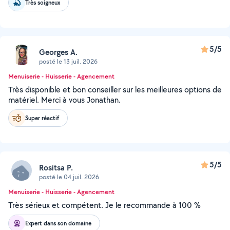
Très soigneux
5/5
Georges A.
posté le 13 juil. 2026
Menuiserie - Huisserie - Agencement
Très disponible et bon conseiller sur les meilleures options de
matériel. Merci à vous Jonathan.
Super réactif
5/5
Rositsa P.
posté le 04 juil. 2026
Menuiserie - Huisserie - Agencement
Très sérieux et compétent. Je le recommande à 100 %
Expert dans son domaine