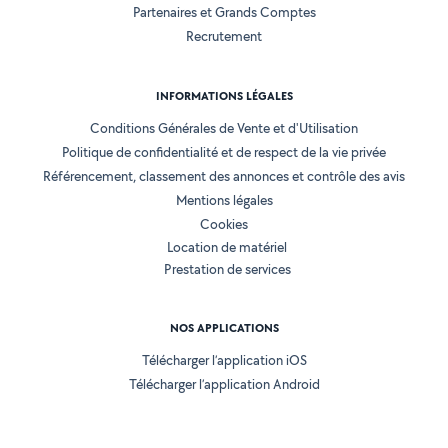
Partenaires et Grands Comptes
Recrutement
INFORMATIONS LÉGALES
Conditions Générales de Vente et d'Utilisation
Politique de confidentialité et de respect de la vie privée
Référencement, classement des annonces et contrôle des avis
Mentions légales
Cookies
Location de matériel
Prestation de services
NOS APPLICATIONS
Télécharger l’application iOS
Télécharger l’application Android