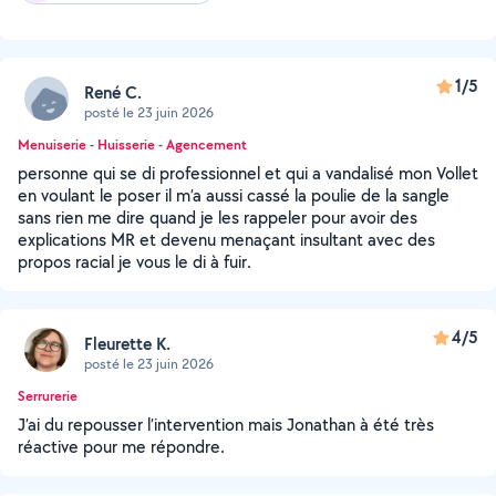
1/5
René C.
posté le 23 juin 2026
Menuiserie - Huisserie - Agencement
personne qui se di professionnel et qui a vandalisé mon Vollet
en voulant le poser il m’a aussi cassé la poulie de la sangle
sans rien me dire quand je les rappeler pour avoir des
explications MR et devenu menaçant insultant avec des
propos racial je vous le di à fuir.
4/5
Fleurette K.
posté le 23 juin 2026
Serrurerie
J’ai du repousser l’intervention mais Jonathan à été très
réactive pour me répondre.