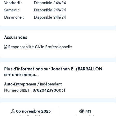
Vendredi :
Disponible 24h/24
Samedi :
Disponible 24h/24
Dimanche :
Disponible 24h/24
Assurances
Responsabilité Civile Professionnelle
Plus d’informations sur Jonathan B. (BARRALLON
serrurier menui...
Auto-Entrepreneur / Indépendant
Numéro SIRET :
‍87820423900031
03 novembre 2025
411