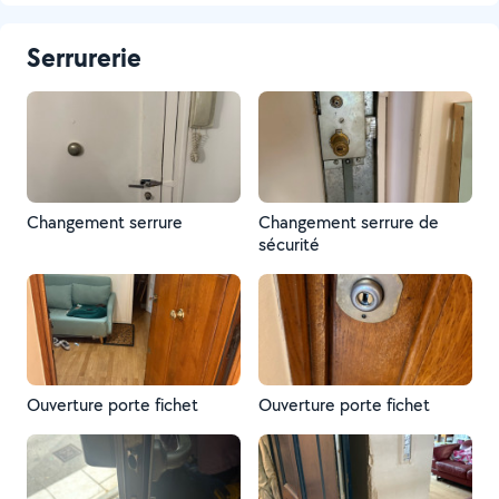
Serrurerie
Changement serrure
Changement serrure de
sécurité
Ouverture porte fichet
Ouverture porte fichet