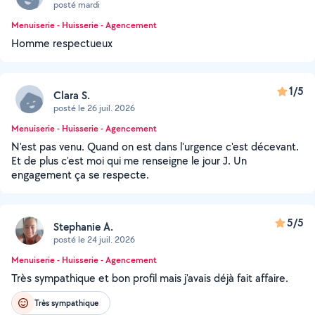
posté mardi
Menuiserie - Huisserie - Agencement
Homme respectueux
1/5
Clara S.
posté le 26 juil. 2026
Menuiserie - Huisserie - Agencement
N'est pas venu. Quand on est dans l'urgence c'est décevant.
Et de plus c'est moi qui me renseigne le jour J. Un
engagement ça se respecte.
5/5
Stephanie A.
posté le 24 juil. 2026
Menuiserie - Huisserie - Agencement
Très sympathique et bon profil mais j'avais déjà fait affaire.
Très sympathique