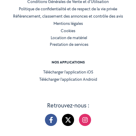
Conditions Générales de Vente et d'Utilisation
Politique de confidentialité et de respect de la vie privée
Référencement, classement des annonces et contrôle des avis
Mentions légales
Cookies
Location de matériel
Prestation de services
NOS APPLICATIONS
Télécharger l’application iOS
Télécharger l’application Android
Retrouvez-nous :