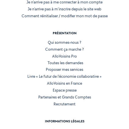
Je n'arrive pas à me connecter à mon compte
Je n'arrive pas à m'inscrire depuis le site web
Comment réinitialiser / modifier mon mot de passe
PRÉSENTATION
Qui sommes-nous ?
Comment ça marche ?
AlloVoisins Pro
Toutes les demandes
Proposer mes services
Livre « Le futur de l'économie collaborative »
AlloVoisins en France
Espace presse
Partenaires et Grands Comptes
Recrutement
INFORMATIONS LÉGALES