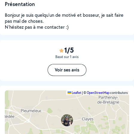
Présentation
Bonjour je suis quelqu'un de motivé et bosseur, je sait faire
pas mal de choses.
N'hésitez pas à me contacter :)
1/5
Basé sur 1 avis
Voir ses avis
Leaflet
|
©
OpenStreetMap
contributors