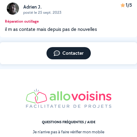
1/5
Adrien J.
posté le 25 sept. 2023
Réparation outillage
il m as contate mais depuis pas de nouvelles
Contacter
QUESTIONS FRÉQUENTES / AIDE
Je n'arrive pas à faire vérifier mon mobile