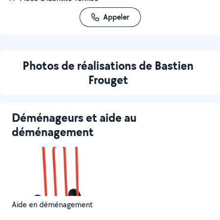
Appeler
Photos de réalisations de Bastien
Frouget
Déménageurs et aide au
déménagement
Aide en déménagement