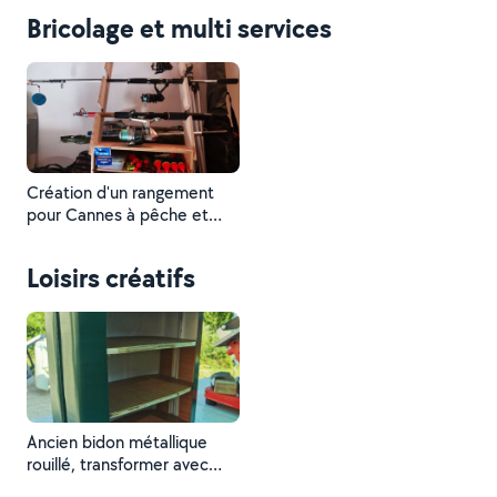
Bricolage et multi services
Création d'un rangement
pour Cannes à pêche et
accessoires
Loisirs créatifs
Ancien bidon métallique
rouillé, transformer avec
étagère pour exposition