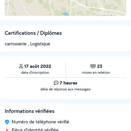
Certifications / Diplômes
carrosserie , Logistique
17 août 2022
23
date d’inscription
mises en relation
7 heures
délai de réponse aux messages
Informations vérifiées
Numéro de téléphone vérifié
Pièce d'identité vérifiée