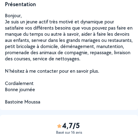
Présentation
Bonjour,
Je suis un jeune actif très motivé et dynamique pour
satisfaire vos différents besoins que vous pouvez pas faire en
manque du temps ou autre à savoir, aider à faire les devoirs
aux enfants, serveur dans les grands mariages ou restaurants,
petit bricolage à domicile, déménagement, manutention,
promenade des animaux de compagnie, repassage, livraison
des courses, service de nettoyages.
N'hésitez à me contacter pour en savoir plus.
Cordialement
Bonne journée
Bastoine Moussa
4,7/5
Basé sur 16 avis