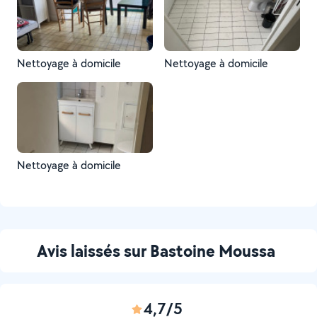
Nettoyage à domicile
Nettoyage à domicile
Nettoyage à domicile
Avis laissés sur Bastoine Moussa
4,7/5