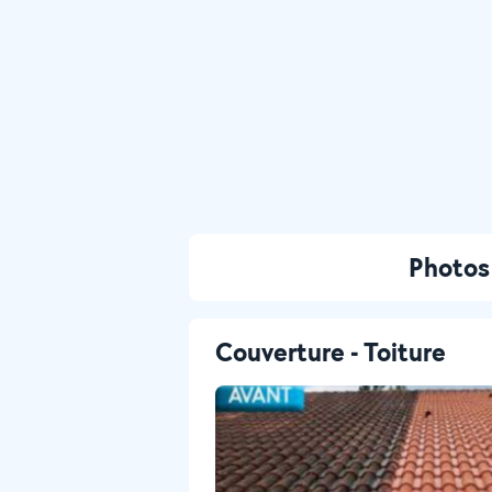
Photos
Couverture - Toiture