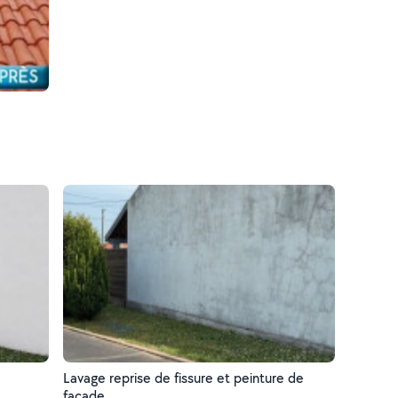
Lavage reprise de fissure et peinture de
facade