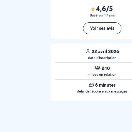
4,6/5
Basé sur 19 avis
Voir ses avis
22 avril 2026
date d’inscription
240
mises en relation
6 minutes
délai de réponse aux messages