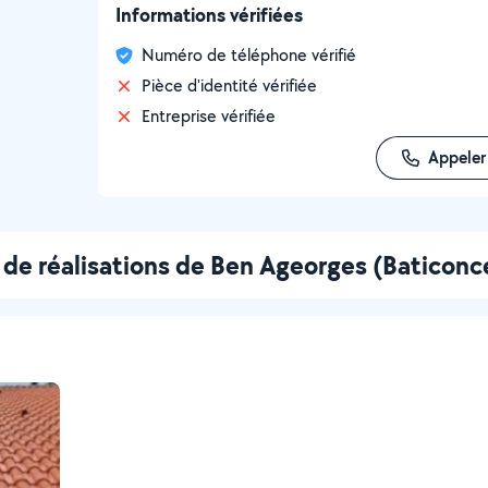
Informations vérifiées
Numéro de téléphone vérifié
Pièce d'identité vérifiée
Entreprise vérifiée
Appeler
 de réalisations de Ben Ageorges (Baticon