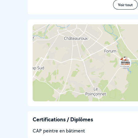
Voir tout
Certifications / Diplômes
CAP peintre en bâtiment