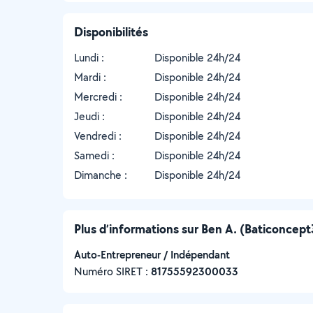
Disponibilités
Lundi :
Disponible 24h/24
Mardi :
Disponible 24h/24
Mercredi :
Disponible 24h/24
Jeudi :
Disponible 24h/24
Vendredi :
Disponible 24h/24
Samedi :
Disponible 24h/24
Dimanche :
Disponible 24h/24
Plus d’informations sur Ben A. (Baticoncep
Auto-Entrepreneur / Indépendant
Numéro SIRET :
‍81755592300033