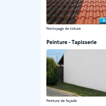
Nettoyage de toiture
Peinture - Tapisserie
Peinture de façade