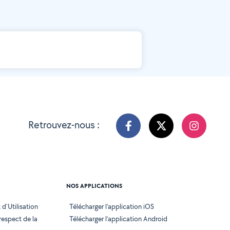
Retrouvez-nous :
NOS APPLICATIONS
d'Utilisation
Télécharger l’application iOS
 respect de la
Télécharger l’application Android