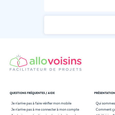
QUESTIONS FRÉQUENTES / AIDE
PRÉSENTATIO
Je n'arrive pas à faire vérifier mon mobile
Qui sommes
Je n'arrive pas à me connecter à mon compte
Comment ça