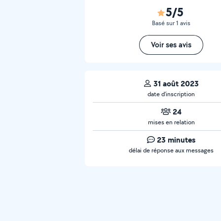
5/5
Basé sur 1 avis
Voir ses avis
31 août 2023
date d’inscription
24
mises en relation
23 minutes
délai de réponse aux messages