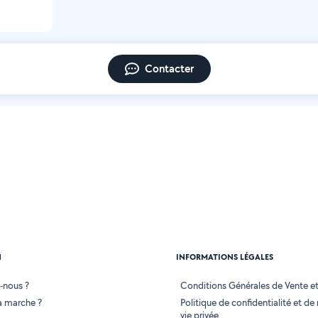
Contacter
N
INFORMATIONS LÉGALES
-nous ?
Conditions Générales de Vente et 
 marche ?
Politique de confidentialité et de
vie privée