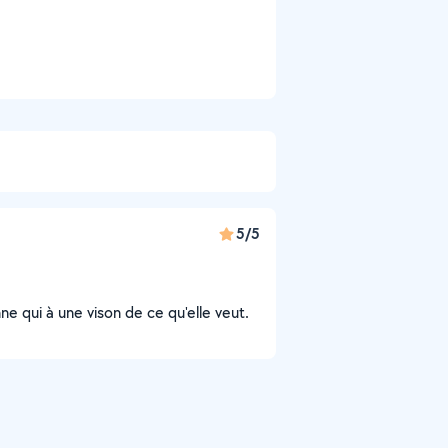
5/5
e qui à une vison de ce qu'elle veut.