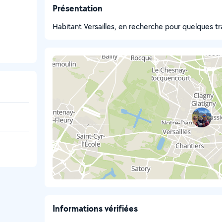
Présentation
Habitant Versailles, en recherche pour quelques tr
Informations vérifiées