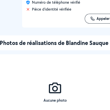
Numéro de téléphone vérifié
Pièce d'identité vérifiée
Appeler
Photos de réalisations de Blandine Sauque
Aucune photo