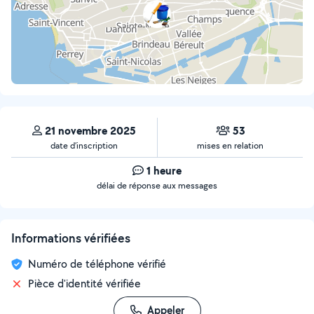
21 novembre 2025
53
date d’inscription
mises en relation
1 heure
délai de réponse aux messages
Informations vérifiées
Numéro de téléphone vérifié
Pièce d'identité vérifiée
Appeler