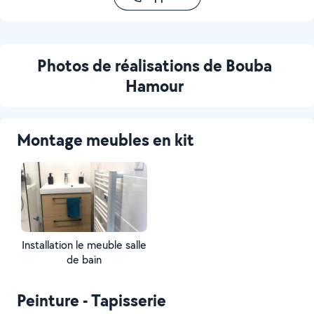
Photos de réalisations de Bouba
Hamour
Montage meubles en kit
Installation le meuble salle
de bain
Peinture - Tapisserie