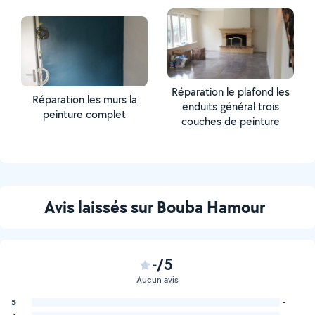
Réparation le plafond les
Réparation les murs la
enduits général trois
peinture complet
couches de peinture
Avis laissés sur Bouba Hamour
-/5
Aucun avis
5
-