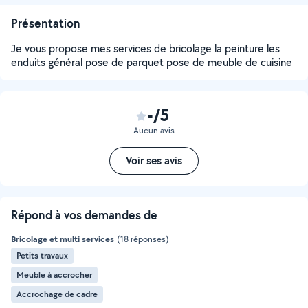
Présentation
Je vous propose mes services de bricolage la peinture les
enduits général pose de parquet pose de meuble de cuisine
-/5
Aucun avis
Voir ses avis
Répond à vos demandes de
Bricolage et multi services
(18 réponses)
Petits travaux
Meuble à accrocher
Accrochage de cadre