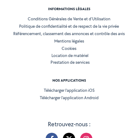
INFORMATIONS LÉGALES
Conditions Générales de Vente et d'Utilisation
Politique de confidentialité et de respect de la vie privée
Référencement, classement des annonces et contrôle des avis
Mentions légales
Cookies
Location de matériel
Prestation de services
NOS APPLICATIONS
Télécharger l’application iOS
Télécharger l’application Android
Retrouvez-nous :