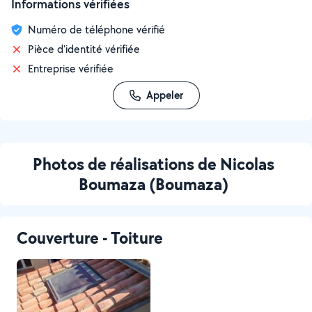
Informations vérifiées
Numéro de téléphone vérifié
Pièce d'identité vérifiée
Entreprise vérifiée
Appeler
Photos de réalisations de Nicolas
Boumaza (Boumaza)
Couverture - Toiture