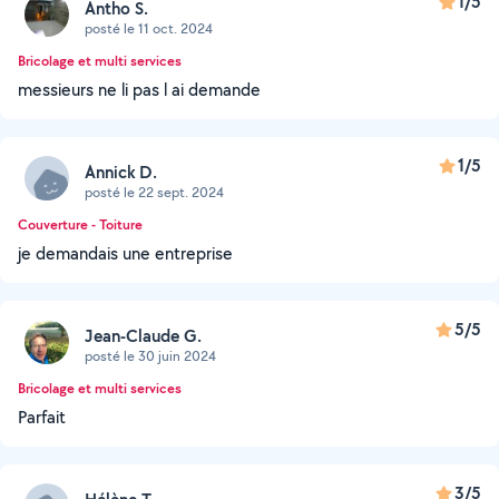
1/5
Antho S.
posté le 11 oct. 2024
Bricolage et multi services
messieurs ne li pas l ai demande
1/5
Annick D.
posté le 22 sept. 2024
Couverture - Toiture
je demandais une entreprise
5/5
Jean-Claude G.
posté le 30 juin 2024
Bricolage et multi services
Parfait
3/5