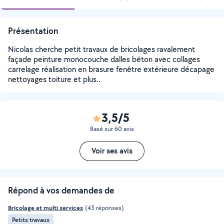
Présentation
Nicolas cherche petit travaux de bricolages ravalement
façade peinture monocouche dalles béton avec collages
carrelage réalisation en brasure fenêtre extérieure décapage
nettoyages toiture et plus..
3,5/5
Basé sur 60 avis
Voir ses avis
Répond à vos demandes de
Bricolage et multi services
(43 réponses)
Petits travaux