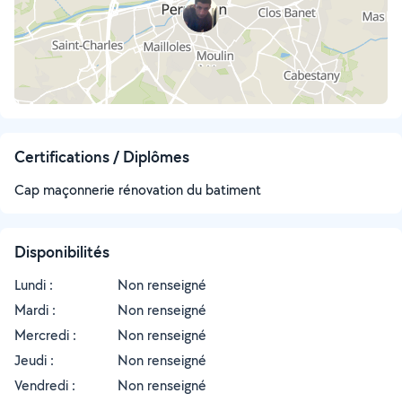
Certifications / Diplômes
Cap maçonnerie rénovation du batiment
Disponibilités
Lundi :
Non renseigné
Mardi :
Non renseigné
Mercredi :
Non renseigné
Jeudi :
Non renseigné
Vendredi :
Non renseigné