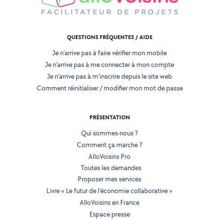
QUESTIONS FRÉQUENTES / AIDE
Je n'arrive pas à faire vérifier mon mobile
Je n'arrive pas à me connecter à mon compte
Je n'arrive pas à m'inscrire depuis le site web
Comment réinitialiser / modifier mon mot de passe
PRÉSENTATION
Qui sommes-nous ?
Comment ça marche ?
AlloVoisins Pro
Toutes les demandes
Proposer mes services
Livre « Le futur de l'économie collaborative »
AlloVoisins en France
Espace presse