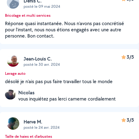
Denis C.
posté le 09 mai 2024
Bricolage et multi services
Réponse quasi instantanée. Nous n'avons pas concrétisé
pour l'instant, nous nous étions engagés avec une autre
personne. Bon contact.
3/5
Jean-Louis C.
posté le 30 avr. 2024
Lavage auto
désolé je n'ais pas pus faire travailler tous le monde
Nicolas
vous inquiétez pas lerci cameme cordialement
3/5
Herve M.
posté le 24 avr. 2024
Taille de haies et d'arbustes