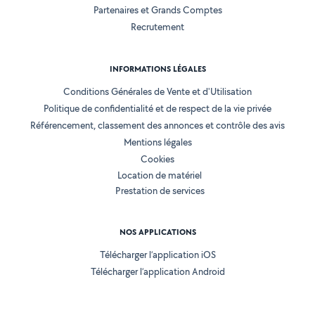
Partenaires et Grands Comptes
Recrutement
INFORMATIONS LÉGALES
Conditions Générales de Vente et d'Utilisation
Politique de confidentialité et de respect de la vie privée
Référencement, classement des annonces et contrôle des avis
Mentions légales
Cookies
Location de matériel
Prestation de services
NOS APPLICATIONS
Télécharger l’application iOS
Télécharger l’application Android