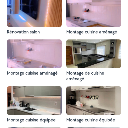
Rénovation salon
Montage cuisine aménagé
Montage cuisine aménagé
Montage de cuisine
aménagé
Montage cuisine équipée
Montage cuisine équipée