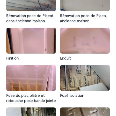
Rénovation pose de Placot
Rénovation pose de Placo,
dans ancienne maison
ancienne maison
Finition
Enduit
Pose du plac plâtre et
Posé isolation
rebouche pose bande jointe