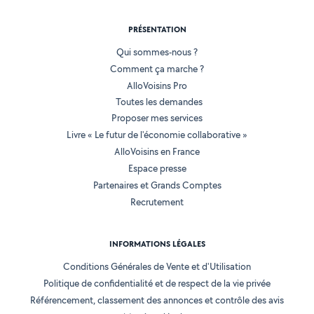
PRÉSENTATION
Qui sommes-nous ?
Comment ça marche ?
AlloVoisins Pro
Toutes les demandes
Proposer mes services
Livre « Le futur de l'économie collaborative »
AlloVoisins en France
Espace presse
Partenaires et Grands Comptes
Recrutement
INFORMATIONS LÉGALES
Conditions Générales de Vente et d'Utilisation
Politique de confidentialité et de respect de la vie privée
Référencement, classement des annonces et contrôle des avis