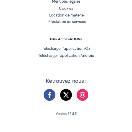
Mentions légales
Cookies
Location de matériel
Prestation de services
NOS APPLICATIONS
Télécharger l’application iOS
Télécharger l’application Android
Retrouvez-nous :
Version 25.5.3