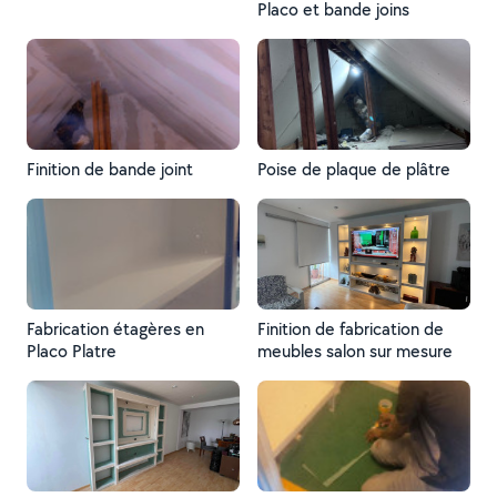
Placo et bande joins
Finition de bande joint
Poise de plaque de plâtre
Fabrication étagères en
Finition de fabrication de
Placo Platre
meubles salon sur mesure