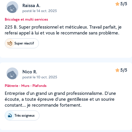
5/5
Raissa A.
posté le 14 oct. 2025
Bricolage et multi services
225 B. Super professionnel et méticuleux. Travail parfait, je
referai appel à lui et vous le recommande sans problème.
Super réactif
5/5
Nico R.
posté le 10 oct. 2025
Plâtrerie - Murs - Plafonds
Entreprise d'un grand un grand professionnalisme. D'une
écoute, a toute épreuve d'une gentillesse et un sourire
constant... je recommande fortement.
Très soigneux