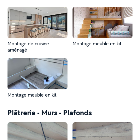
Montage de cuisine
Montage meuble en kit
aménagé
Montage meuble en kit
Plâtrerie - Murs - Plafonds