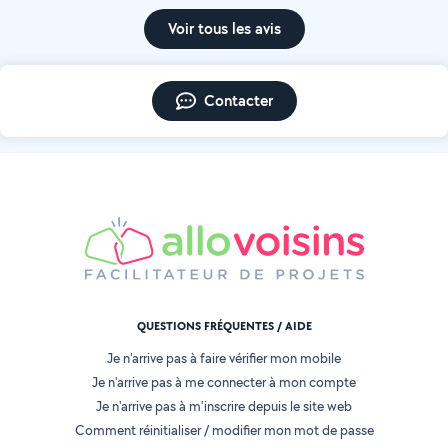
Voir tous les avis
Contacter
QUESTIONS FRÉQUENTES / AIDE
Je n'arrive pas à faire vérifier mon mobile
Je n'arrive pas à me connecter à mon compte
Je n'arrive pas à m'inscrire depuis le site web
Comment réinitialiser / modifier mon mot de passe