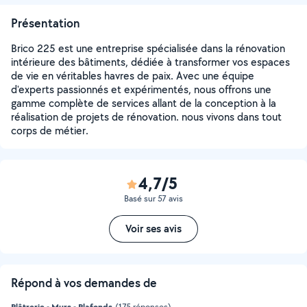
Présentation
Brico 225 est une entreprise spécialisée dans la rénovation
intérieure des bâtiments, dédiée à transformer vos espaces
de vie en véritables havres de paix. Avec une équipe
d'experts passionnés et expérimentés, nous offrons une
gamme complète de services allant de la conception à la
réalisation de projets de rénovation. nous vivons dans tout
corps de métier.
4,7/5
Basé sur 57 avis
Voir ses avis
Répond à vos demandes de
Plâtrerie - Murs - Plafonds
(175 réponses)