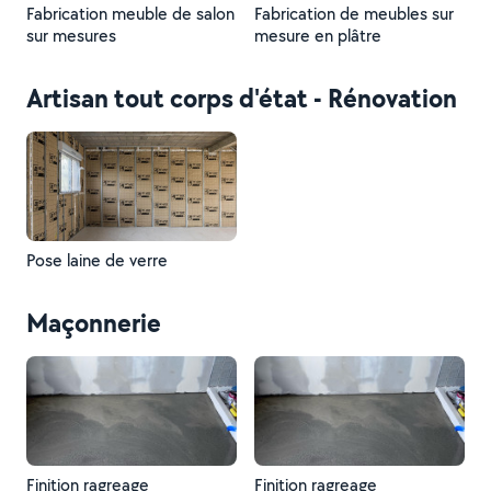
Fabrication meuble de salon
Fabrication de meubles sur
sur mesures
mesure en plâtre
Artisan tout corps d'état - Rénovation
Pose laine de verre
Maçonnerie
Finition ragreage
Finition ragreage