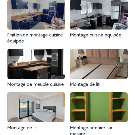
Finition de montage cuisine
Montage cuisine équipée
équipée
Montage de meuble cuisine
Montage de lit
Montage de lit
Montage armoire sur
mesure