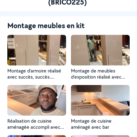
(BRICO225)
Montage meubles en kit
Montage d’armoire réalisé
Montage de meubles
avec succès, succès.
d’exposition réalisé avec
Succès
succès, succès
Réalisation de cuisine
Montage de cuisine
aménagée accompli avec
aménagé avec bar
succès