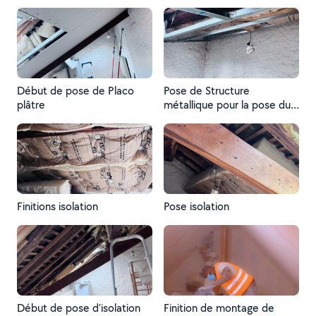
Début de pose de Placo
Pose de Structure
plâtre
métallique pour la pose du
Placo plâtre
Finitions isolation
Pose isolation
Début de pose d’isolation
Finition de montage de