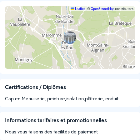
Leaflet
|
©
OpenStreetMap
contributors
Certifications / Diplômes
Cap en Menuiserie, peinture,isolation,plâtrerie, enduit
Informations tarifaires et promotionnelles
Nous vous faisons des facilités de paiement