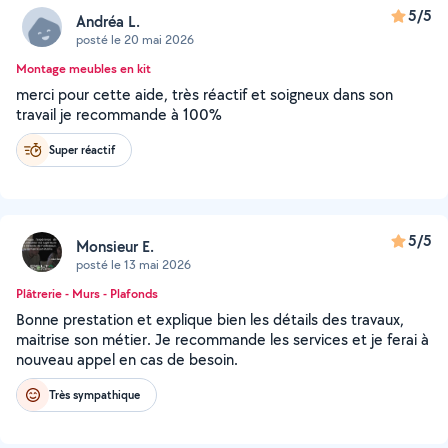
5/5
Andréa L.
posté le 20 mai 2026
Montage meubles en kit
merci pour cette aide, très réactif et soigneux dans son
travail je recommande à 100%
Super réactif
5/5
Monsieur E.
posté le 13 mai 2026
Plâtrerie - Murs - Plafonds
Bonne prestation et explique bien les détails des travaux,
maitrise son métier. Je recommande les services et je ferai à
nouveau appel en cas de besoin.
Très sympathique