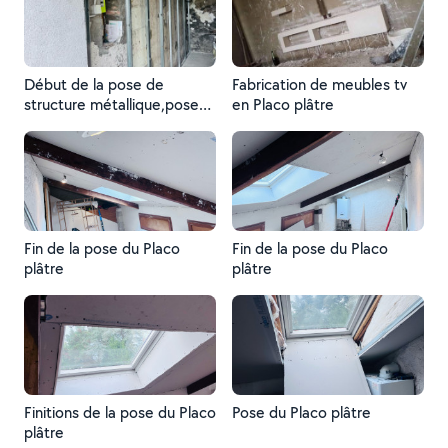
Début de la pose de
Fabrication de meubles tv
structure métallique,pose
en Placo plâtre
isolation ,
Fin de la pose du Placo
Fin de la pose du Placo
plâtre
plâtre
Finitions de la pose du Placo
Pose du Placo plâtre
plâtre