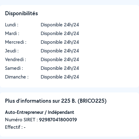
Disponibilités
Lundi :
Disponible 24h/24
Mardi :
Disponible 24h/24
Mercredi :
Disponible 24h/24
Jeudi :
Disponible 24h/24
Vendredi :
Disponible 24h/24
Samedi :
Disponible 24h/24
Dimanche :
Disponible 24h/24
Plus d’informations sur 225 B. (BRICO225)
Auto-Entrepreneur / Indépendant
Numéro SIRET :
‍92987041800019
Effectif :
-