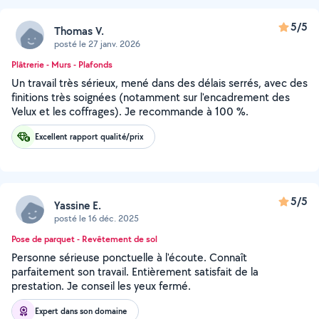
5/5
Thomas V.
posté le 27 janv. 2026
Plâtrerie - Murs - Plafonds
Un travail très sérieux, mené dans des délais serrés, avec des
finitions très soignées (notamment sur l'encadrement des
Velux et les coffrages). Je recommande à 100 %.
Excellent rapport qualité/prix
5/5
Yassine E.
posté le 16 déc. 2025
Pose de parquet - Revêtement de sol
Personne sérieuse ponctuelle à l'écoute. Connaît
parfaitement son travail. Entièrement satisfait de la
prestation. Je conseil les yeux fermé.
Expert dans son domaine