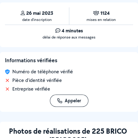
26 mai 2023
1124
date d’inscription
mises en relation
4 minutes
délai de réponse aux messages
Informations vérifiées
Numéro de téléphone vérifié
Pièce d'identité vérifiée
Entreprise vérifiée
Appeler
Photos de réalisations de 225 BRICO