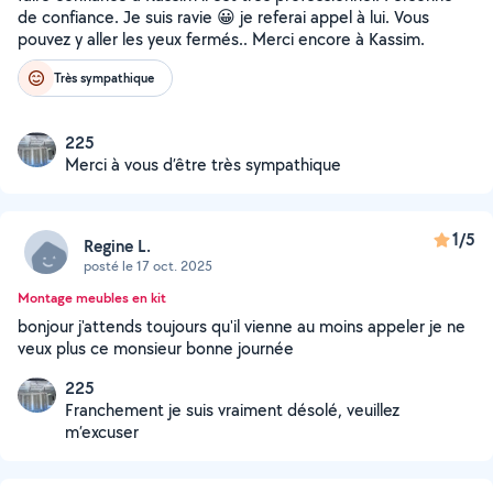
de confiance. Je suis ravie 😀 je referai appel à lui. Vous
pouvez y aller les yeux fermés.. Merci encore à Kassim.
Très sympathique
225
Merci à vous d’être très sympathique
1/5
Regine L.
posté le 17 oct. 2025
Montage meubles en kit
bonjour j'attends toujours qu'il vienne au moins appeler je ne
veux plus ce monsieur bonne journée
225
Franchement je suis vraiment désolé, veuillez
m’excuser