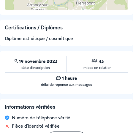
Certifications / Diplômes
Diplôme esthétique / cosmétique
19 novembre 2023
43
date d’inscription
mises en relation
1 heure
délai de réponse aux messages
Informations vérifiées
Numéro de téléphone vérifié
Pièce d'identité vérifiée