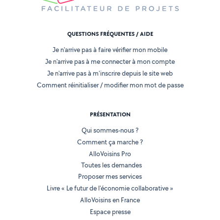
QUESTIONS FRÉQUENTES / AIDE
Je n'arrive pas à faire vérifier mon mobile
Je n'arrive pas à me connecter à mon compte
Je n'arrive pas à m'inscrire depuis le site web
Comment réinitialiser / modifier mon mot de passe
PRÉSENTATION
Qui sommes-nous ?
Comment ça marche ?
AlloVoisins Pro
Toutes les demandes
Proposer mes services
Livre « Le futur de l'économie collaborative »
AlloVoisins en France
Espace presse