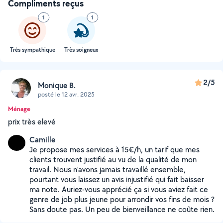
Compliments reçus
1
1
Très sympathique
Très soigneux
2/5
Monique B.
posté le 12 avr. 2025
Ménage
prix très elevé
Camille
Je propose mes services à 15€/h, un tarif que mes
clients trouvent justifié au vu de la qualité de mon
travail. Nous n’avons jamais travaillé ensemble,
pourtant vous laissez un avis injustifié qui fait baisser
ma note. Auriez-vous apprécié ça si vous aviez fait ce
genre de job plus jeune pour arrondir vos fins de mois ?
Sans doute pas. Un peu de bienveillance ne coûte rien.