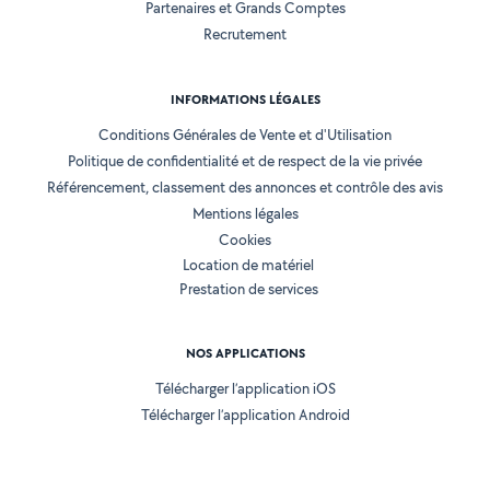
Partenaires et Grands Comptes
Recrutement
INFORMATIONS LÉGALES
Conditions Générales de Vente et d'Utilisation
Politique de confidentialité et de respect de la vie privée
Référencement, classement des annonces et contrôle des avis
Mentions légales
Cookies
Location de matériel
Prestation de services
NOS APPLICATIONS
Télécharger l’application iOS
Télécharger l’application Android