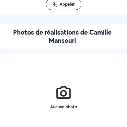
Appeler
Photos de réalisations de Camille
Mansouri
Aucune photo