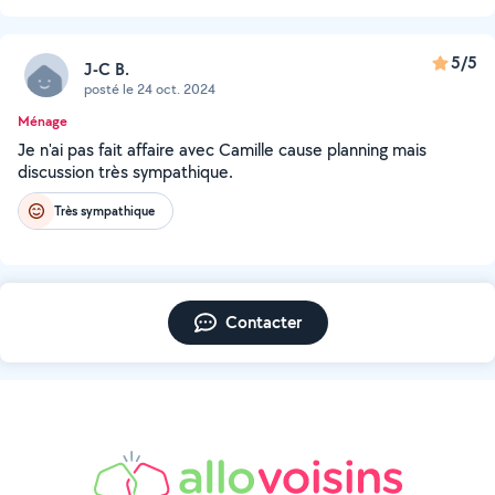
5/5
J-C B.
posté le 24 oct. 2024
Ménage
Je n'ai pas fait affaire avec Camille cause planning mais
discussion très sympathique.
Très sympathique
Contacter