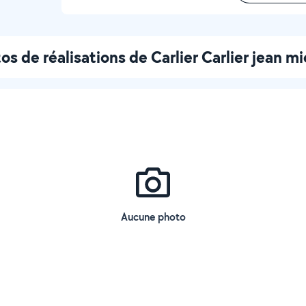
os de réalisations de Carlier Carlier jean mi
Aucune photo