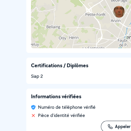
Certifications / Diplômes
Siap 2
Informations vérifiées
Numéro de téléphone vérifié
Pièce d'identité vérifiée
Appeler