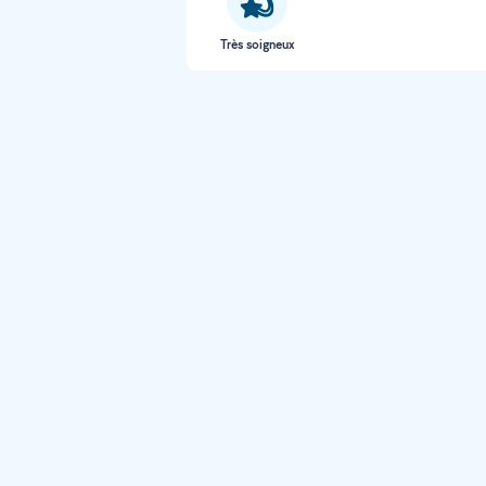
Très soigneux