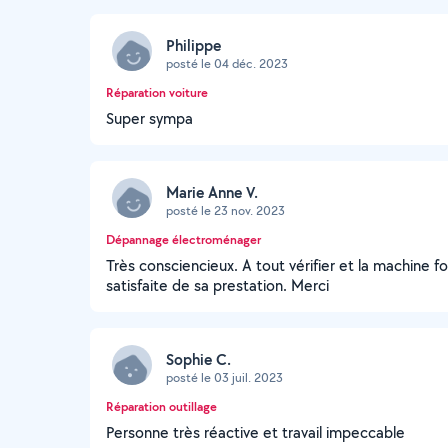
Philippe
posté le 04 déc. 2023
Réparation voiture
Super sympa
Marie Anne V.
posté le 23 nov. 2023
Dépannage électroménager
Très consciencieux. A tout vérifier et la machine 
satisfaite de sa prestation. Merci
Sophie C.
posté le 03 juil. 2023
Réparation outillage
Personne très réactive et travail impeccable