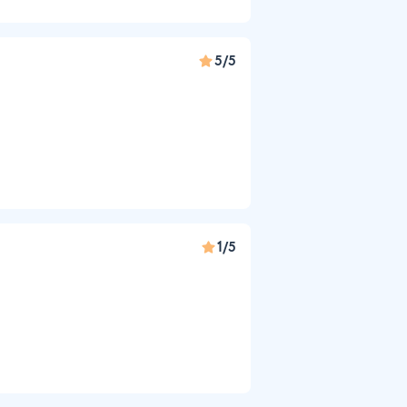
5/5
1/5