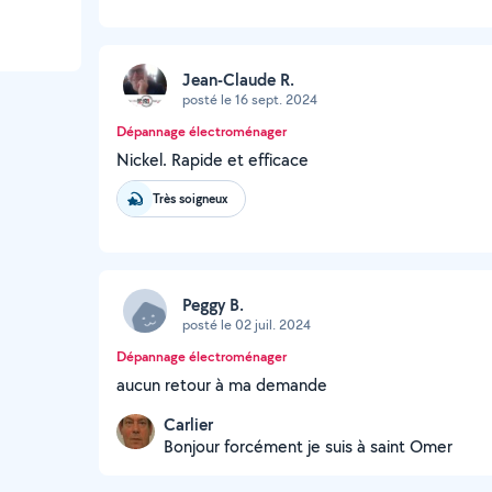
Jean-Claude R.
posté le 16 sept. 2024
Dépannage électroménager
Nickel. Rapide et efficace
Très soigneux
Peggy B.
posté le 02 juil. 2024
Dépannage électroménager
aucun retour à ma demande
Carlier
Bonjour forcément je suis à saint Omer