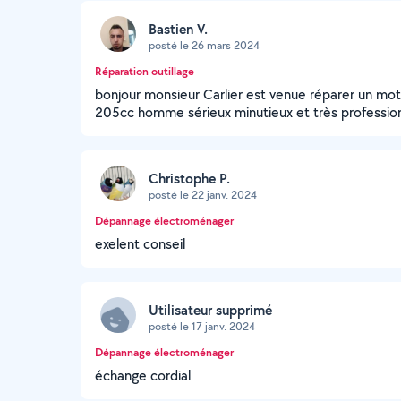
Bastien V.
posté le 26 mars 2024
Réparation outillage
bonjour monsieur Carlier est venue réparer un mot
205cc homme sérieux minutieux et très professionn
Christophe P.
posté le 22 janv. 2024
Dépannage électroménager
exelent conseil
Utilisateur supprimé
posté le 17 janv. 2024
Dépannage électroménager
échange cordial