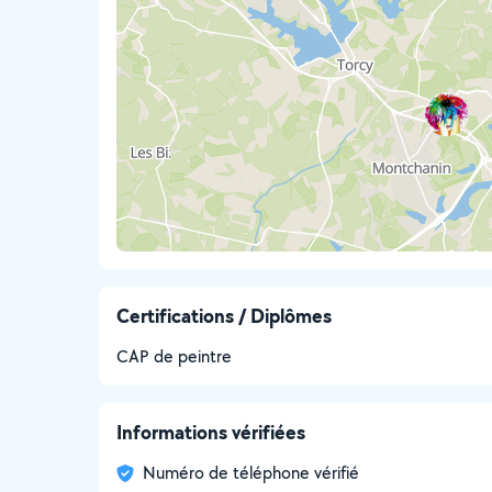
Certifications / Diplômes
CAP de peintre
Informations vérifiées
Numéro de téléphone vérifié