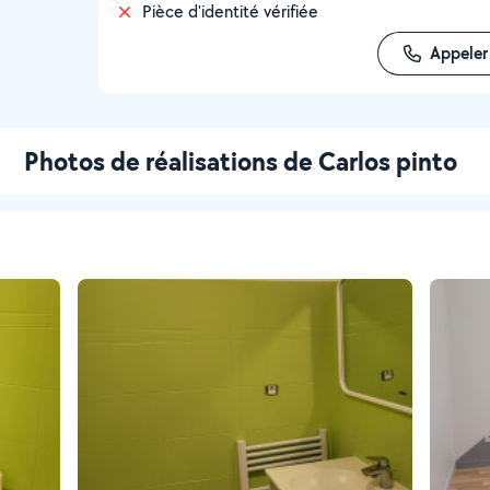
Pièce d'identité vérifiée
Appeler
Photos de réalisations de Carlos pinto