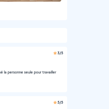
3/5
sé la personne seule pour travailler
5/5