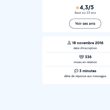
4,3/5
Basé sur 23 avis
Voir ses avis
18 novembre 2016
date d’inscription
336
mises en relation
3 minutes
délai de réponse aux messages