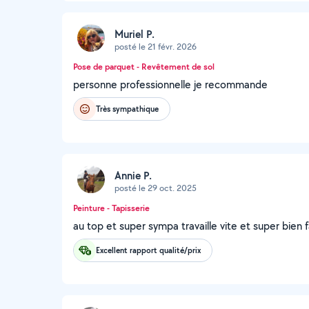
Muriel P.
posté le 21 févr. 2026
Pose de parquet - Revêtement de sol
personne professionnelle je recommande
Très sympathique
Annie P.
posté le 29 oct. 2025
Peinture - Tapisserie
au top et super sympa travaille vite et super bien 
Excellent rapport qualité/prix