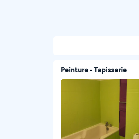
Peinture - Tapisserie