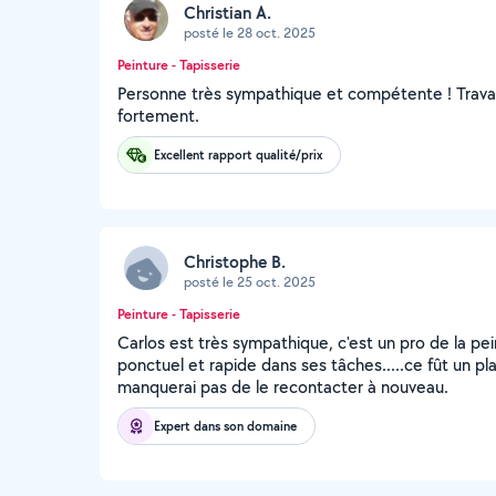
Christian A.
posté le 28 oct. 2025
Peinture - Tapisserie
Personne très sympathique et compétente ! Travail 
fortement.
Excellent rapport qualité/prix
Christophe B.
posté le 25 oct. 2025
Peinture - Tapisserie
Carlos est très sympathique, c'est un pro de la pe
ponctuel et rapide dans ses tâches.....ce fût un plai
manquerai pas de le recontacter à nouveau.
Expert dans son domaine