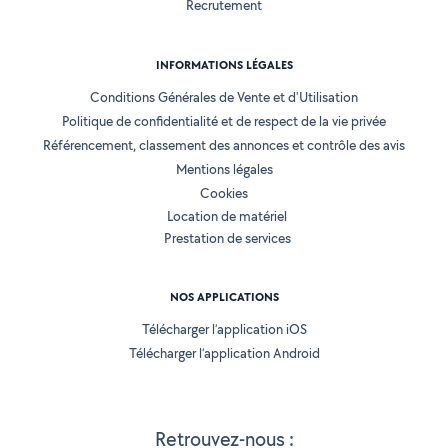
Recrutement
INFORMATIONS LÉGALES
Conditions Générales de Vente et d'Utilisation
Politique de confidentialité et de respect de la vie privée
Référencement, classement des annonces et contrôle des avis
Mentions légales
Cookies
Location de matériel
Prestation de services
NOS APPLICATIONS
Télécharger l’application iOS
Télécharger l’application Android
Retrouvez-nous :