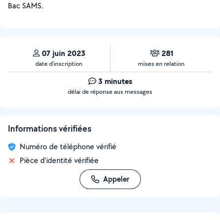
Bac SAMS.
07 juin 2023
281
date d’inscription
mises en relation
3 minutes
délai de réponse aux messages
Informations vérifiées
Numéro de téléphone vérifié
Pièce d'identité vérifiée
Appeler