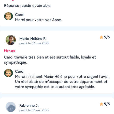
Réponse rapide et aimable
Carol
Merci pour votre avis Anne.
5/5
Marie-Hélène P.
posté le 07 mai 2025
Ménage
Carol travaille très bien et est surtout fiable, loyale et
sympathique.
Carol
Merci infiniment Marie-Hélène pour votre si gentil avis.
Un réel plaisir de m'occuper de votre appartement et
votre sympathie est tout autant très agréable.
5/5
Fabienne J.
posté le 06 avr. 2025