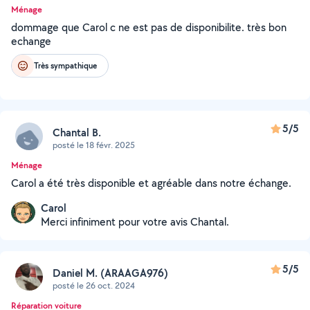
Ménage
dommage que Carol c ne est pas de disponibilite. très bon
echange
Très sympathique
5/5
Chantal B.
posté le 18 févr. 2025
Ménage
Carol a été très disponible et agréable dans notre échange.
Carol
Merci infiniment pour votre avis Chantal.
5/5
Daniel M. (ARAAGA976)
posté le 26 oct. 2024
Réparation voiture