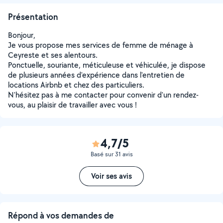
Présentation
Bonjour,
Je vous propose mes services de femme de ménage à
Ceyreste et ses alentours.
Ponctuelle, souriante, méticuleuse et véhiculée, je dispose
de plusieurs années d'expérience dans l'entretien de
locations Airbnb et chez des particuliers.
N'hésitez pas à me contacter pour convenir d'un rendez-
vous, au plaisir de travailler avec vous !
4,7/5
Basé sur 31 avis
Voir ses avis
Répond à vos demandes de