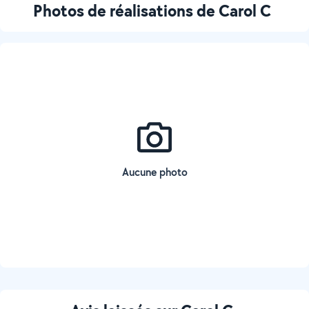
Photos de réalisations de Carol C
Aucune photo