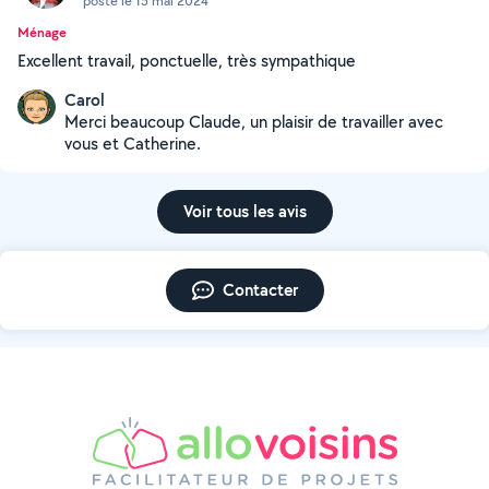
posté le 15 mai 2024
Ménage
Excellent travail, ponctuelle, très sympathique
Carol
Merci beaucoup Claude, un plaisir de travailler avec
vous et Catherine.
Voir tous les avis
Contacter