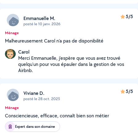
5/5
Emmanuelle M.
posté le 10 janv. 2026
Ménage
Malheureusement Carol n’a pas de disponibilité
Carol
Merci Emmanuelle, j'espère que vous avez trouvé
quelqu'un pour vous épauler dans la gestion de vos
Airbnb.
5/5
Viviane D.
posté le 28 oct. 2025
Ménage
Consciencieuse, efficace, connaît bien son métier
Expert dans son domaine