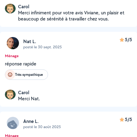
Carol
Merci infiniment pour votre avis Viviane, un plaisir et
beaucoup de sérénité à travailler chez vous.
5/5
Nat L.
posté le 30 sept. 2025
Ménage
réponse rapide
Très sympathique
Carol
Merci Nat.
5/5
Anne L.
posté le 30 août 2025
Ménage