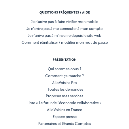
QUESTIONS FRÉQUENTES / AIDE
Je n'arrive pas à faire vérifier mon mobile
Je n'arrive pas à me connecter à mon compte
Je n'arrive pas à m'inscrire depuis le site web
Comment réinitialiser / modifier mon mot de passe
PRÉSENTATION
Qui sommes-nous ?
Comment ça marche ?
AlloVoisins Pro
Toutes les demandes
Proposer mes services
Livre « Le futur de l'économie collaborative »
AlloVoisins en France
Espace presse
Partenaires et Grands Comptes