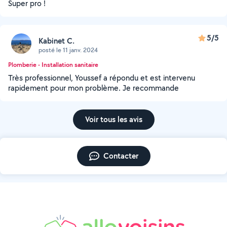
Super pro !
5/5
Kabinet C.
posté le 11 janv. 2024
Plomberie - Installation sanitaire
Très professionnel, Youssef a répondu et est intervenu
rapidement pour mon problème. Je recommande
Voir tous les avis
Contacter