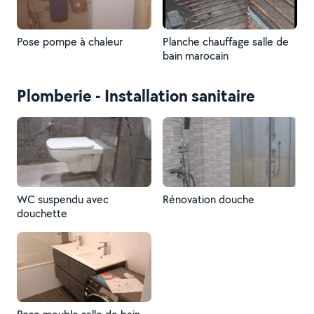
Pose pompe à chaleur
Planche chauffage salle de
bain marocain
Plomberie - Installation sanitaire
WC suspendu avec
Rénovation douche
douchette