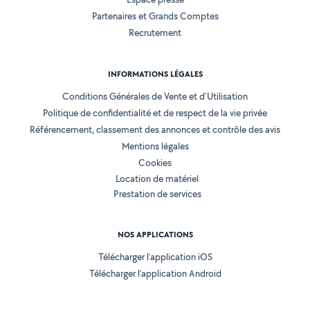
Partenaires et Grands Comptes
Recrutement
INFORMATIONS LÉGALES
Conditions Générales de Vente et d'Utilisation
Politique de confidentialité et de respect de la vie privée
Référencement, classement des annonces et contrôle des avis
Mentions légales
Cookies
Location de matériel
Prestation de services
NOS APPLICATIONS
Télécharger l’application iOS
Télécharger l’application Android