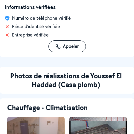
Informations vérifiées
Numéro de téléphone vérifié
Pièce d'identité vérifiée
Entreprise vérifiée
Appeler
Photos de réalisations de Youssef El
Haddad (Casa plomb)
Chauffage - Climatisation