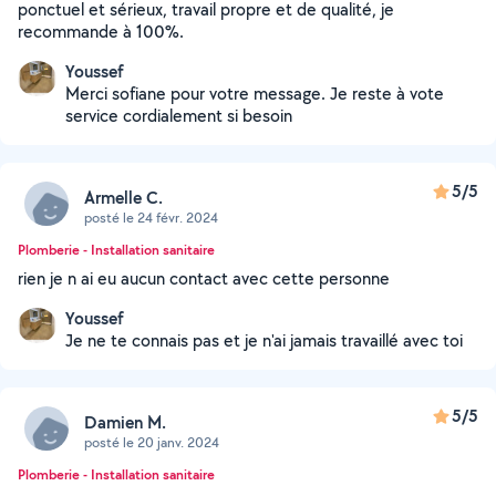
ponctuel et sérieux, travail propre et de qualité, je
recommande à 100%.
Youssef
Merci sofiane pour votre message. Je reste à vote
service cordialement si besoin
5/5
Armelle C.
posté le 24 févr. 2024
Plomberie - Installation sanitaire
rien je n ai eu aucun contact avec cette personne
Youssef
Je ne te connais pas et je n'ai jamais travaillé avec toi
5/5
Damien M.
posté le 20 janv. 2024
Plomberie - Installation sanitaire