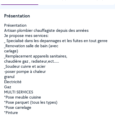
Présentation
Présentation
Artisan plombier chauffagiste depuis des années
Je propose mes services:
_ Specialisé dans les depannages et les fuites en tout genre
_Renovation salle de bain (avec
carlage)
_Remplacement appareils sanitaires,
chaudière gaz , radiateur,ect.....
_Soudeur cuivre et acier
-poser pompe à chaleur
granul
Électricité
Gaz
MULTI SERVICES
*Pose meuble cuisine
*Pose parquet (tous les types)
*Pose carrelage
*Pinture