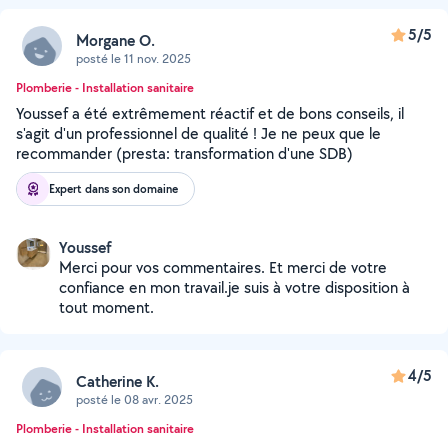
5/5
Morgane O.
posté le 11 nov. 2025
Plomberie - Installation sanitaire
Youssef a été extrêmement réactif et de bons conseils, il
s'agit d'un professionnel de qualité ! Je ne peux que le
recommander (presta: transformation d'une SDB)
Expert dans son domaine
Youssef
Merci pour vos commentaires. Et merci de votre
confiance en mon travail.je suis à votre disposition à
tout moment.
4/5
Catherine K.
posté le 08 avr. 2025
Plomberie - Installation sanitaire