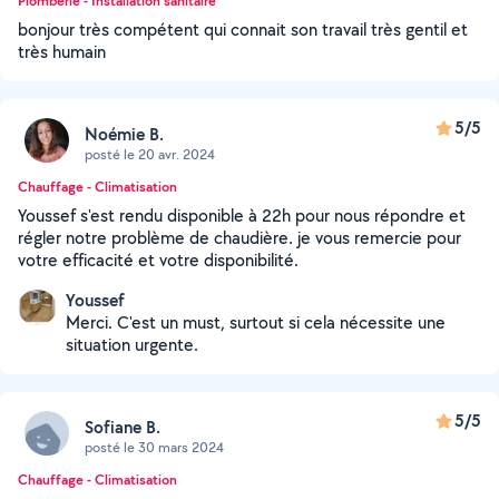
Plomberie - Installation sanitaire
bonjour très compétent qui connait son travail très gentil et
très humain
5/5
Noémie B.
posté le 20 avr. 2024
Chauffage - Climatisation
Youssef s'est rendu disponible à 22h pour nous répondre et
régler notre problème de chaudière. je vous remercie pour
votre efficacité et votre disponibilité.
Youssef
Merci. C'est un must, surtout si cela nécessite une
situation urgente.
5/5
Sofiane B.
posté le 30 mars 2024
Chauffage - Climatisation