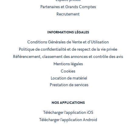
Partenaires et Grands Comptes
Recrutement
INFORMATIONS LÉGALES
Conditions Générales de Vente et d'Utilisation
Politique de confidentialité et de respect de la vie privée
Référencement, classement des annonces et contrôle des avis
Mentions légales
Cookies
Location de matériel
Prestation de services
NOS APPLICATIONS
Télécharger l’application iOS
Télécharger l’application Android