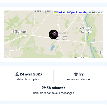
Leaflet
|
©
OpenStreetMap
contributors
24 avril 2023
29
date d’inscription
mises en relation
38 minutes
délai de réponse aux messages