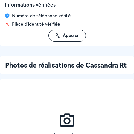
Informations vérifiées
Numéro de téléphone vérifié
Pièce d'identité vérifiée
Appeler
Photos de réalisations de Cassandra Rt