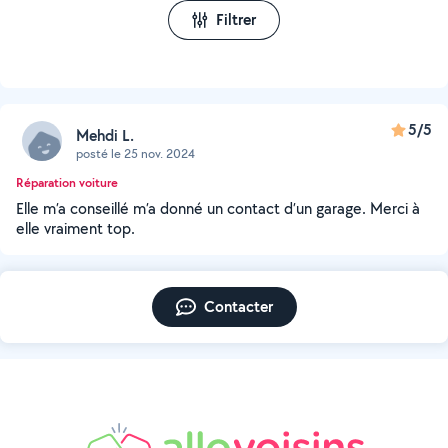
Filtrer
5/5
Mehdi L.
posté le 25 nov. 2024
Réparation voiture
Elle m’a conseillé m’a donné un contact d’un garage. Merci à
elle vraiment top.
Contacter