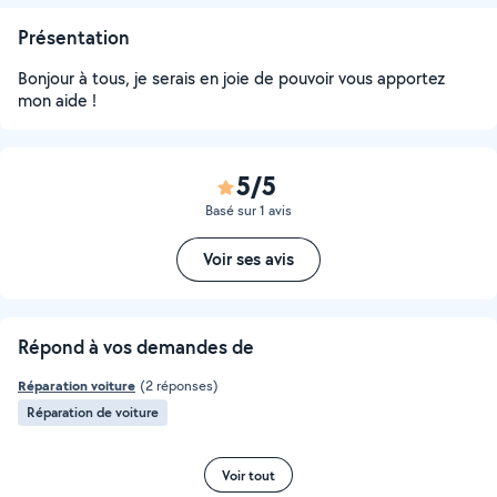
Présentation
Bonjour à tous, je serais en joie de pouvoir vous apportez
mon aide !
5/5
Basé sur 1 avis
Voir ses avis
Répond à vos demandes de
Réparation voiture
(2 réponses)
Réparation de voiture
Voir tout