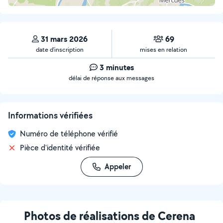
31 mars 2026
69
date d’inscription
mises en relation
3 minutes
délai de réponse aux messages
Informations vérifiées
Numéro de téléphone vérifié
Pièce d'identité vérifiée
Appeler
Photos de réalisations de Cerena