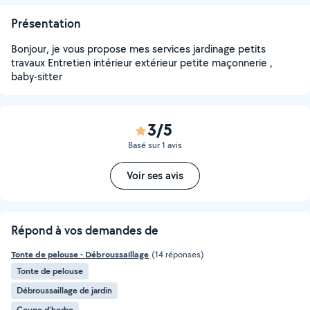
Présentation
Bonjour, je vous propose mes services jardinage petits
travaux Entretien intérieur extérieur petite maçonnerie ,
baby-sitter
3/5
Basé sur 1 avis
Voir ses avis
Répond à vos demandes de
Tonte de pelouse - Débroussaillage
(14 réponses)
Tonte de pelouse
Débroussaillage de jardin
Coupe d'herbe