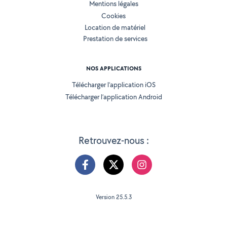
Mentions légales
Cookies
Location de matériel
Prestation de services
NOS APPLICATIONS
Télécharger l’application iOS
Télécharger l’application Android
Retrouvez-nous :
Version 25.5.3