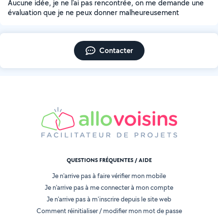
Aucune idée, je ne l'ai pas rencontrée, on me demande une
évaluation que je ne peux donner malheureusement
Contacter
QUESTIONS FRÉQUENTES / AIDE
Je n'arrive pas à faire vérifier mon mobile
Je n'arrive pas à me connecter à mon compte
Je n'arrive pas à m'inscrire depuis le site web
Comment réinitialiser / modifier mon mot de passe