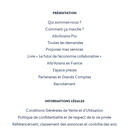
PRÉSENTATION
Qui sommes-nous ?
Comment ça marche ?
AlloVoisins Pro
Toutes les demandes
Proposer mes services
Livre « Le futur de l'économie collaborative »
AlloVoisins en France
Espace presse
Partenaires et Grands Comptes
Recrutement
INFORMATIONS LÉGALES
Conditions Générales de Vente et d'Utilisation
Politique de confidentialité et de respect de la vie privée
Référencement, classement des annonces et contrôle des avis