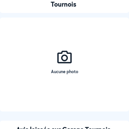
Tournois
Aucune photo