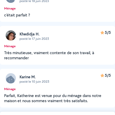
posté le 18 juin 2023
Ménage
c'était parfait ?
5/5
Khedidja H.
posté le 17 juin 2023
Ménage
Très minutieuse, vraiment contente de son travail, à
recommander
5/5
Karine M.
posté le 10 juin 2023
Ménage
Parfait, Katherine est venue pour du ménage dans notre
maison et nous sommes vraiment très satisfaits.