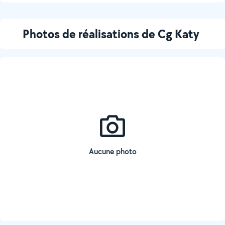
Photos de réalisations de Cg Katy
Aucune photo