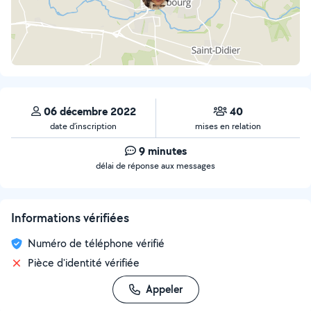
06 décembre 2022
40
date d’inscription
mises en relation
9 minutes
délai de réponse aux messages
Informations vérifiées
Numéro de téléphone vérifié
Pièce d'identité vérifiée
Appeler