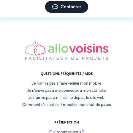
Contacter
QUESTIONS FRÉQUENTES / AIDE
Je n'arrive pas à faire vérifier mon mobile
Je n'arrive pas à me connecter à mon compte
Je n'arrive pas à m'inscrire depuis le site web
Comment réinitialiser / modifier mon mot de passe
PRÉSENTATION
Qui sommes-nous ?