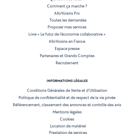
Comment ça marche ?
AlloVoisins Pro
Toutes les demandes
Proposer mes services
Livre « Le futur de l'économie collaborative »
AlloVoisins en France
Espace presse
Partenaires et Grands Comptes
Recrutement
INFORMATIONS LÉGALES
Conditions Générales de Vente et d'Utilisation
Politique de confidentialité et de respect de la vie privée
Référencement, classement des annonces et contrôle des avis
Mentions légales
Cookies
Location de matériel
Prestation de services