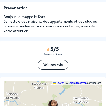
Présentation
Bonjour, je m'appelle Katy.
Je nettoie des maisons, des appartements et des studios.
Si vous le souhaitez, vous pouvez me contacter, merci de
votre attention.
5/5
Basé sur 3 avis
Voir ses avis
Leaflet
|
©
OpenStreetMap
contributors