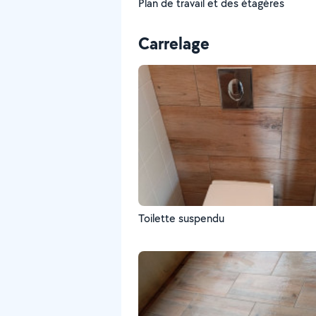
Plan de travail et des étagères
Carrelage
Toilette suspendu