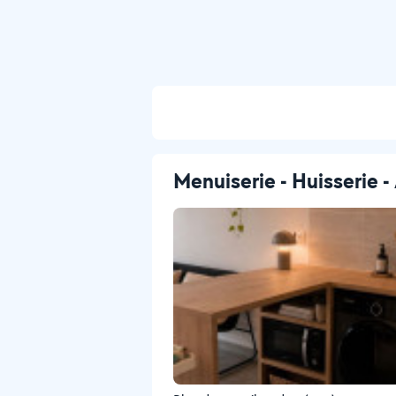
Menuiserie - Huisserie