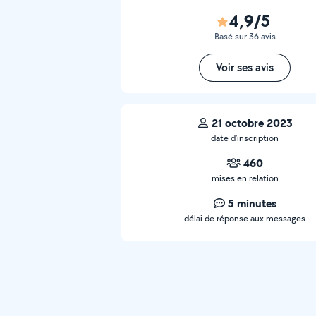
4,9/5
Basé sur 36 avis
Voir ses avis
21 octobre 2023
date d’inscription
460
mises en relation
5 minutes
délai de réponse aux messages