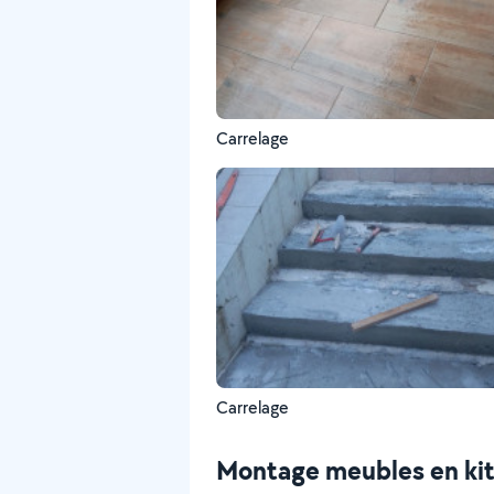
Carrelage
Carrelage
Montage meubles en ki