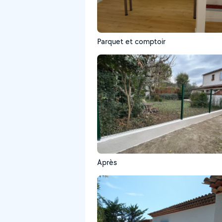
Parquet et comptoir
Après