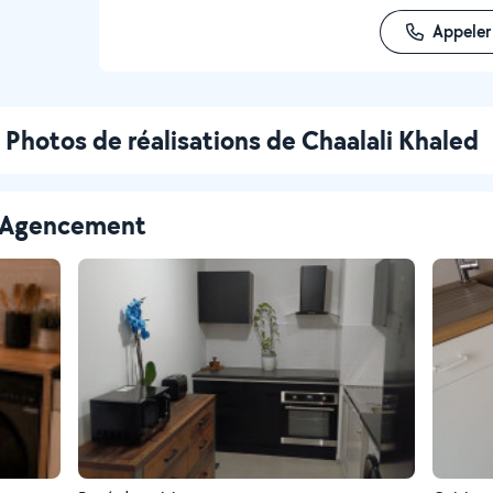
Appeler
Photos de réalisations de Chaalali Khaled
 - Agencement