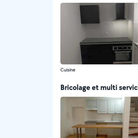
Cuisine
Bricolage et multi servi