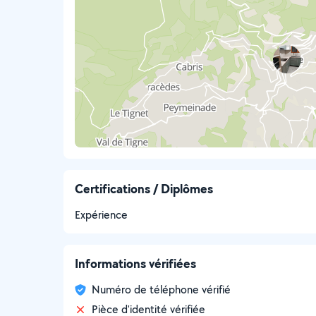
Certifications / Diplômes
Expérience
Informations vérifiées
Numéro de téléphone vérifié
Pièce d'identité vérifiée