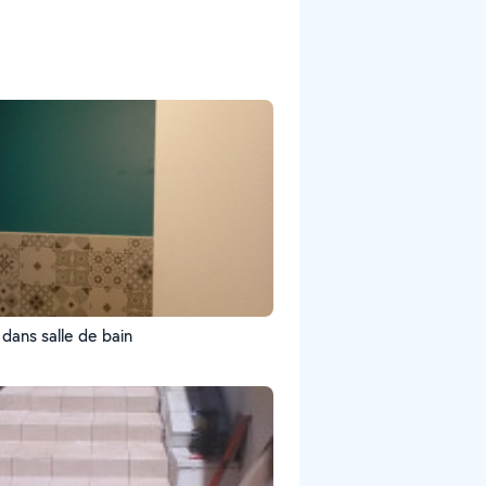
dans salle de bain