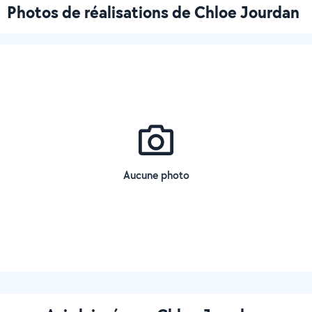
Photos de réalisations de Chloe Jourdan
Aucune photo