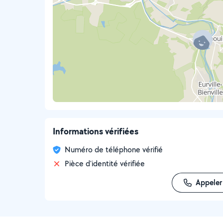
Informations vérifiées
Numéro de téléphone vérifié
Pièce d'identité vérifiée
Appeler