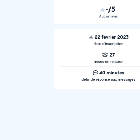
-/5
Aucun avis
22 février 2023
date d’inscription
27
mises en relation
40 minutes
délai de réponse aux messages