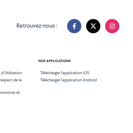
Retrouvez-nous :
NOS APPLICATIONS
d'Utilisation
Télécharger l’application iOS
 respect de la
Télécharger l’application Android
annonces et