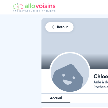
Retour
Chloe
Aide à 
Roches-
Accueil